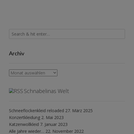
Archiv
Archiv
Schnabelinas Welt
Schneeflockenkleid reloaded
27. März 2025
Konzertkleidung
2. Mai 2023
Katzenwollkleid
7. Januar 2023
Alle Jahre wieder…
22. November 2022