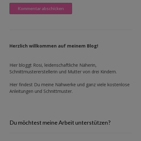
Herzlich willkommen auf meinem Blog!
Hier bloggt Rosi, leidenschaftliche Näherin,
Schnittmustererstellerin und Mutter von drei Kindern.
Hier findest Du meine Nähwerke und ganz viele kostenlose
Anleitungen und Schnittmuster.
Du möchtest meine Arbeit unterstützen?