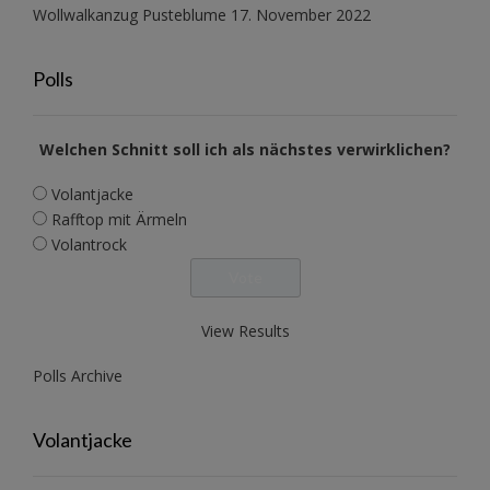
Wollwalkanzug Pusteblume
17. November 2022
Polls
Welchen Schnitt soll ich als nächstes verwirklichen?
Volantjacke
Rafftop mit Ärmeln
Volantrock
View Results
Polls Archive
Volantjacke