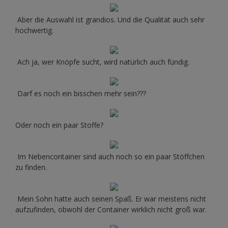
Aber die Auswahl ist grandios. Und die Qualität auch sehr
hochwertig.
Ach ja, wer Knöpfe sucht, wird natürlich auch fündig.
Darf es noch ein bisschen mehr sein???
Oder noch ein paar Stoffe?
Im Nebencontainer sind auch noch so ein paar Stöffchen
zu finden.
Mein Sohn hatte auch seinen Spaß. Er war meistens nicht
aufzufinden, obwohl der Container wirklich nicht groß war.