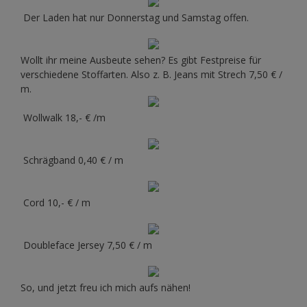
Der Laden hat nur Donnerstag und Samstag offen.
Wollt ihr meine Ausbeute sehen? Es gibt Festpreise für
verschiedene Stoffarten. Also z. B. Jeans mit Strech 7,50 € /
m.
Wollwalk 18,- € /m
Schrägband 0,40 € / m
Cord 10,- € / m
Doubleface Jersey 7,50 € / m
So, und jetzt freu ich mich aufs nähen!