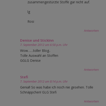
zusammengestürzte Stoffe gar nicht auf.
lg
Rosi
Antworten
Denise und StickInn
7. September 2012 um 6:58 p.m. Uhr
Wow……toller Blog..
Tolle Auswahl an Stoffen
GGLG Denise
Antworten
Stefi
7. September 2012 um 8:14 p.m. Uhr
Genial! So was habe ich noch nie gesehen. Tolle
Schnäppchen! GLG Stefi
Antworten