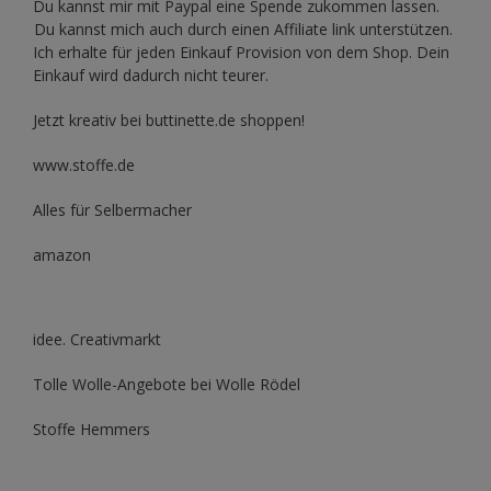
Du kannst mir mit
Paypal
eine Spende zukommen lassen.
Du kannst mich auch durch einen Affiliate link unterstützen.
Ich erhalte für jeden Einkauf Provision von dem Shop. Dein
Einkauf wird dadurch nicht teurer.
Jetzt kreativ bei buttinette.de shoppen!
www.stoffe.de
Alles für Selbermacher
amazon
idee. Creativmarkt
Tolle Wolle-Angebote bei Wolle Rödel
Stoffe Hemmers