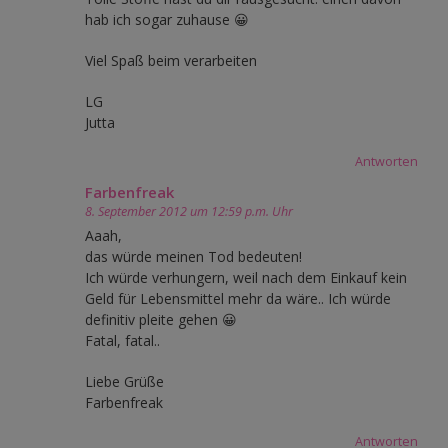
hab ich sogar zuhause 😀
Viel Spaß beim verarbeiten
LG
Jutta
Antworten
Farbenfreak
8. September 2012 um 12:59 p.m. Uhr
Aaah,
das würde meinen Tod bedeuten!
Ich würde verhungern, weil nach dem Einkauf kein
Geld für Lebensmittel mehr da wäre.. Ich würde
definitiv pleite gehen 😀
Fatal, fatal..
Liebe Grüße
Farbenfreak
Antworten