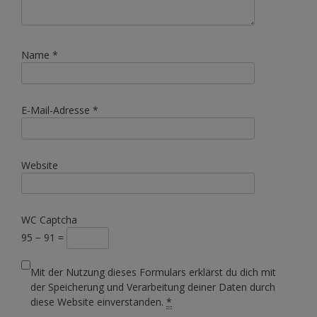
Name
*
E-Mail-Adresse
*
Website
WC Captcha
95 − 91 =
Mit der Nutzung dieses Formulars erklärst du dich mit
der Speicherung und Verarbeitung deiner Daten durch
diese Website einverstanden.
*