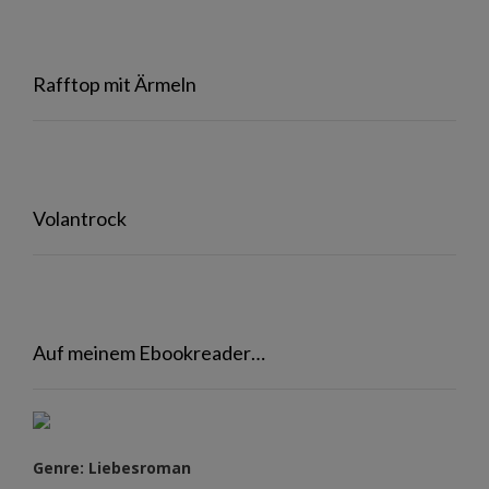
Rafftop mit Ärmeln
Volantrock
Auf meinem Ebookreader…
Genre: Liebesroman