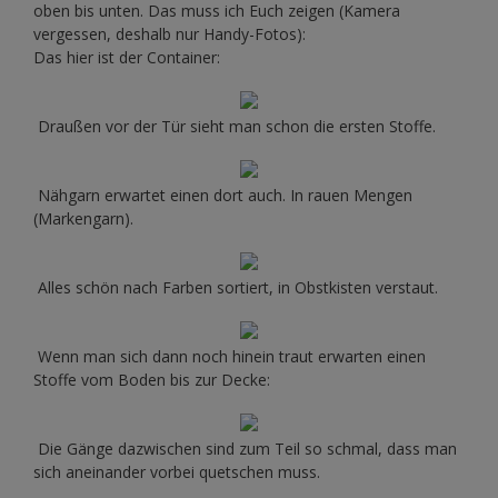
oben bis unten. Das muss ich Euch zeigen (Kamera
vergessen, deshalb nur Handy-Fotos):
Das hier ist der Container:
Draußen vor der Tür sieht man schon die ersten Stoffe.
Nähgarn erwartet einen dort auch. In rauen Mengen
(Markengarn).
Alles schön nach Farben sortiert, in Obstkisten verstaut.
Wenn man sich dann noch hinein traut erwarten einen
Stoffe vom Boden bis zur Decke:
Die Gänge dazwischen sind zum Teil so schmal, dass man
sich aneinander vorbei quetschen muss.