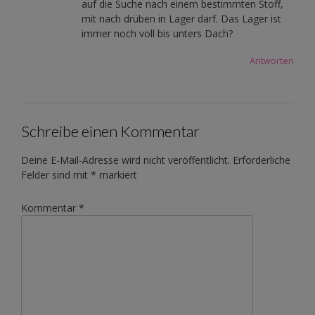
auf die Suche nach einem bestimmten Stoff,
mit nach drüben in Lager darf. Das Lager ist
immer noch voll bis unters Dach?
Antworten
Schreibe einen Kommentar
Deine E-Mail-Adresse wird nicht veröffentlicht.
Erforderliche
Felder sind mit
*
markiert
Kommentar
*