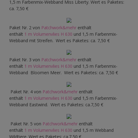
1,5 m Farbenmix-Webband Miss Liberty. Wert es Paketes:
ca. 7,50 €
Paket Nr. 2 von
Patchwork&mehr
enthält
enthält
1 m Volumenvlies H 630
und 1,5 m Farbenmix-
Webband mit Streifen. Wert es Paketes: ca. 7,50 €
Paket Nr. 3 von
Patchwork&mehr
enthält
enthält
1 m Volumenvlies H 630
und 1,5 m Farbenmix-
Webband Bloomen Meer. Wert es Paketes: ca. 7,50 €
Paket Nr. 4 von
Patchwork&mehr
enthält
enthält
1 m Volumenvlies H 630
und 1,5 m Farbenmix-
Webband Eastwind. Wert es Paketes: ca.7,50 €
Paket Nr. 5 von
Patchwork&mehr
enthält
enthält
1 m Volumenvlies H 630
und 1,5 m Webband
Wildtiere. Wert es Paketes: ca.7,50 €