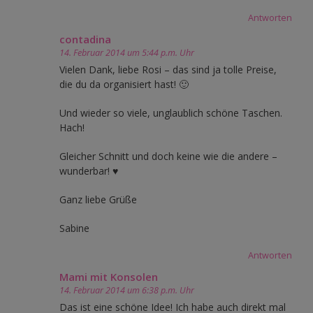
Antworten
contadina
14. Februar 2014 um 5:44 p.m. Uhr
Vielen Dank, liebe Rosi – das sind ja tolle Preise,
die du da organisiert hast! 🙂
Und wieder so viele, unglaublich schöne Taschen.
Hach!
Gleicher Schnitt und doch keine wie die andere –
wunderbar! ♥
Ganz liebe Grüße
Sabine
Antworten
Mami mit Konsolen
14. Februar 2014 um 6:38 p.m. Uhr
Das ist eine schöne Idee! Ich habe auch direkt mal