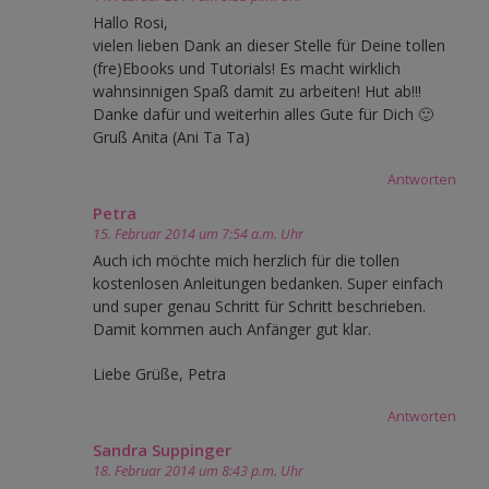
Hallo Rosi,
vielen lieben Dank an dieser Stelle für Deine tollen
(fre)Ebooks und Tutorials! Es macht wirklich
wahnsinnigen Spaß damit zu arbeiten! Hut ab!!!
Danke dafür und weiterhin alles Gute für Dich 🙂
Gruß Anita (Ani Ta Ta)
Antworten
Petra
15. Februar 2014 um 7:54 a.m. Uhr
Auch ich möchte mich herzlich für die tollen
kostenlosen Anleitungen bedanken. Super einfach
und super genau Schritt für Schritt beschrieben.
Damit kommen auch Anfänger gut klar.
Liebe Grüße, Petra
Antworten
Sandra Suppinger
18. Februar 2014 um 8:43 p.m. Uhr