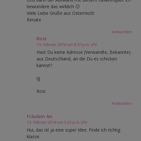
bewundere das wirklich 🙂
Viele Liebe Grüße aus Österreich!
Renate
Antworten
Rosi
13. Februar 2014 um 8:10 p.m. Uhr
Hast Du keine Adresse (Verwandte, Bekannte)
aus Deutschland, an die Du es schicken
kannst?
lg
Rosi
Antworten
Fräulein An
13. Februar 2014 um 5:25 p.m. Uhr
Hui, das ist ja eine super Idee. Finde ich richtig
klasse.