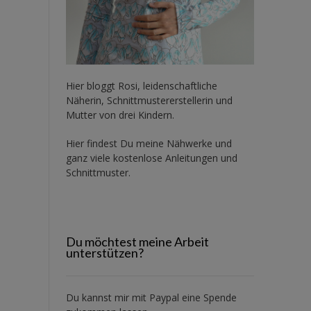
Hier bloggt Rosi, leidenschaftliche
Näherin, Schnittmustererstellerin und
Mutter von drei Kindern.
Hier findest Du meine Nähwerke und
ganz viele kostenlose Anleitungen und
Schnittmuster.
Du möchtest meine Arbeit
unterstützen?
Du kannst mir mit
Paypal
eine Spende