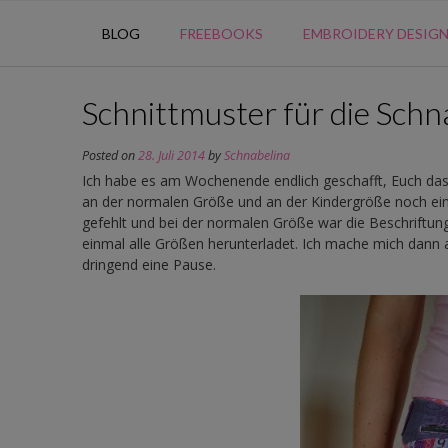
BLOG
FREEBOOKS
EMBROIDERY DESIG
Schnittmuster für die Schn
Posted on
28. Juli 2014
by
Schnabelina
Ich habe es am Wochenende endlich geschafft, Euch da
an der normalen Größe und an der Kindergröße noch ein
gefehlt und bei der normalen Größe war die Beschriftun
einmal alle Größen herunterladet. Ich mache mich dann
dringend eine Pause.