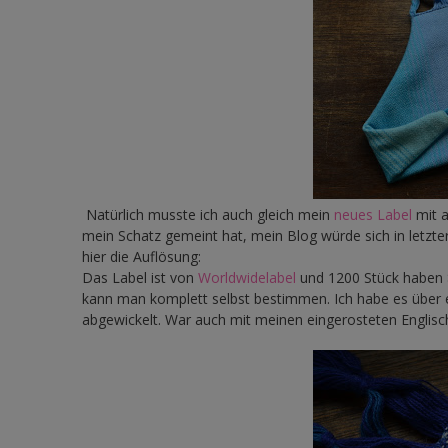
Natürlich musste ich auch gleich mein
neues Label
mit 
mein Schatz gemeint hat, mein Blog würde sich in letzte
hier die Auflösung:
Das Label ist von
Worldwidelabel
und 1200 Stück haben 
kann man komplett selbst bestimmen. Ich habe es über 
abgewickelt. War auch mit meinen eingerosteten Englis