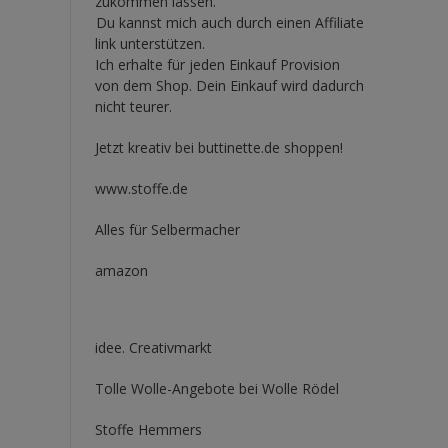
zukommen lassen.
Du kannst mich auch durch einen Affiliate
link unterstützen.
Ich erhalte für jeden Einkauf Provision
von dem Shop. Dein Einkauf wird dadurch
nicht teurer.
Jetzt kreativ bei buttinette.de shoppen!
www.stoffe.de
Alles für Selbermacher
amazon
idee. Creativmarkt
Tolle Wolle-Angebote bei Wolle Rödel
Stoffe Hemmers