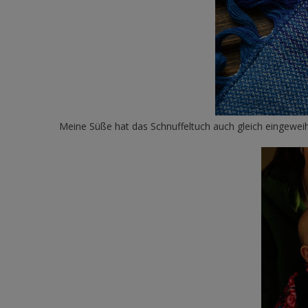
Meine Süße hat das Schnuffeltuch auch gleich eingewei