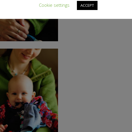
Cookie settings
ACCEPT