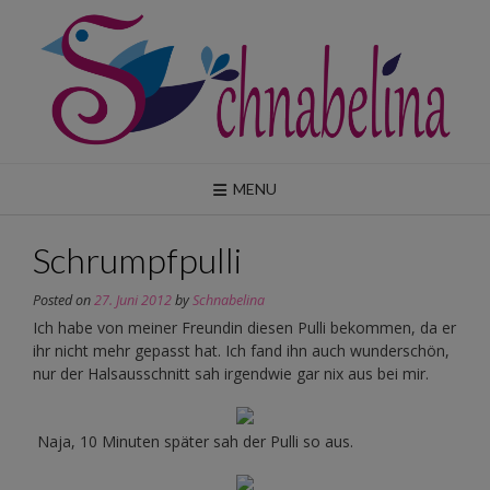
Skip
to
content
MENU
Schrumpfpulli
Posted on
27. Juni 2012
by
Schnabelina
Ich habe von meiner Freundin diesen Pulli bekommen, da er
ihr nicht mehr gepasst hat. Ich fand ihn auch wunderschön,
nur der Halsausschnitt sah irgendwie gar nix aus bei mir.
Naja, 10 Minuten später sah der Pulli so aus.