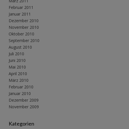
März 2011
Februar 2011
Januar 2011
Dezember 2010
November 2010
Oktober 2010
September 2010
August 2010
Juli 2010
Juni 2010
Mai 2010
April 2010
März 2010
Februar 2010
Januar 2010
Dezember 2009
November 2009
Kategorien