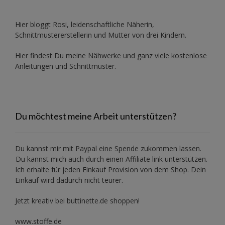
Hier bloggt Rosi, leidenschaftliche Näherin,
Schnittmustererstellerin und Mutter von drei Kindern.
Hier findest Du meine Nähwerke und ganz viele kostenlose
Anleitungen und Schnittmuster.
Du möchtest meine Arbeit unterstützen?
Du kannst mir mit
Paypal
eine Spende zukommen lassen.
Du kannst mich auch durch einen Affiliate link unterstützen.
Ich erhalte für jeden Einkauf Provision von dem Shop. Dein
Einkauf wird dadurch nicht teurer.
Jetzt kreativ bei buttinette.de shoppen!
www.stoffe.de