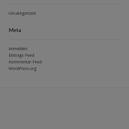
Uncategorized
Meta
Anmelden
Eintrags-Feed
Kommentar-Feed
WordPress.org