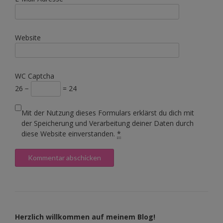
Website
WC Captcha
26 −
= 24
Mit der Nutzung dieses Formulars erklärst du dich mit
der Speicherung und Verarbeitung deiner Daten durch
diese Website einverstanden.
*
Herzlich willkommen auf meinem Blog!