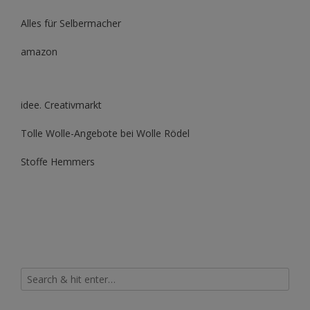
Alles für Selbermacher
amazon
idee. Creativmarkt
Tolle Wolle-Angebote bei Wolle Rödel
Stoffe Hemmers