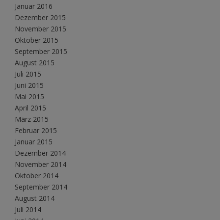
Januar 2016
Dezember 2015
November 2015
Oktober 2015
September 2015
August 2015
Juli 2015
Juni 2015
Mai 2015
April 2015
März 2015
Februar 2015
Januar 2015
Dezember 2014
November 2014
Oktober 2014
September 2014
August 2014
Juli 2014