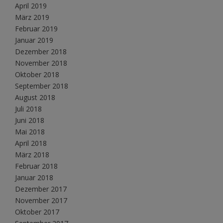
April 2019
März 2019
Februar 2019
Januar 2019
Dezember 2018
November 2018
Oktober 2018
September 2018
August 2018
Juli 2018
Juni 2018
Mai 2018
April 2018
März 2018
Februar 2018
Januar 2018
Dezember 2017
November 2017
Oktober 2017