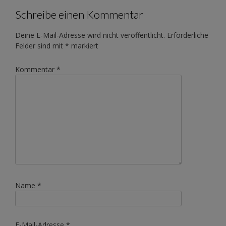
Schreibe einen Kommentar
Deine E-Mail-Adresse wird nicht veröffentlicht.
Erforderliche
Felder sind mit
*
markiert
Kommentar
*
Name
*
E-Mail-Adresse
*