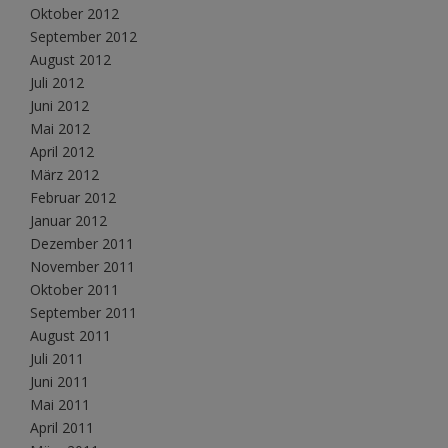
Oktober 2012
September 2012
August 2012
Juli 2012
Juni 2012
Mai 2012
April 2012
März 2012
Februar 2012
Januar 2012
Dezember 2011
November 2011
Oktober 2011
September 2011
August 2011
Juli 2011
Juni 2011
Mai 2011
April 2011