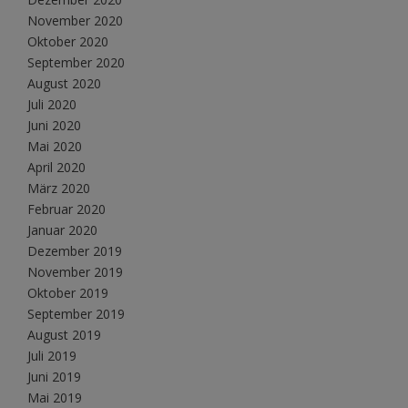
November 2020
Oktober 2020
September 2020
August 2020
Juli 2020
Juni 2020
Mai 2020
April 2020
März 2020
Februar 2020
Januar 2020
Dezember 2019
November 2019
Oktober 2019
September 2019
August 2019
Juli 2019
Juni 2019
Mai 2019