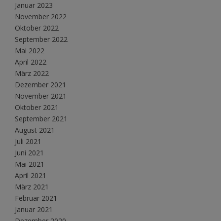
Januar 2023
November 2022
Oktober 2022
September 2022
Mai 2022
April 2022
März 2022
Dezember 2021
November 2021
Oktober 2021
September 2021
August 2021
Juli 2021
Juni 2021
Mai 2021
April 2021
März 2021
Februar 2021
Januar 2021
Dezember 2020