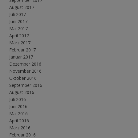
September 2017
August 2017
Juli 2017
Juni 2017
Mai 2017
April 2017
März 2017
Februar 2017
Januar 2017
Dezember 2016
November 2016
Oktober 2016
September 2016
August 2016
Juli 2016
Juni 2016
Mai 2016
April 2016
März 2016
Februar 2016