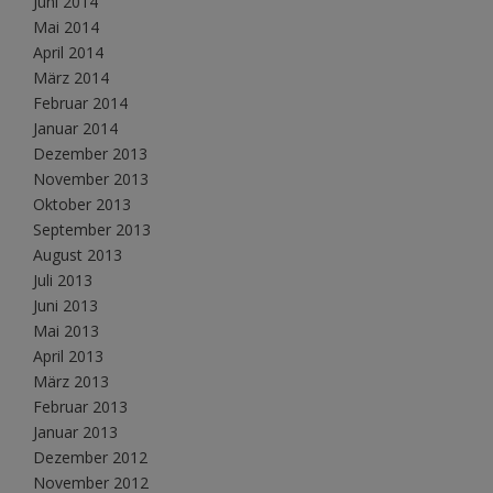
Juni 2014
Mai 2014
April 2014
März 2014
Februar 2014
Januar 2014
Dezember 2013
November 2013
Oktober 2013
September 2013
August 2013
Juli 2013
Juni 2013
Mai 2013
April 2013
März 2013
Februar 2013
Januar 2013
Dezember 2012
November 2012