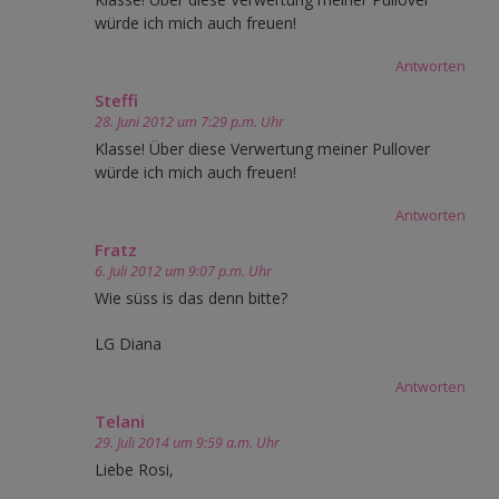
würde ich mich auch freuen!
Antworten
Steffi
28. Juni 2012 um 7:29 p.m. Uhr
Klasse! Über diese Verwertung meiner Pullover
würde ich mich auch freuen!
Antworten
Fratz
6. Juli 2012 um 9:07 p.m. Uhr
Wie süss is das denn bitte?
LG Diana
Antworten
Telani
29. Juli 2014 um 9:59 a.m. Uhr
Liebe Rosi,