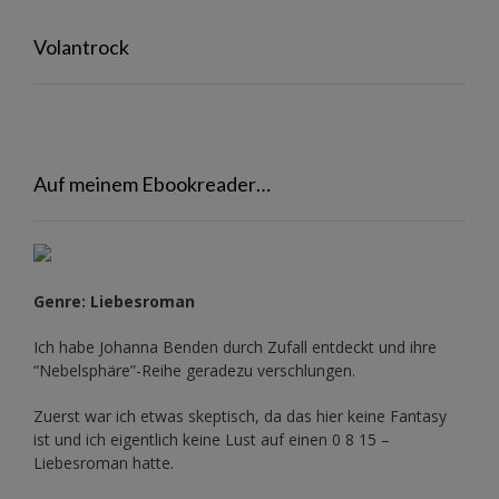
Volantrock
Auf meinem Ebookreader…
Genre: Liebesroman
Ich habe Johanna Benden durch Zufall entdeckt und ihre
“Nebelsphäre”-Reihe
geradezu verschlungen.
Zuerst war ich etwas skeptisch, da das hier keine Fantasy
ist und ich eigentlich keine Lust auf einen 0 8 15 –
Liebesroman hatte.