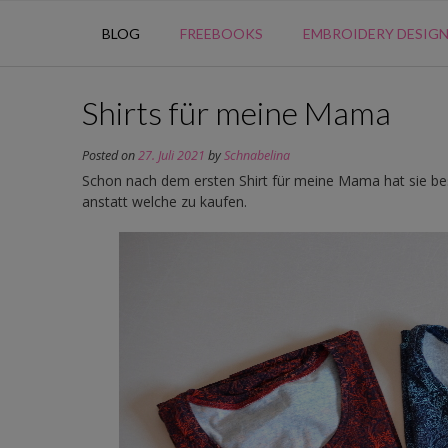
BLOG
FREEBOOKS
EMBROIDERY DESIG
Shirts für meine Mama
Posted on
27. Juli 2021
by
Schnabelina
Schon nach dem ersten Shirt für meine Mama hat sie besch
anstatt welche zu kaufen.