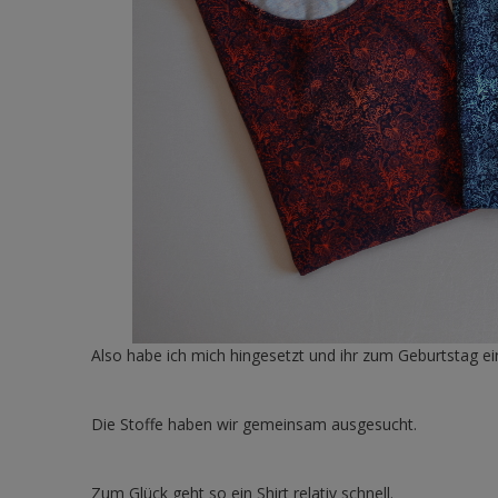
Also habe ich mich hingesetzt und ihr zum Geburtstag 
Die Stoffe haben wir gemeinsam ausgesucht.
Zum Glück geht so ein Shirt relativ schnell.