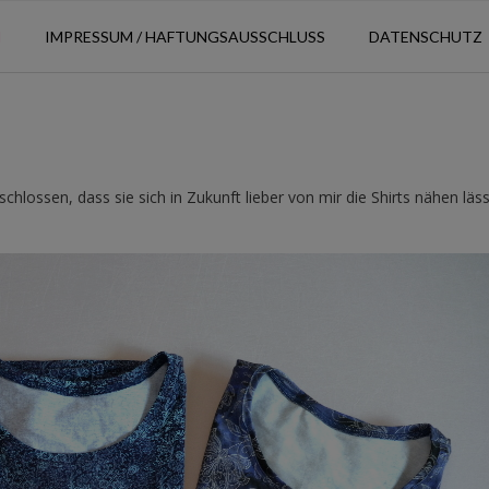
N
IMPRESSUM / HAFTUNGSAUSSCHLUSS
DATENSCHUTZ
lossen, dass sie sich in Zukunft lieber von mir die Shirts nähen läss