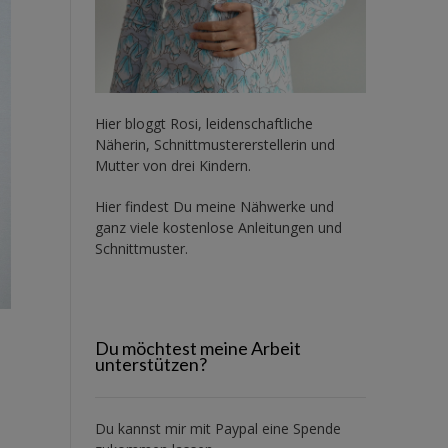
Hier bloggt Rosi, leidenschaftliche
Näherin, Schnittmustererstellerin und
Mutter von drei Kindern.
Hier findest Du meine Nähwerke und
ganz viele kostenlose Anleitungen und
Schnittmuster.
Du möchtest meine Arbeit
unterstützen?
Du kannst mir mit
Paypal
eine Spende