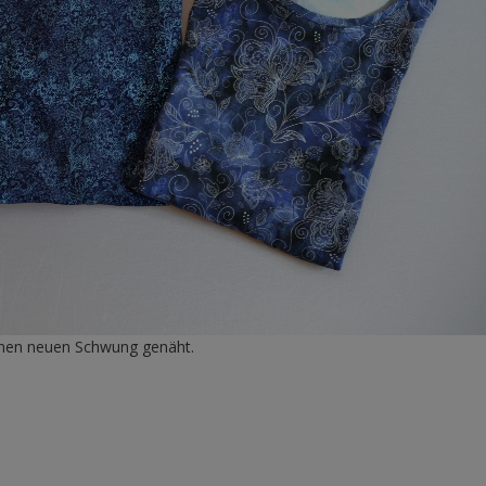
einen neuen Schwung genäht.