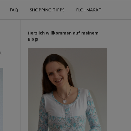
FAQ
SHOPPING-TIPPS
FLOHMARKT
Herzlich willkommen auf meinem
Blog!
t,