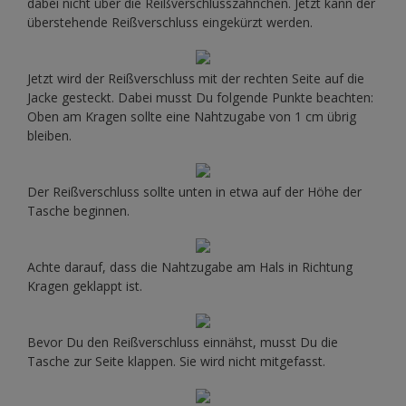
dabei nicht über die Reißverschlusszähnchen. Jetzt kann der
überstehende Reißverschluss eingekürzt werden.
Jetzt wird der Reißverschluss mit der rechten Seite auf die
Jacke gesteckt. Dabei musst Du folgende Punkte beachten:
Oben am Kragen sollte eine Nahtzugabe von 1 cm übrig
bleiben.
Der Reißverschluss sollte unten in etwa auf der Höhe der
Tasche beginnen.
Achte darauf, dass die Nahtzugabe am Hals in Richtung
Kragen geklappt ist.
Bevor Du den Reißverschluss einnähst, musst Du die
Tasche zur Seite klappen. Sie wird nicht mitgefasst.