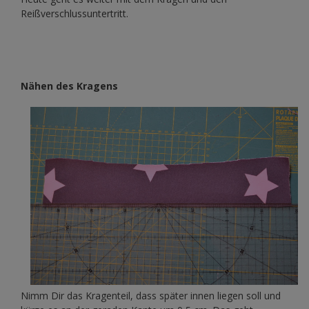
Reißverschlussuntertritt.
Nähen des Kragens
Nimm Dir das Kragenteil, dass später innen liegen soll und