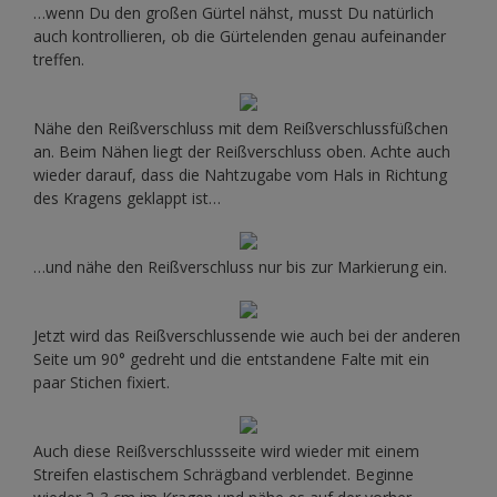
…wenn Du den großen Gürtel nähst, musst Du natürlich
auch kontrollieren, ob die Gürtelenden genau aufeinander
treffen.
Nähe den Reißverschluss mit dem Reißverschlussfüßchen
an. Beim Nähen liegt der Reißverschluss oben. Achte auch
wieder darauf, dass die Nahtzugabe vom Hals in Richtung
des Kragens geklappt ist…
…und nähe den Reißverschluss nur bis zur Markierung ein.
Jetzt wird das Reißverschlussende wie auch bei der anderen
Seite um 90° gedreht und die entstandene Falte mit ein
paar Stichen fixiert.
Auch diese Reißverschlussseite wird wieder mit einem
Streifen elastischem Schrägband verblendet. Beginne