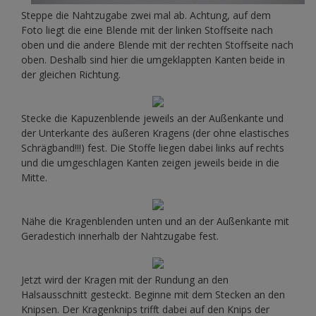
Steppe die Nahtzugabe zwei mal ab. Achtung, auf dem
Foto liegt die eine Blende mit der linken Stoffseite nach
oben und die andere Blende mit der rechten Stoffseite nach
oben. Deshalb sind hier die umgeklappten Kanten beide in
der gleichen Richtung.
Stecke die Kapuzenblende jeweils an der Außenkante und
der Unterkante des äußeren Kragens (der ohne elastisches
Schrägband!!!) fest. Die Stoffe liegen dabei links auf rechts
und die umgeschlagen Kanten zeigen jeweils beide in die
Mitte.
Nähe die Kragenblenden unten und an der Außenkante mit
Geradestich innerhalb der Nahtzugabe fest.
Jetzt wird der Kragen mit der Rundung an den
Halsausschnitt gesteckt. Beginne mit dem Stecken an den
Knipsen. Der Kragenknips trifft dabei auf den Knips der