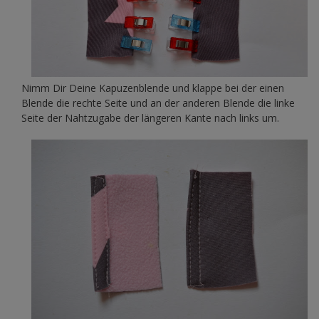
Nimm Dir Deine Kapuzenblende und klappe bei der einen
Blende die rechte Seite und an der anderen Blende die linke
Seite der Nahtzugabe der längeren Kante nach links um.