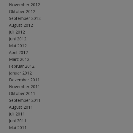
November 2012
Oktober 2012
September 2012
August 2012
Juli 2012
Juni 2012
Mai 2012
April 2012
März 2012
Februar 2012
Januar 2012
Dezember 2011
November 2011
Oktober 2011
September 2011
August 2011
Juli 2011
Juni 2011
Mai 2011