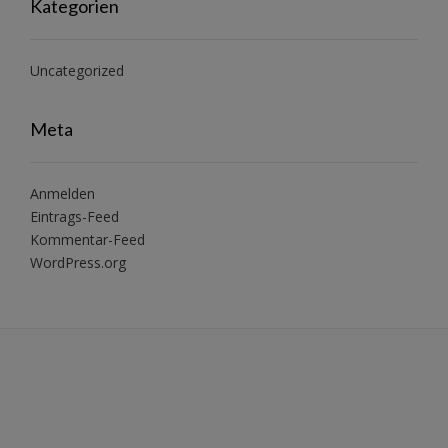
Kategorien
Uncategorized
Meta
Anmelden
Eintrags-Feed
Kommentar-Feed
WordPress.org