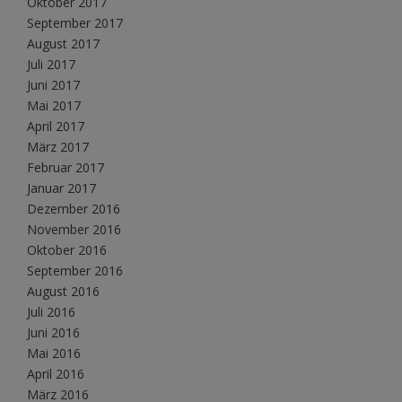
Oktober 2017
September 2017
August 2017
Juli 2017
Juni 2017
Mai 2017
April 2017
März 2017
Februar 2017
Januar 2017
Dezember 2016
November 2016
Oktober 2016
September 2016
August 2016
Juli 2016
Juni 2016
Mai 2016
April 2016
März 2016