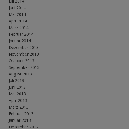
Juli 2014
Juni 2014
Mai 2014
April 2014
März 2014
Februar 2014
Januar 2014
Dezember 2013
November 2013
Oktober 2013
September 2013
August 2013
Juli 2013
Juni 2013
Mai 2013
April 2013
März 2013
Februar 2013
Januar 2013
Dezember 2012