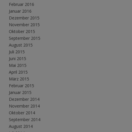
Februar 2016
Januar 2016
Dezember 2015
November 2015
Oktober 2015
September 2015
August 2015
Juli 2015
Juni 2015
Mai 2015
April 2015
März 2015
Februar 2015
Januar 2015
Dezember 2014
November 2014
Oktober 2014
September 2014
August 2014