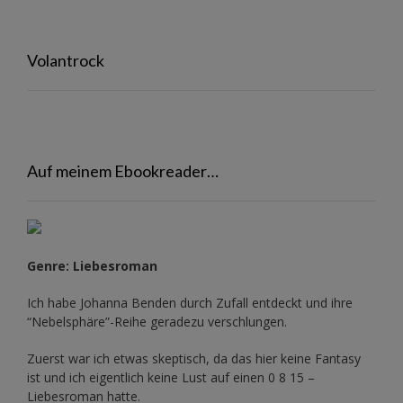
Volantrock
Auf meinem Ebookreader…
Genre: Liebesroman
Ich habe Johanna Benden durch Zufall entdeckt und ihre
“Nebelsphäre”-Reihe
geradezu verschlungen.
Zuerst war ich etwas skeptisch, da das hier keine Fantasy
ist und ich eigentlich keine Lust auf einen 0 8 15 –
Liebesroman hatte.