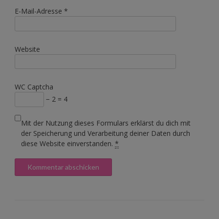
E-Mail-Adresse
*
Website
WC Captcha
− 2 = 4
Mit der Nutzung dieses Formulars erklärst du dich mit
der Speicherung und Verarbeitung deiner Daten durch
diese Website einverstanden.
*