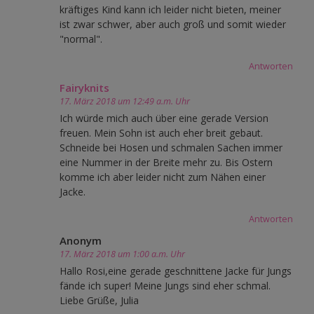
kräftiges Kind kann ich leider nicht bieten, meiner
ist zwar schwer, aber auch groß und somit wieder
"normal".
Antworten
Fairyknits
17. März 2018 um 12:49 a.m. Uhr
Ich würde mich auch über eine gerade Version
freuen. Mein Sohn ist auch eher breit gebaut.
Schneide bei Hosen und schmalen Sachen immer
eine Nummer in der Breite mehr zu. Bis Ostern
komme ich aber leider nicht zum Nähen einer
Jacke.
Antworten
Anonym
17. März 2018 um 1:00 a.m. Uhr
Hallo Rosi,eine gerade geschnittene Jacke für Jungs
fände ich super! Meine Jungs sind eher schmal.
Liebe Grüße, Julia