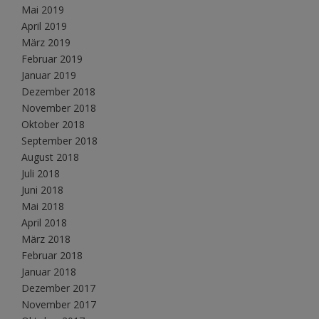
Mai 2019
April 2019
März 2019
Februar 2019
Januar 2019
Dezember 2018
November 2018
Oktober 2018
September 2018
August 2018
Juli 2018
Juni 2018
Mai 2018
April 2018
März 2018
Februar 2018
Januar 2018
Dezember 2017
November 2017