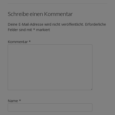
Schreibe einen Kommentar
Deine E-Mail-Adresse wird nicht veröffentlicht.
Erforderliche
Felder sind mit
*
markiert
Kommentar
*
Name
*