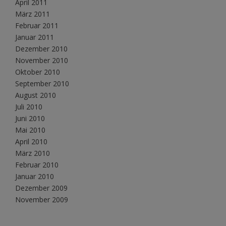
April 2011
März 2011
Februar 2011
Januar 2011
Dezember 2010
November 2010
Oktober 2010
September 2010
August 2010
Juli 2010
Juni 2010
Mai 2010
April 2010
März 2010
Februar 2010
Januar 2010
Dezember 2009
November 2009