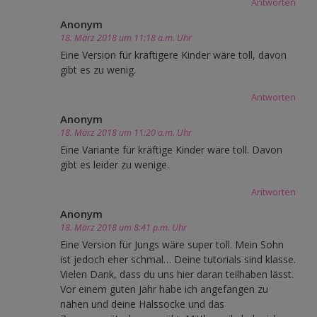
Antworten
Anonym
18. März 2018 um 11:18 a.m. Uhr
Eine Version für kräftigere Kinder wäre toll, davon
gibt es zu wenig.
Antworten
Anonym
18. März 2018 um 11:20 a.m. Uhr
Eine Variante für kräftige Kinder wäre toll. Davon
gibt es leider zu wenige.
Antworten
Anonym
18. März 2018 um 8:41 p.m. Uhr
Eine Version für Jungs wäre super toll. Mein Sohn
ist jedoch eher schmal… Deine tutorials sind klasse.
Vielen Dank, dass du uns hier daran teilhaben lässt.
Vor einem guten Jahr habe ich angefangen zu
nähen und deine Halssocke und das