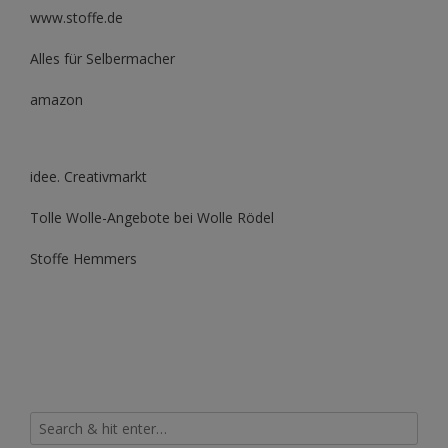
www.stoffe.de
Alles für Selbermacher
amazon
idee. Creativmarkt
Tolle Wolle-Angebote bei Wolle Rödel
Stoffe Hemmers