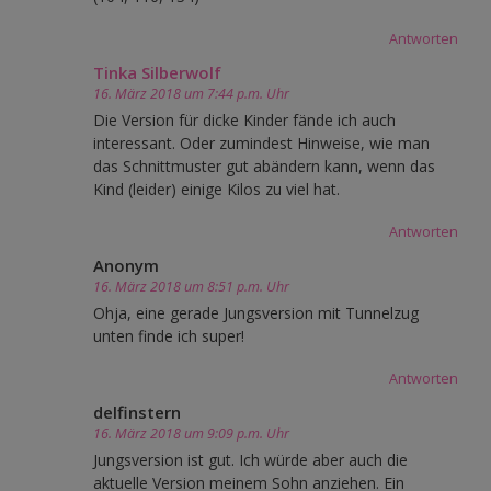
Antworten
Tinka Silberwolf
16. März 2018 um 7:44 p.m. Uhr
Die Version für dicke Kinder fände ich auch
interessant. Oder zumindest Hinweise, wie man
das Schnittmuster gut abändern kann, wenn das
Kind (leider) einige Kilos zu viel hat.
Antworten
Anonym
16. März 2018 um 8:51 p.m. Uhr
Ohja, eine gerade Jungsversion mit Tunnelzug
unten finde ich super!
Antworten
delfinstern
16. März 2018 um 9:09 p.m. Uhr
Jungsversion ist gut. Ich würde aber auch die
aktuelle Version meinem Sohn anziehen. Ein