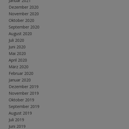
Januar 2021
Dezember 2020
November 2020
Oktober 2020
September 2020
August 2020
Juli 2020
Juni 2020
Mai 2020
April 2020
März 2020
Februar 2020
Januar 2020
Dezember 2019
November 2019
Oktober 2019
September 2019
August 2019
Juli 2019
Juni 2019