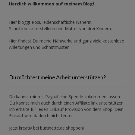
Herzlich willkommen auf meinem Blog!
Hier bloggt Rosi, leidenschaftliche Näherin,
Schnittmustererstellerin und Mutter von drei Kindern.
Hier findest Du meine Nähwerke und ganz viele kostenlose
Anleitungen und Schnittmuster.
Du möchtest meine Arbeit unterstützen?
Du kannst mir mit
Paypal
eine Spende zukommen lassen.
Du kannst mich auch durch einen Affiliate link unterstützen.
Ich erhalte für jeden Einkauf Provision von dem Shop. Dein
Einkauf wird dadurch nicht teurer.
Jetzt kreativ bei buttinette.de shoppen!