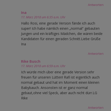
Antworten
Ina
17. März 2018 um 6:35 a.m. Uhr
Hallo Rosi, eine gerade Version fände ich auch
super! Ich habe nämlich einen „normal“ gebauten
Jungen und ein kräftiges Mädchen, die wären beide
Kandidaten für einen geraden Schnitt.Liebe Grüße
Ina
Antworten
Rike Busch
17. März 2018 um 6:59 a.m. Uhr
Ich würde mich über eine gerade Version sehr
freuen für unseren Lütten! Rafi ist eigentlich auch
normal gebaut und hat im Moment einen kleinen
Babybauch. Ansonsten ist er ganz normal
gebaut,ohne viel Speck, aber auch nicht dürr.LG
Rike
Antworten