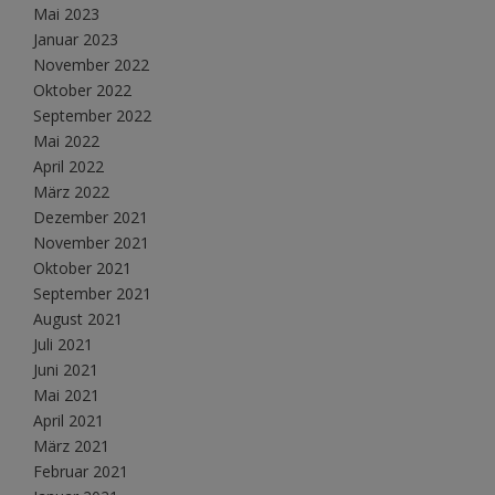
Mai 2023
Januar 2023
November 2022
Oktober 2022
September 2022
Mai 2022
April 2022
März 2022
Dezember 2021
November 2021
Oktober 2021
September 2021
August 2021
Juli 2021
Juni 2021
Mai 2021
April 2021
März 2021
Februar 2021