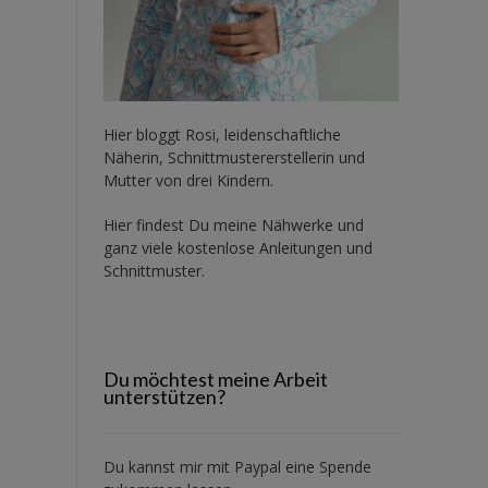
Hier bloggt Rosi, leidenschaftliche
Näherin, Schnittmustererstellerin und
Mutter von drei Kindern.
Hier findest Du meine Nähwerke und
ganz viele kostenlose Anleitungen und
Schnittmuster.
Du möchtest meine Arbeit
unterstützen?
Du kannst mir mit
Paypal
eine Spende