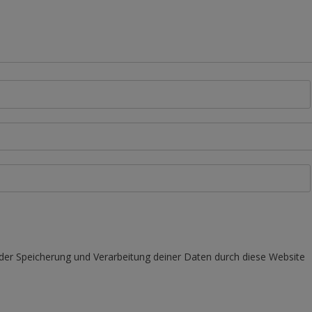
 der Speicherung und Verarbeitung deiner Daten durch diese Website