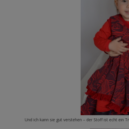
Und ich kann sie gut verstehen – der Stoff ist echt ein 