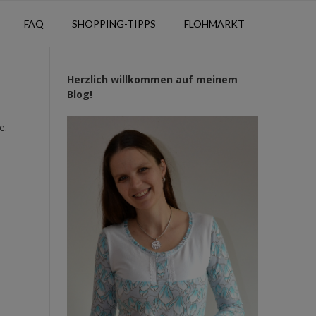
FAQ
SHOPPING-TIPPS
FLOHMARKT
Herzlich willkommen auf meinem
Blog!
e.