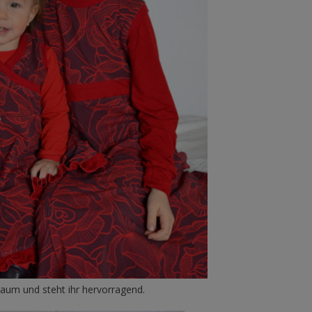
Traum und steht ihr hervorragend.