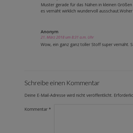
Muster gerade für das Nähen in kleinen Größen 
es vernäht wirklich wundervoll ausschaut.Woher
Anonym
21. März 2018 um 8:31 a.m. Uhr
Wow, ein ganz ganz toller Stoff super vernäht. Si
Schreibe einen Kommentar
Deine E-Mail-Adresse wird nicht veröffentlicht.
Erforderli
Kommentar
*