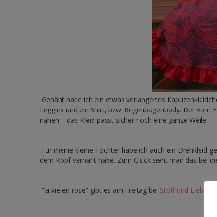
Genäht habe ich ein etwas verlängertes Kapuzenkleidche
Leggins und ein Shirt, bzw. Regenbogenbody. Der vom E
nähen – das Kleid passt sicher noch eine ganze Weile.
Für meine kleine Tochter habe ich auch ein Drehkleid genä
dem Kopf vernäht habe. Zum Glück sieht man das bei die
“la vie en rose” gibt es am Freitag bei
Stoff und Liebe
.