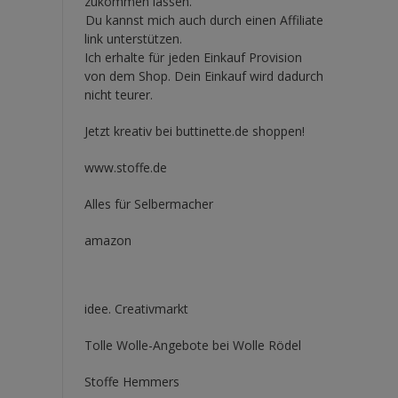
zukommen lassen.
Du kannst mich auch durch einen Affiliate
link unterstützen.
Ich erhalte für jeden Einkauf Provision
von dem Shop. Dein Einkauf wird dadurch
nicht teurer.
Jetzt kreativ bei buttinette.de shoppen!
www.stoffe.de
Alles für Selbermacher
amazon
idee. Creativmarkt
Tolle Wolle-Angebote bei Wolle Rödel
Stoffe Hemmers