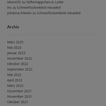
MumOf2
zu
Stiftemäppchen in Leder
Iris
zu
Schneeflockenkleid reloaded
Johanna Erlwein
zu
Schneeflockenkleid reloaded
Archiv
März 2025
Mai 2023
Januar 2023
November 2022
Oktober 2022
September 2022
Mai 2022
April 2022
März 2022
Dezember 2021
November 2021
Oktober 2021