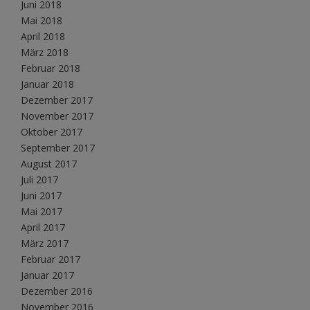
Juni 2018
Mai 2018
April 2018
März 2018
Februar 2018
Januar 2018
Dezember 2017
November 2017
Oktober 2017
September 2017
August 2017
Juli 2017
Juni 2017
Mai 2017
April 2017
März 2017
Februar 2017
Januar 2017
Dezember 2016
November 2016