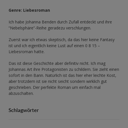
Genre: Liebesroman
Ich habe Johanna Benden durch Zufall entdeckt und ihre
“Nebelsphäre”-Reihe
geradezu verschlungen.
Zuerst war ich etwas skeptisch, da das hier keine Fantasy
ist und ich eigentlich keine Lust auf einen 0 8 15 –
Liebesroman hatte.
Das ist diese Geschichte aber definitiv nicht. Ich mag
Johannas Art ihre Protagonisten zu schildern. Sie zieht einen
sofort in den Bann. Natürlich ist das hier eher leichte Kost,
aber trotzdem ist sie nicht seicht sondern wirklich gut
geschrieben. Der perfekte Roman um einfach mal
abzuschalten.
Schlagwörter