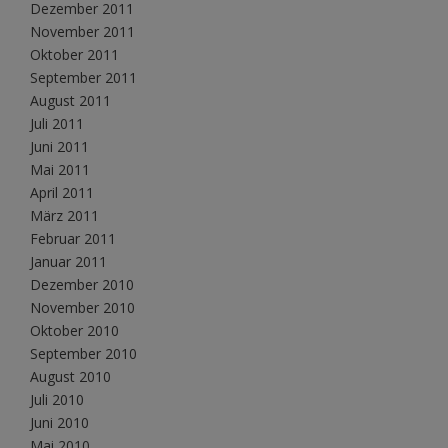
Dezember 2011
November 2011
Oktober 2011
September 2011
August 2011
Juli 2011
Juni 2011
Mai 2011
April 2011
März 2011
Februar 2011
Januar 2011
Dezember 2010
November 2010
Oktober 2010
September 2010
August 2010
Juli 2010
Juni 2010
Mai 2010