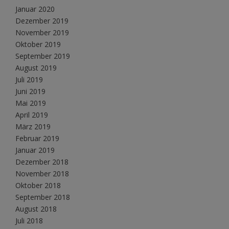
Januar 2020
Dezember 2019
November 2019
Oktober 2019
September 2019
August 2019
Juli 2019
Juni 2019
Mai 2019
April 2019
März 2019
Februar 2019
Januar 2019
Dezember 2018
November 2018
Oktober 2018
September 2018
August 2018
Juli 2018