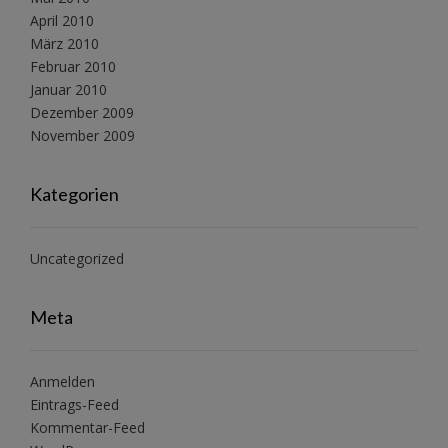
April 2010
März 2010
Februar 2010
Januar 2010
Dezember 2009
November 2009
Kategorien
Uncategorized
Meta
Anmelden
Eintrags-Feed
Kommentar-Feed