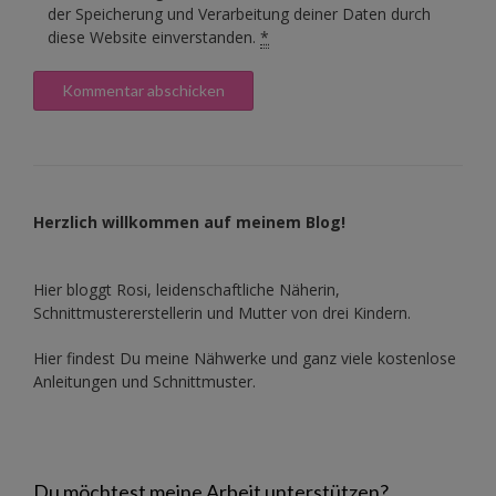
der Speicherung und Verarbeitung deiner Daten durch
diese Website einverstanden.
*
Herzlich willkommen auf meinem Blog!
Hier bloggt Rosi, leidenschaftliche Näherin,
Schnittmustererstellerin und Mutter von drei Kindern.
Hier findest Du meine Nähwerke und ganz viele kostenlose
Anleitungen und Schnittmuster.
Du möchtest meine Arbeit unterstützen?