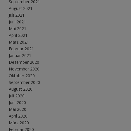
September 2021
August 2021
Juli 2021
Juni 2021
Mai 2021
April 2021
März 2021
Februar 2021
Januar 2021
Dezember 2020
November 2020
Oktober 2020
September 2020
August 2020
Juli 2020
Juni 2020
Mai 2020
April 2020
März 2020
Februar 2020