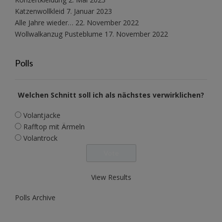
Katzenwollkleid
7. Januar 2023
Alle Jahre wieder…
22. November 2022
Wollwalkanzug Pusteblume
17. November 2022
Polls
Welchen Schnitt soll ich als nächstes verwirklichen?
Volantjacke
Rafftop mit Ärmeln
Volantrock
View Results
Polls Archive