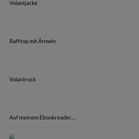
Volantjacke
Rafftop mit Ärmeln
Volantrock
Auf meinem Ebookreader…