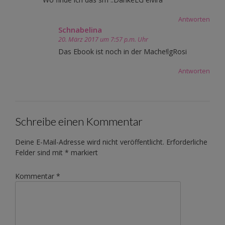
Antworten
Schnabelina
20. März 2017 um 7:57 p.m. Uhr
Das Ebook ist noch in der Mache!lgRosi
Antworten
Schreibe einen Kommentar
Deine E-Mail-Adresse wird nicht veröffentlicht.
Erforderliche
Felder sind mit
*
markiert
Kommentar
*