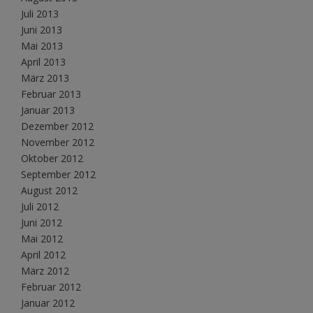
Juli 2013
Juni 2013
Mai 2013
April 2013
März 2013
Februar 2013
Januar 2013
Dezember 2012
November 2012
Oktober 2012
September 2012
August 2012
Juli 2012
Juni 2012
Mai 2012
April 2012
März 2012
Februar 2012
Januar 2012