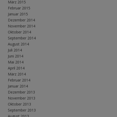
März 2015
Februar 2015
Januar 2015
Dezember 2014
November 2014
Oktober 2014
September 2014
August 2014
Juli 2014
Juni 2014
Mai 2014
April 2014
März 2014
Februar 2014
Januar 2014
Dezember 2013
November 2013
Oktober 2013
September 2013
August 2013