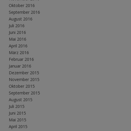
Oktober 2016
September 2016
August 2016
Juli 2016
Juni 2016
Mai 2016
April 2016
März 2016
Februar 2016
Januar 2016
Dezember 2015
November 2015
Oktober 2015
September 2015
August 2015
Juli 2015
Juni 2015
Mai 2015
April 2015