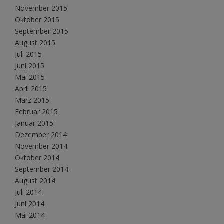
November 2015
Oktober 2015
September 2015
August 2015
Juli 2015
Juni 2015
Mai 2015
April 2015
März 2015
Februar 2015
Januar 2015
Dezember 2014
November 2014
Oktober 2014
September 2014
August 2014
Juli 2014
Juni 2014
Mai 2014