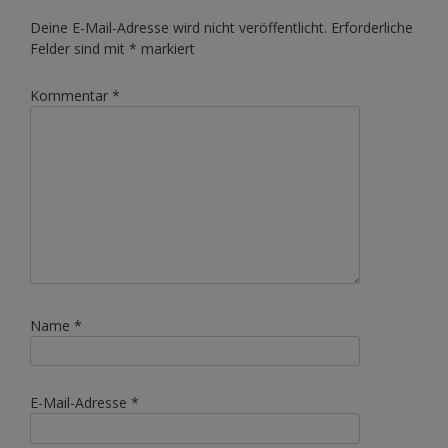
Deine E-Mail-Adresse wird nicht veröffentlicht.
Erforderliche
Felder sind mit
*
markiert
Kommentar
*
Name
*
E-Mail-Adresse
*