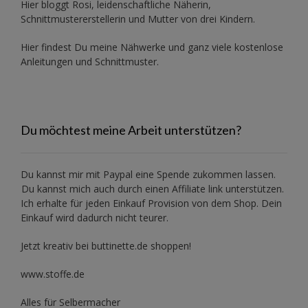
Hier bloggt Rosi, leidenschaftliche Näherin,
Schnittmustererstellerin und Mutter von drei Kindern.
Hier findest Du meine Nähwerke und ganz viele kostenlose
Anleitungen und Schnittmuster.
Du möchtest meine Arbeit unterstützen?
Du kannst mir mit
Paypal
eine Spende zukommen lassen.
Du kannst mich auch durch einen Affiliate link unterstützen.
Ich erhalte für jeden Einkauf Provision von dem Shop. Dein
Einkauf wird dadurch nicht teurer.
Jetzt kreativ bei buttinette.de shoppen!
www.stoffe.de
Alles für Selbermacher