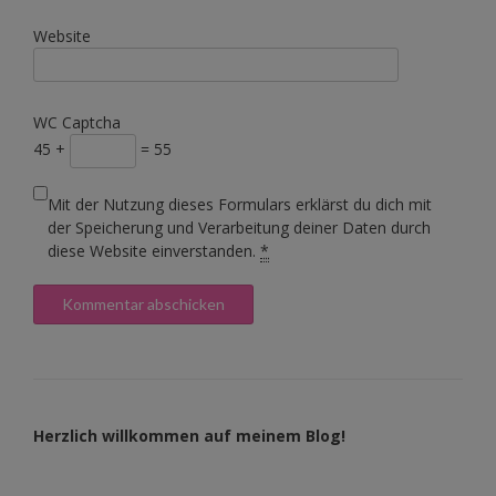
Website
WC Captcha
45 +
= 55
Mit der Nutzung dieses Formulars erklärst du dich mit
der Speicherung und Verarbeitung deiner Daten durch
diese Website einverstanden.
*
Herzlich willkommen auf meinem Blog!