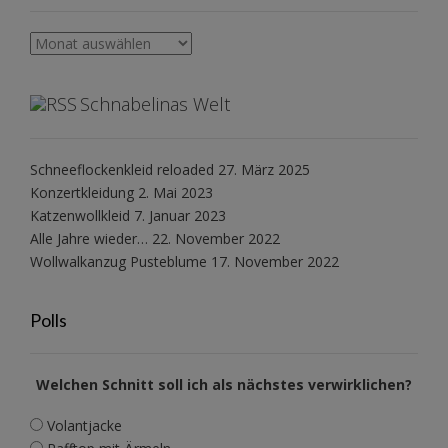
Archiv
Schnabelinas Welt
Schneeflockenkleid reloaded
27. März 2025
Konzertkleidung
2. Mai 2023
Katzenwollkleid
7. Januar 2023
Alle Jahre wieder…
22. November 2022
Wollwalkanzug Pusteblume
17. November 2022
Polls
Welchen Schnitt soll ich als nächstes verwirklichen?
Volantjacke