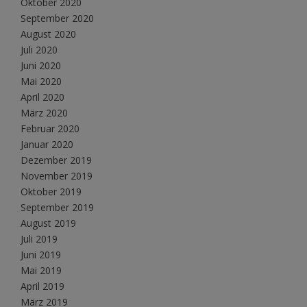
Oktober 2020
September 2020
August 2020
Juli 2020
Juni 2020
Mai 2020
April 2020
März 2020
Februar 2020
Januar 2020
Dezember 2019
November 2019
Oktober 2019
September 2019
August 2019
Juli 2019
Juni 2019
Mai 2019
April 2019
März 2019