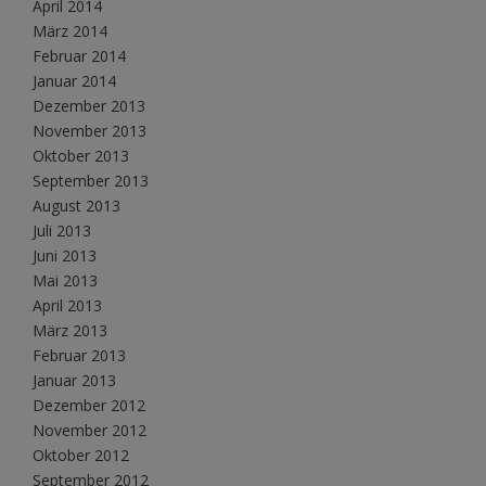
April 2014
März 2014
Februar 2014
Januar 2014
Dezember 2013
November 2013
Oktober 2013
September 2013
August 2013
Juli 2013
Juni 2013
Mai 2013
April 2013
März 2013
Februar 2013
Januar 2013
Dezember 2012
November 2012
Oktober 2012
September 2012