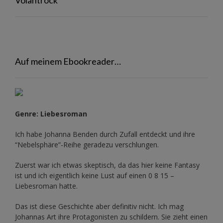
Auf meinem Ebookreader…
Genre: Liebesroman
Ich habe Johanna Benden durch Zufall entdeckt und ihre
“Nebelsphäre”-Reihe
geradezu verschlungen.
Zuerst war ich etwas skeptisch, da das hier keine Fantasy
ist und ich eigentlich keine Lust auf einen 0 8 15 –
Liebesroman hatte.
Das ist diese Geschichte aber definitiv nicht. Ich mag
Johannas Art ihre Protagonisten zu schildern. Sie zieht einen