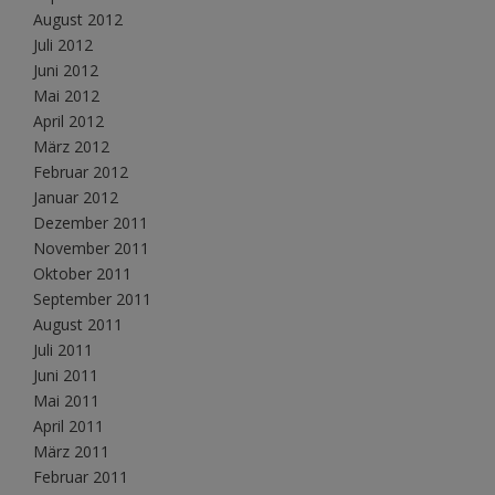
August 2012
Juli 2012
Juni 2012
Mai 2012
April 2012
März 2012
Februar 2012
Januar 2012
Dezember 2011
November 2011
Oktober 2011
September 2011
August 2011
Juli 2011
Juni 2011
Mai 2011
April 2011
März 2011
Februar 2011