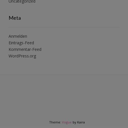
Uncategorized
Meta
Anmelden
Eintrags-Feed
Kommentar-Feed
WordPress.org
Theme:
Vogue
by Kaira