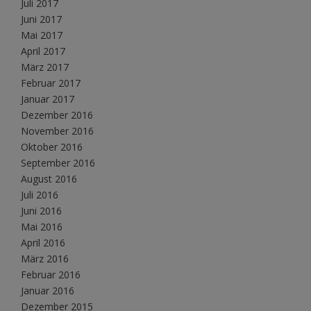
Juli 2017
Juni 2017
Mai 2017
April 2017
März 2017
Februar 2017
Januar 2017
Dezember 2016
November 2016
Oktober 2016
September 2016
August 2016
Juli 2016
Juni 2016
Mai 2016
April 2016
März 2016
Februar 2016
Januar 2016
Dezember 2015