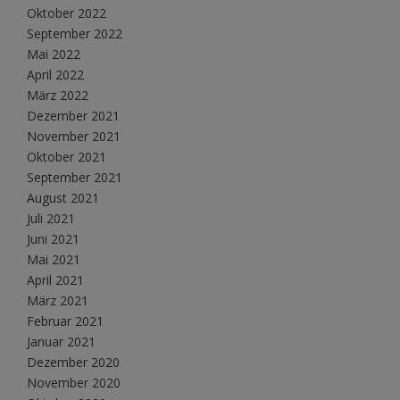
Oktober 2022
September 2022
Mai 2022
April 2022
März 2022
Dezember 2021
November 2021
Oktober 2021
September 2021
August 2021
Juli 2021
Juni 2021
Mai 2021
April 2021
März 2021
Februar 2021
Januar 2021
Dezember 2020
November 2020