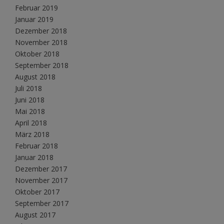
Februar 2019
Januar 2019
Dezember 2018
November 2018
Oktober 2018
September 2018
August 2018
Juli 2018
Juni 2018
Mai 2018
April 2018
März 2018
Februar 2018
Januar 2018
Dezember 2017
November 2017
Oktober 2017
September 2017
August 2017