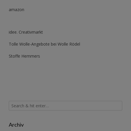
amazon
idee. Creativmarkt
Tolle Wolle-Angebote bei Wolle Rödel
Stoffe Hemmers
Archiv