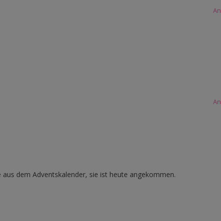
An
An
e aus dem Adventskalender, sie ist heute angekommen.