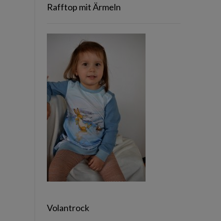
Rafftop mit Ärmeln
Volantrock