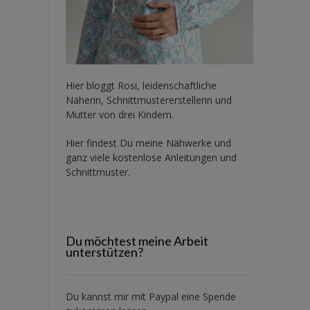
Hier bloggt Rosi, leidenschaftliche
Näherin, Schnittmustererstellerin und
Mutter von drei Kindern.
Hier findest Du meine Nähwerke und
ganz viele kostenlose Anleitungen und
Schnittmuster.
Du möchtest meine Arbeit
unterstützen?
Du kannst mir mit
Paypal
eine Spende