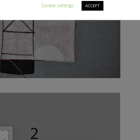
Cookie settings
ACCEPT