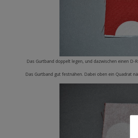
Das Gurtband doppelt legen, und dazwischen einen D-Ri
Das Gurtband gut festnähen. Dabei oben ein Quadrat nä