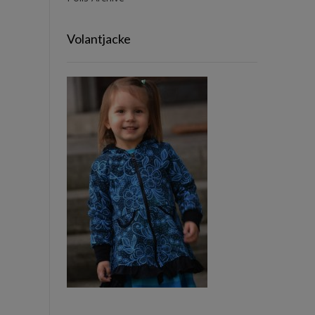
Volantjacke