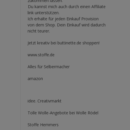
zukommen lassen.
Du kannst mich auch durch einen Affiliate
link unterstützen.
Ich erhalte für jeden Einkauf Provision
von dem Shop. Dein Einkauf wird dadurch
nicht teurer.
Jetzt kreativ bei buttinette.de shoppen!
www.stoffe.de
Alles für Selbermacher
amazon
idee. Creativmarkt
Tolle Wolle-Angebote bei Wolle Rödel
Stoffe Hemmers