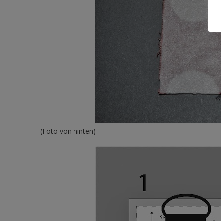
(Foto von hinten)