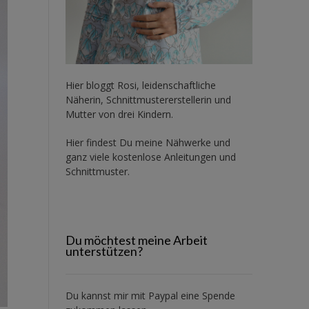
Hier bloggt Rosi, leidenschaftliche
Näherin, Schnittmustererstellerin und
Mutter von drei Kindern.
Hier findest Du meine Nähwerke und
ganz viele kostenlose Anleitungen und
Schnittmuster.
Du möchtest meine Arbeit
unterstützen?
Du kannst mir mit
Paypal
eine Spende