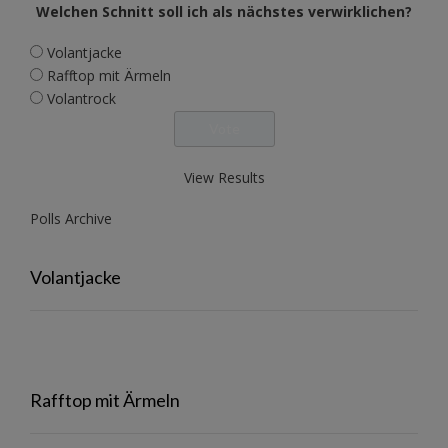
Welchen Schnitt soll ich als nächstes verwirklichen?
Volantjacke
Rafftop mit Ärmeln
Volantrock
View Results
Polls Archive
Volantjacke
Rafftop mit Ärmeln