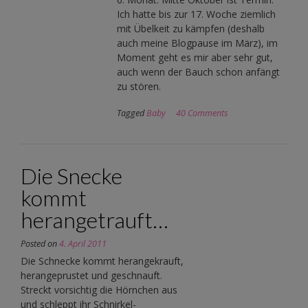
Ich hatte bis zur 17. Woche ziemlich
mit Übelkeit zu kämpfen (deshalb
auch meine Blogpause im März), im
Moment geht es mir aber sehr gut,
auch wenn der Bauch schon anfängt
zu stören.
Tagged
Baby
40 Comments
Die Snecke
kommt
herangetrauft…
Posted on
4. April 2011
Die Schnecke kommt herangekrauft,
herangeprustet und geschnauft.
Streckt vorsichtig die Hörnchen aus
und schleppt ihr Schnirkel-