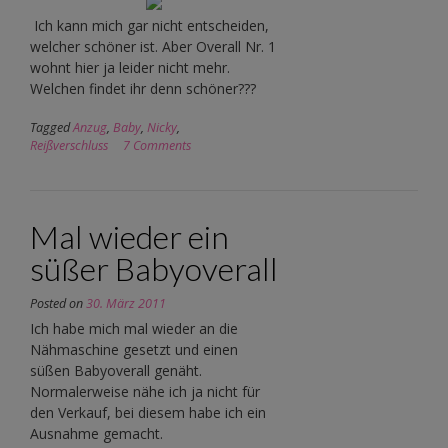
Ich kann mich gar nicht entscheiden,
welcher schöner ist. Aber Overall Nr. 1
wohnt hier ja leider nicht mehr.
Welchen findet ihr denn schöner???
Tagged
Anzug
,
Baby
,
Nicky
,
Reißverschluss
7 Comments
Mal wieder ein
süßer Babyoverall
Posted on
30. März 2011
Ich habe mich mal wieder an die
Nähmaschine gesetzt und einen
süßen Babyoverall genäht.
Normalerweise nähe ich ja nicht für
den Verkauf, bei diesem habe ich ein
Ausnahme gemacht.