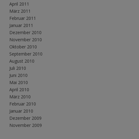
April 2011
März 2011
Februar 2011
Januar 2011
Dezember 2010
November 2010
Oktober 2010
September 2010
August 2010
Juli 2010
Juni 2010
Mai 2010
April 2010
März 2010
Februar 2010
Januar 2010
Dezember 2009
November 2009