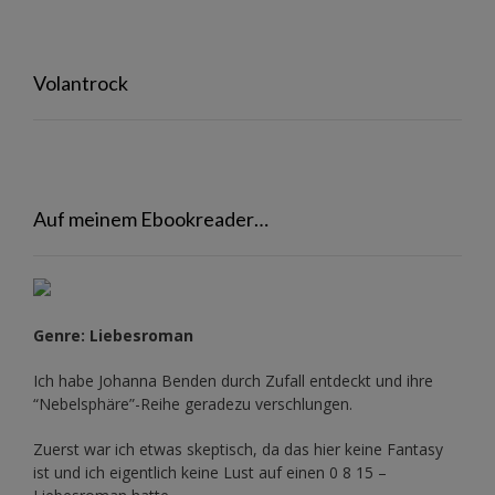
Volantrock
Auf meinem Ebookreader…
Genre: Liebesroman
Ich habe Johanna Benden durch Zufall entdeckt und ihre
“Nebelsphäre”-Reihe
geradezu verschlungen.
Zuerst war ich etwas skeptisch, da das hier keine Fantasy
ist und ich eigentlich keine Lust auf einen 0 8 15 –