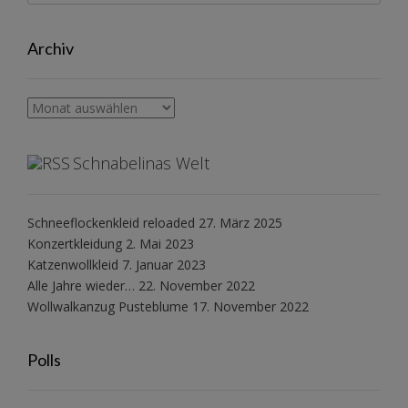
Archiv
Archiv
Schnabelinas Welt
Schneeflockenkleid reloaded
27. März 2025
Konzertkleidung
2. Mai 2023
Katzenwollkleid
7. Januar 2023
Alle Jahre wieder…
22. November 2022
Wollwalkanzug Pusteblume
17. November 2022
Polls