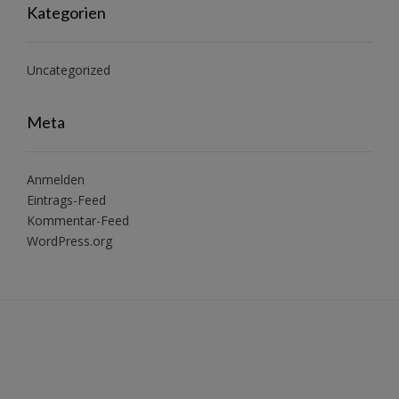
Kategorien
Uncategorized
Meta
Anmelden
Eintrags-Feed
Kommentar-Feed
WordPress.org