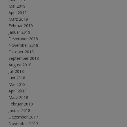
Mai 2019
April 2019
März 2019
Februar 2019
Januar 2019
Dezember 2018
November 2018
Oktober 2018
September 2018
August 2018
Juli 2018
Juni 2018
Mai 2018
April 2018
März 2018
Februar 2018
Januar 2018
Dezember 2017
November 2017