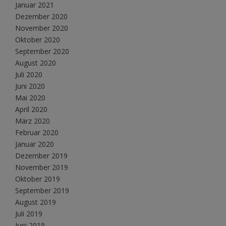
Januar 2021
Dezember 2020
November 2020
Oktober 2020
September 2020
August 2020
Juli 2020
Juni 2020
Mai 2020
April 2020
März 2020
Februar 2020
Januar 2020
Dezember 2019
November 2019
Oktober 2019
September 2019
August 2019
Juli 2019
Juni 2019