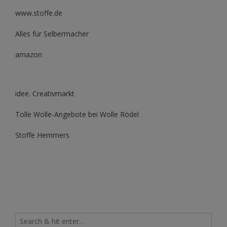
www.stoffe.de
Alles für Selbermacher
amazon
idee. Creativmarkt
Tolle Wolle-Angebote bei Wolle Rödel
Stoffe Hemmers