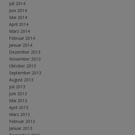
Juli 2014
Juni 2014
Mai 2014
April 2014
März 2014
Februar 2014
Januar 2014
Dezember 2013
November 2013
Oktober 2013
September 2013
August 2013
Juli 2013
Juni 2013
Mai 2013
April 2013
März 2013
Februar 2013
Januar 2013