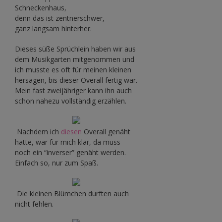
Schneckenhaus,
denn das ist zentnerschwer,
ganz langsam hinterher.
Dieses süße Sprüchlein haben wir aus
dem Musikgarten mitgenommen und
ich musste es oft für meinen kleinen
hersagen, bis dieser Overall fertig war.
Mein fast zweijähriger kann ihn auch
schon nahezu vollständig erzählen.
Nachdem ich
diesen
Overall genäht
hatte, war für mich klar, da muss
noch ein “inverser” genäht werden.
Einfach so, nur zum Spaß.
Die kleinen Blümchen durften auch
nicht fehlen.