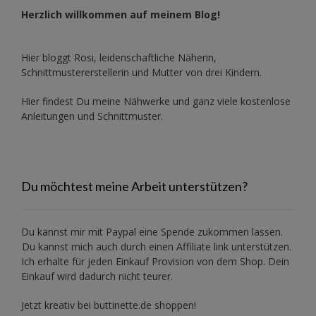
Herzlich willkommen auf meinem Blog!
Hier bloggt Rosi, leidenschaftliche Näherin,
Schnittmustererstellerin und Mutter von drei Kindern.
Hier findest Du meine Nähwerke und ganz viele kostenlose
Anleitungen und Schnittmuster.
Du möchtest meine Arbeit unterstützen?
Du kannst mir mit
Paypal
eine Spende zukommen lassen.
Du kannst mich auch durch einen Affiliate link unterstützen.
Ich erhalte für jeden Einkauf Provision von dem Shop. Dein
Einkauf wird dadurch nicht teurer.
Jetzt kreativ bei buttinette.de shoppen!