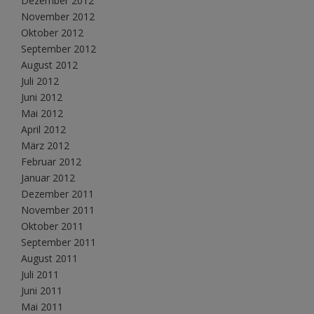
Dezember 2012
November 2012
Oktober 2012
September 2012
August 2012
Juli 2012
Juni 2012
Mai 2012
April 2012
März 2012
Februar 2012
Januar 2012
Dezember 2011
November 2011
Oktober 2011
September 2011
August 2011
Juli 2011
Juni 2011
Mai 2011