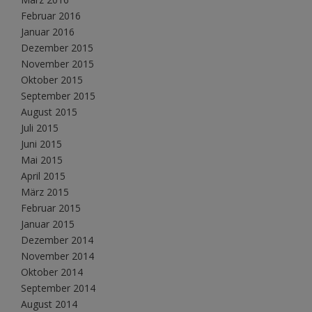
Februar 2016
Januar 2016
Dezember 2015
November 2015
Oktober 2015
September 2015
August 2015
Juli 2015
Juni 2015
Mai 2015
April 2015
März 2015
Februar 2015
Januar 2015
Dezember 2014
November 2014
Oktober 2014
September 2014
August 2014