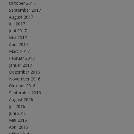
Oktober 2017
September 2017
August 2017
Juli 2017
Juni 2017
Mai 2017
April 2017
März 2017
Februar 2017
Januar 2017
Dezember 2016
November 2016
Oktober 2016
September 2016
August 2016
Juli 2016
Juni 2016
Mai 2016
April 2016
März 2016