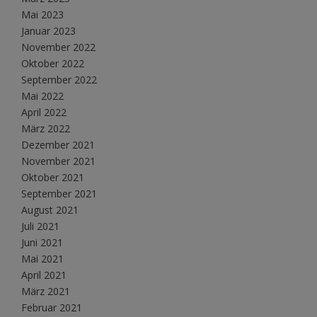
Mai 2023
Januar 2023
November 2022
Oktober 2022
September 2022
Mai 2022
April 2022
März 2022
Dezember 2021
November 2021
Oktober 2021
September 2021
August 2021
Juli 2021
Juni 2021
Mai 2021
April 2021
März 2021
Februar 2021