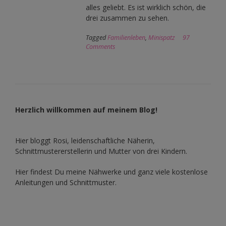
alles geliebt. Es ist wirklich schön, die
drei zusammen zu sehen.
Tagged
Familienleben
,
Minispatz
97
Comments
Herzlich willkommen auf meinem Blog!
Hier bloggt Rosi, leidenschaftliche Näherin,
Schnittmustererstellerin und Mutter von drei Kindern.
Hier findest Du meine Nähwerke und ganz viele kostenlose
Anleitungen und Schnittmuster.