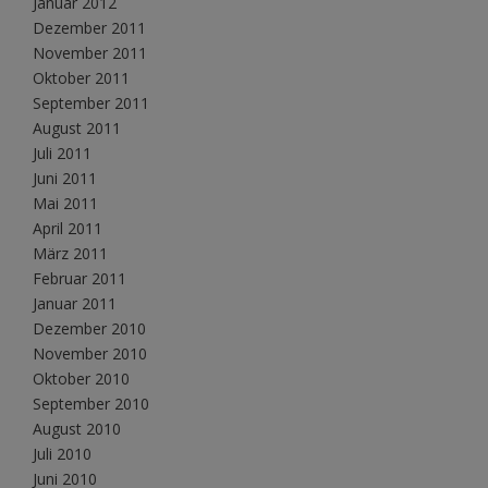
Januar 2012
Dezember 2011
November 2011
Oktober 2011
September 2011
August 2011
Juli 2011
Juni 2011
Mai 2011
April 2011
März 2011
Februar 2011
Januar 2011
Dezember 2010
November 2010
Oktober 2010
September 2010
August 2010
Juli 2010
Juni 2010