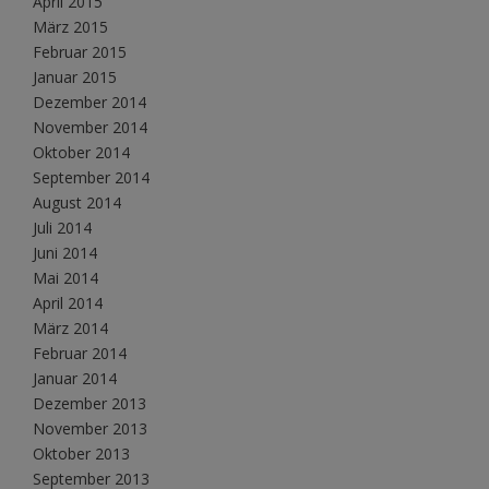
April 2015
März 2015
Februar 2015
Januar 2015
Dezember 2014
November 2014
Oktober 2014
September 2014
August 2014
Juli 2014
Juni 2014
Mai 2014
April 2014
März 2014
Februar 2014
Januar 2014
Dezember 2013
November 2013
Oktober 2013
September 2013