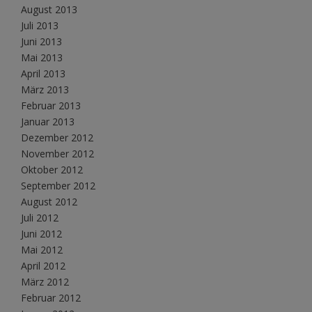
August 2013
Juli 2013
Juni 2013
Mai 2013
April 2013
März 2013
Februar 2013
Januar 2013
Dezember 2012
November 2012
Oktober 2012
September 2012
August 2012
Juli 2012
Juni 2012
Mai 2012
April 2012
März 2012
Februar 2012