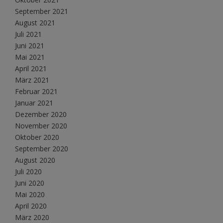
September 2021
August 2021
Juli 2021
Juni 2021
Mai 2021
April 2021
März 2021
Februar 2021
Januar 2021
Dezember 2020
November 2020
Oktober 2020
September 2020
August 2020
Juli 2020
Juni 2020
Mai 2020
April 2020
März 2020