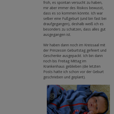
froh, es spontan versucht zu haben,
mir aber immer des Risikos bewusst,
dass es so kommen könnte. Ich war
selber eine Fußgeburt (und bin fast bei
draufgegangen), deshalb weiß ich es
besonders zu schätzen, dass alles gut
ausgegangen ist.
Wir haben dann noch im Kreissaal mit
der Prinzessin Geburtstag gefeiert und
Geschenke ausgepackt. Ich bin dann
noch bis Freitag Mittag im
Krankenhaus geblieben (die letzten
Posts hatte ich schon vor der Geburt
geschrieben und geplant).