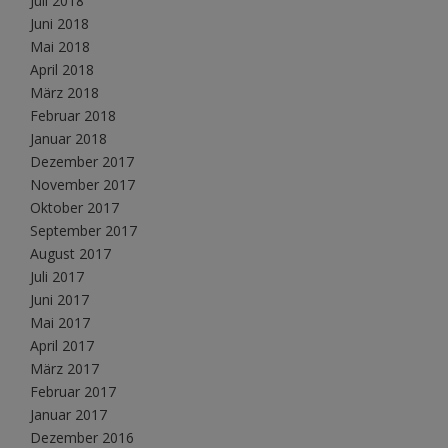
Juli 2018
Juni 2018
Mai 2018
April 2018
März 2018
Februar 2018
Januar 2018
Dezember 2017
November 2017
Oktober 2017
September 2017
August 2017
Juli 2017
Juni 2017
Mai 2017
April 2017
März 2017
Februar 2017
Januar 2017
Dezember 2016