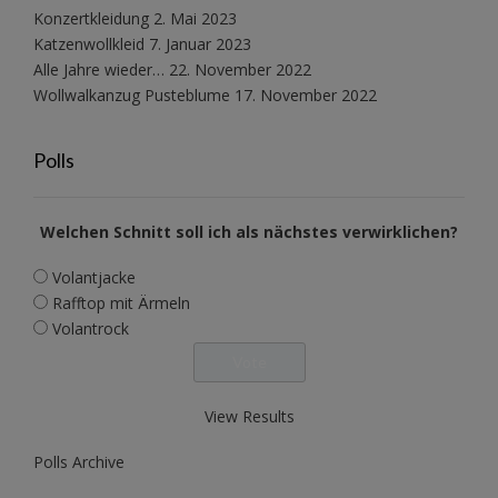
Konzertkleidung
2. Mai 2023
Katzenwollkleid
7. Januar 2023
Alle Jahre wieder…
22. November 2022
Wollwalkanzug Pusteblume
17. November 2022
Polls
Welchen Schnitt soll ich als nächstes verwirklichen?
Volantjacke
Rafftop mit Ärmeln
Volantrock
View Results
Polls Archive