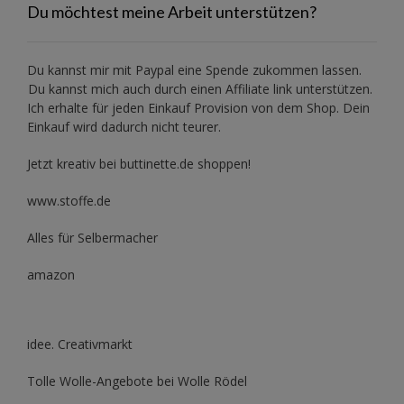
Du möchtest meine Arbeit unterstützen?
Du kannst mir mit
Paypal
eine Spende zukommen lassen.
Du kannst mich auch durch einen Affiliate link unterstützen.
Ich erhalte für jeden Einkauf Provision von dem Shop. Dein
Einkauf wird dadurch nicht teurer.
Jetzt kreativ bei buttinette.de shoppen!
www.stoffe.de
Alles für Selbermacher
amazon
idee. Creativmarkt
Tolle Wolle-Angebote bei Wolle Rödel