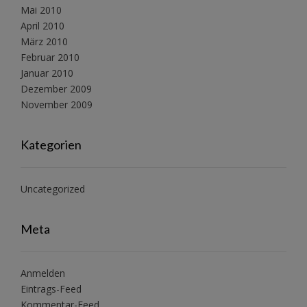
Mai 2010
April 2010
März 2010
Februar 2010
Januar 2010
Dezember 2009
November 2009
Kategorien
Uncategorized
Meta
Anmelden
Eintrags-Feed
Kommentar-Feed