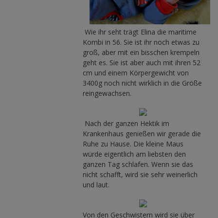
Wie ihr seht trägt Elina die maritime
Kombi in 56. Sie ist ihr noch etwas zu
groß, aber mit ein bisschen krempeln
geht es. Sie ist aber auch mit ihren 52
cm und einem Körpergewicht von
3400g noch nicht wirklich in die Größe
reingewachsen.
Nach der ganzen Hektik im
Krankenhaus genießen wir gerade die
Ruhe zu Hause. Die kleine Maus
würde eigentlich am liebsten den
ganzen Tag schlafen. Wenn sie das
nicht schafft, wird sie sehr weinerlich
und laut.
Von den Geschwistern wird sie über