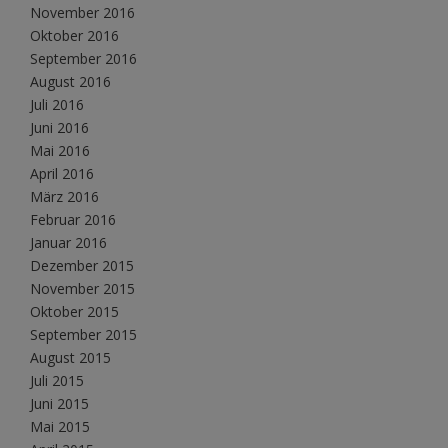
November 2016
Oktober 2016
September 2016
August 2016
Juli 2016
Juni 2016
Mai 2016
April 2016
März 2016
Februar 2016
Januar 2016
Dezember 2015
November 2015
Oktober 2015
September 2015
August 2015
Juli 2015
Juni 2015
Mai 2015