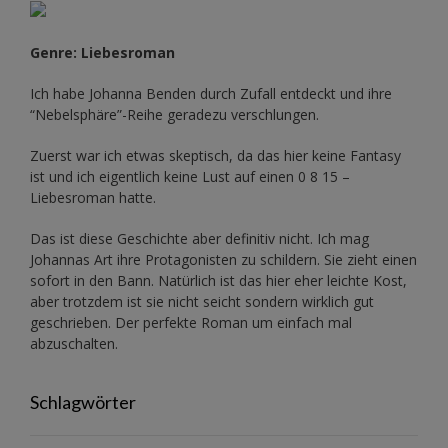
Genre: Liebesroman
Ich habe Johanna Benden durch Zufall entdeckt und ihre
“Nebelsphäre”-Reihe
geradezu verschlungen.
Zuerst war ich etwas skeptisch, da das hier keine Fantasy
ist und ich eigentlich keine Lust auf einen 0 8 15 –
Liebesroman hatte.
Das ist diese Geschichte aber definitiv nicht. Ich mag
Johannas Art ihre Protagonisten zu schildern. Sie zieht einen
sofort in den Bann. Natürlich ist das hier eher leichte Kost,
aber trotzdem ist sie nicht seicht sondern wirklich gut
geschrieben. Der perfekte Roman um einfach mal
abzuschalten.
Schlagwörter