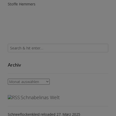
Stoffe Hemmers
Archiv
Archiv
Schnabelinas Welt
Schneeflockenkleid reloaded
27. März 2025