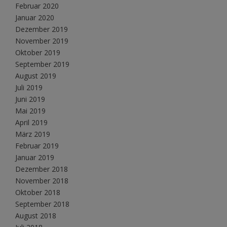
Februar 2020
Januar 2020
Dezember 2019
November 2019
Oktober 2019
September 2019
August 2019
Juli 2019
Juni 2019
Mai 2019
April 2019
März 2019
Februar 2019
Januar 2019
Dezember 2018
November 2018
Oktober 2018
September 2018
August 2018