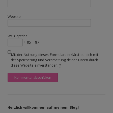
Website
WC Captcha
+ 85 = 87
Mit der Nutzung dieses Formulars erklärst du dich mit
der Speicherung und Verarbeitung deiner Daten durch
diese Website einverstanden.
*
Herzlich willkommen auf meinem Blog!