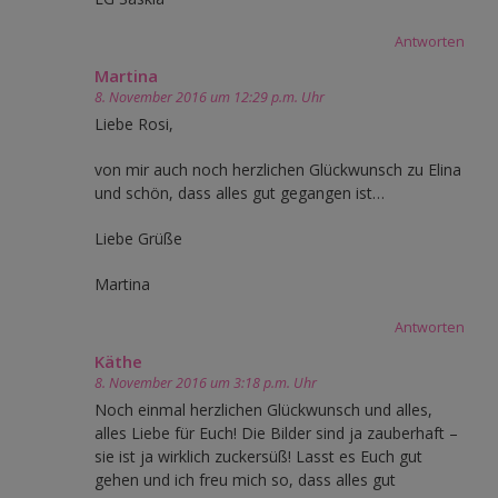
Antworten
Martina
8. November 2016 um 12:29 p.m. Uhr
Liebe Rosi,
von mir auch noch herzlichen Glückwunsch zu Elina
und schön, dass alles gut gegangen ist…
Liebe Grüße
Martina
Antworten
Käthe
8. November 2016 um 3:18 p.m. Uhr
Noch einmal herzlichen Glückwunsch und alles,
alles Liebe für Euch! Die Bilder sind ja zauberhaft –
sie ist ja wirklich zuckersüß! Lasst es Euch gut
gehen und ich freu mich so, dass alles gut