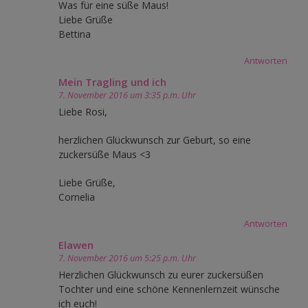
Was für eine süße Maus!
Liebe Grüße
Bettina
Antworten
Mein Tragling und ich
7. November 2016 um 3:35 p.m. Uhr
Liebe Rosi,
herzlichen Glückwunsch zur Geburt, so eine
zuckersüße Maus <3
Liebe Grüße,
Cornelia
Antworten
Elawen
7. November 2016 um 5:25 p.m. Uhr
Herzlichen Glückwunsch zu eurer zuckersüßen
Tochter und eine schöne Kennenlernzeit wünsche
ich euch!