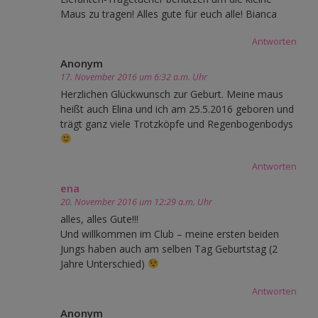
Maus zu tragen! Alles gute für euch alle! Bianca
Antworten
Anonym
17. November 2016 um 6:32 a.m. Uhr
Herzlichen Glückwunsch zur Geburt. Meine maus
heißt auch Elina und ich am 25.5.2016 geboren und
trägt ganz viele Trotzköpfe und Regenbogenbodys
Antworten
ena
20. November 2016 um 12:29 a.m. Uhr
alles, alles Gute!!!
Und willkommen im Club – meine ersten beiden
Jungs haben auch am selben Tag Geburtstag (2
Jahre Unterschied)
Antworten
Anonym