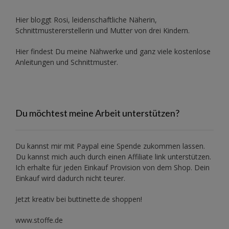
Hier bloggt Rosi, leidenschaftliche Näherin,
Schnittmustererstellerin und Mutter von drei Kindern.
Hier findest Du meine Nähwerke und ganz viele kostenlose
Anleitungen und Schnittmuster.
Du möchtest meine Arbeit unterstützen?
Du kannst mir mit
Paypal
eine Spende zukommen lassen.
Du kannst mich auch durch einen Affiliate link unterstützen.
Ich erhalte für jeden Einkauf Provision von dem Shop. Dein
Einkauf wird dadurch nicht teurer.
Jetzt kreativ bei buttinette.de shoppen!
www.stoffe.de