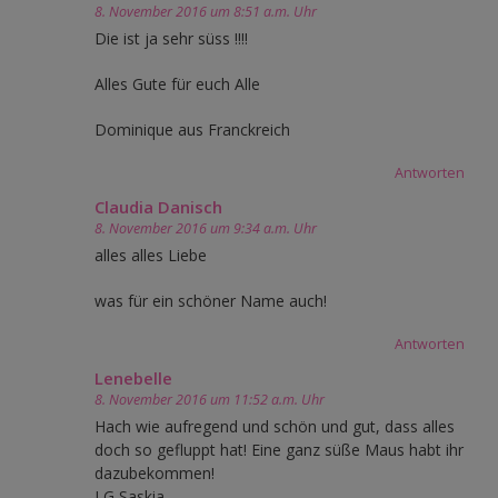
8. November 2016 um 8:51 a.m. Uhr
Die ist ja sehr süss !!!!
Alles Gute für euch Alle
Dominique aus Franckreich
Antworten
Claudia Danisch
8. November 2016 um 9:34 a.m. Uhr
alles alles Liebe
was für ein schöner Name auch!
Antworten
Lenebelle
8. November 2016 um 11:52 a.m. Uhr
Hach wie aufregend und schön und gut, dass alles
doch so gefluppt hat! Eine ganz süße Maus habt ihr
dazubekommen!
LG Saskia