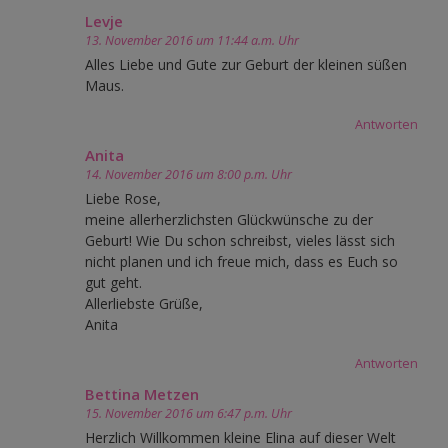
Levje
13. November 2016 um 11:44 a.m. Uhr
Alles Liebe und Gute zur Geburt der kleinen süßen
Maus.
Antworten
Anita
14. November 2016 um 8:00 p.m. Uhr
Liebe Rose,
meine allerherzlichsten Glückwünsche zu der
Geburt! Wie Du schon schreibst, vieles lässt sich
nicht planen und ich freue mich, dass es Euch so
gut geht.
Allerliebste Grüße,
Anita
Antworten
Bettina Metzen
15. November 2016 um 6:47 p.m. Uhr
Herzlich Willkommen kleine Elina auf dieser Welt