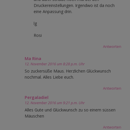
Druckereinstellungen. Irgendwo ist da noch
eine Anpassung drin.
lg
Rosi
Antworten
Ma Rina
12. November 2016 um 8:28 p.m. Uhr
So zuckersüße Maus. Herzlichen Glückwunsch
nochmal. Alles Liebe euch.
Antworten
Pergaladiel
12. November 2016 um 9:21 p.m. Uhr
Alles Gute und Glückwunsch zu so einem süssen
Mäuschen
Antworten