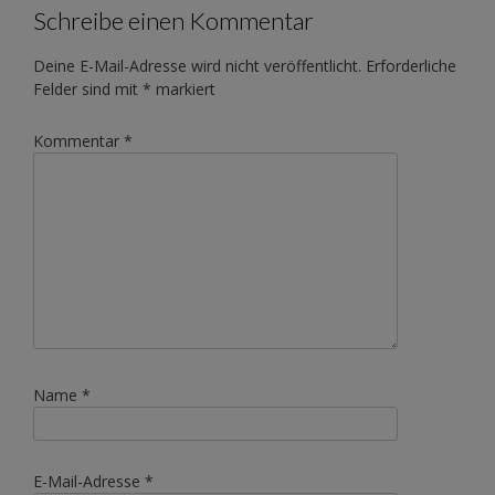
navigation
Schreibe einen Kommentar
Deine E-Mail-Adresse wird nicht veröffentlicht.
Erforderliche
Felder sind mit
*
markiert
Kommentar
*
Name
*
E-Mail-Adresse
*