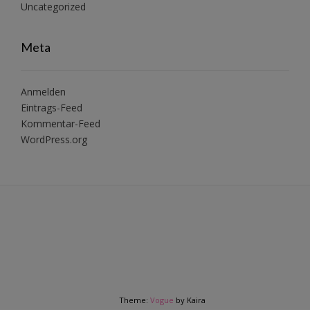
Uncategorized
Meta
Anmelden
Eintrags-Feed
Kommentar-Feed
WordPress.org
Theme:
Vogue
by Kaira