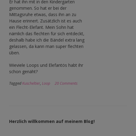
Er hat ihn mit in den Kindergarten
genommen. So hat er bei der
Mittagsruhe etwas, dass ihn an zu
Hause erinnert. Zusätzlich ist es auch
ein Flecht-Elefant. Mein Sohn hat
nämlich das flechten für sich entdeckt,
deshalb habe ich die Bändel extra lang
gelassen, da kann man super flechten
üben.
Wieviele Loops und Elefantös habt ihr
schon genäht?
Tagged
Kuscheltier
,
Loop
20 Comments
Herzlich willkommen auf meinem Blog!