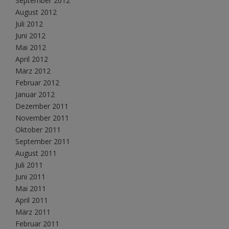
September 2012
August 2012
Juli 2012
Juni 2012
Mai 2012
April 2012
März 2012
Februar 2012
Januar 2012
Dezember 2011
November 2011
Oktober 2011
September 2011
August 2011
Juli 2011
Juni 2011
Mai 2011
April 2011
März 2011
Februar 2011