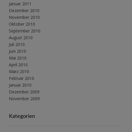
Januar 2011
Dezember 2010
November 2010
Oktober 2010
September 2010
August 2010
Juli 2010
Juni 2010
Mai 2010
April 2010
März 2010
Februar 2010
Januar 2010
Dezember 2009
November 2009
Kategorien