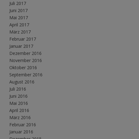
Juli 2017
Juni 2017
Mai 2017
April 2017
März 2017
Februar 2017
Januar 2017
Dezember 2016
November 2016
Oktober 2016
September 2016
August 2016
Juli 2016
Juni 2016
Mai 2016
April 2016
März 2016
Februar 2016
Januar 2016
Dezember 2015