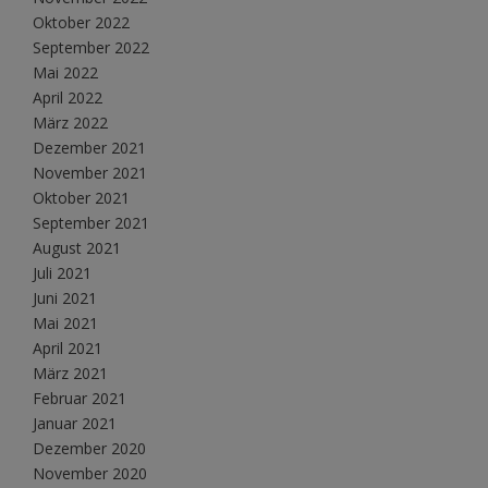
Oktober 2022
September 2022
Mai 2022
April 2022
März 2022
Dezember 2021
November 2021
Oktober 2021
September 2021
August 2021
Juli 2021
Juni 2021
Mai 2021
April 2021
März 2021
Februar 2021
Januar 2021
Dezember 2020
November 2020