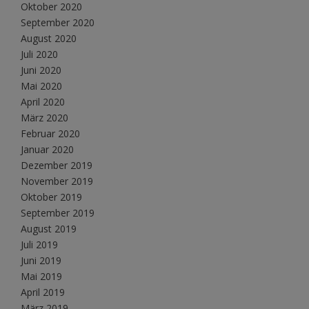
Oktober 2020
September 2020
August 2020
Juli 2020
Juni 2020
Mai 2020
April 2020
März 2020
Februar 2020
Januar 2020
Dezember 2019
November 2019
Oktober 2019
September 2019
August 2019
Juli 2019
Juni 2019
Mai 2019
April 2019
März 2019