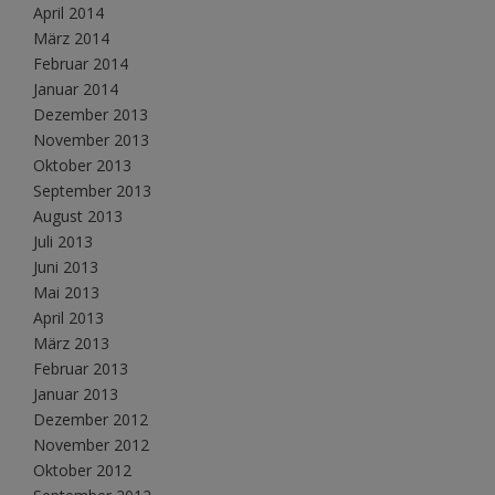
April 2014
März 2014
Februar 2014
Januar 2014
Dezember 2013
November 2013
Oktober 2013
September 2013
August 2013
Juli 2013
Juni 2013
Mai 2013
April 2013
März 2013
Februar 2013
Januar 2013
Dezember 2012
November 2012
Oktober 2012