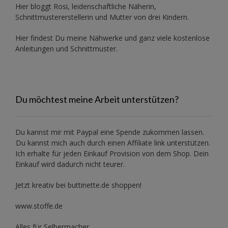
Hier bloggt Rosi, leidenschaftliche Näherin,
Schnittmustererstellerin und Mutter von drei Kindern.
Hier findest Du meine Nähwerke und ganz viele kostenlose
Anleitungen und Schnittmuster.
Du möchtest meine Arbeit unterstützen?
Du kannst mir mit
Paypal
eine Spende zukommen lassen.
Du kannst mich auch durch einen Affiliate link unterstützen.
Ich erhalte für jeden Einkauf Provision von dem Shop. Dein
Einkauf wird dadurch nicht teurer.
Jetzt kreativ bei buttinette.de shoppen!
www.stoffe.de
Alles für Selbermacher