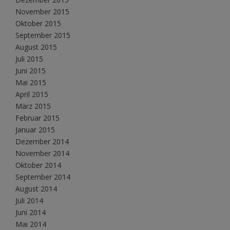
November 2015
Oktober 2015
September 2015
August 2015
Juli 2015
Juni 2015
Mai 2015
April 2015
März 2015
Februar 2015
Januar 2015
Dezember 2014
November 2014
Oktober 2014
September 2014
August 2014
Juli 2014
Juni 2014
Mai 2014