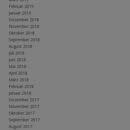
Februar 2019
Januar 2019
Dezember 2018
November 2018
Oktober 2018
September 2018
August 2018
Juli 2018
Juni 2018
Mai 2018
April 2018
März 2018
Februar 2018
Januar 2018
Dezember 2017
November 2017
Oktober 2017
September 2017
August 2017