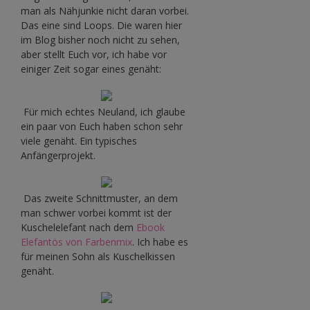
man als Nähjunkie nicht daran vorbei.
Das eine sind Loops. Die waren hier
im Blog bisher noch nicht zu sehen,
aber stellt Euch vor, ich habe vor
einiger Zeit sogar eines genäht:
Für mich echtes Neuland, ich glaube
ein paar von Euch haben schon sehr
viele genäht. Ein typisches
Anfängerprojekt.
Das zweite Schnittmuster, an dem
man schwer vorbei kommt ist der
Kuschelelefant nach dem
Ebook
Elefantös von Farbenmix
. Ich habe es
für meinen Sohn als Kuschelkissen
genäht.