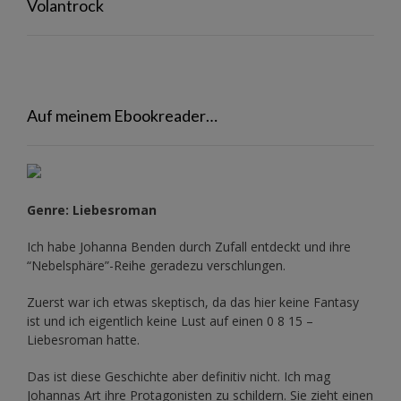
Volantrock
Auf meinem Ebookreader…
Genre: Liebesroman
Ich habe Johanna Benden durch Zufall entdeckt und ihre
“Nebelsphäre”-Reihe
geradezu verschlungen.
Zuerst war ich etwas skeptisch, da das hier keine Fantasy
ist und ich eigentlich keine Lust auf einen 0 8 15 –
Liebesroman hatte.
Das ist diese Geschichte aber definitiv nicht. Ich mag
Johannas Art ihre Protagonisten zu schildern. Sie zieht einen