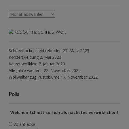
Archiv
Schnabelinas Welt
Schneeflockenkleid reloaded
27. März 2025
Konzertkleidung
2. Mai 2023
Katzenwollkleid
7. Januar 2023
Alle Jahre wieder…
22. November 2022
Wollwalkanzug Pusteblume
17. November 2022
Polls
Welchen Schnitt soll ich als nächstes verwirklichen?
Volantjacke