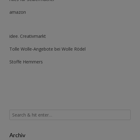
amazon
idee. Creativmarkt
Tolle Wolle-Angebote bei Wolle Rödel
Stoffe Hemmers
Archiv