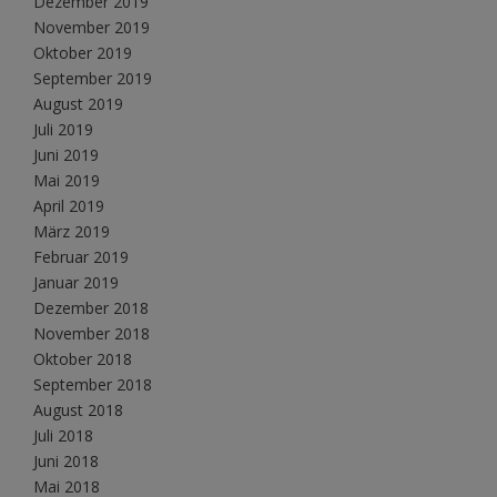
Dezember 2019
November 2019
Oktober 2019
September 2019
August 2019
Juli 2019
Juni 2019
Mai 2019
April 2019
März 2019
Februar 2019
Januar 2019
Dezember 2018
November 2018
Oktober 2018
September 2018
August 2018
Juli 2018
Juni 2018
Mai 2018