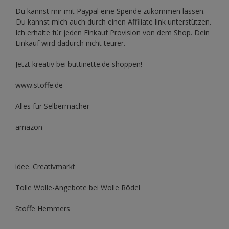
Du kannst mir mit
Paypal
eine Spende zukommen lassen.
Du kannst mich auch durch einen Affiliate link unterstützen.
Ich erhalte für jeden Einkauf Provision von dem Shop. Dein
Einkauf wird dadurch nicht teurer.
Jetzt kreativ bei buttinette.de shoppen!
www.stoffe.de
Alles für Selbermacher
amazon
idee. Creativmarkt
Tolle Wolle-Angebote bei Wolle Rödel
Stoffe Hemmers