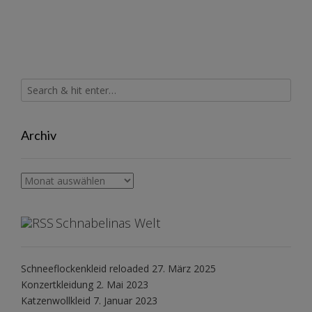
Archiv
Archiv
Schnabelinas Welt
Schneeflockenkleid reloaded
27. März 2025
Konzertkleidung
2. Mai 2023
Katzenwollkleid
7. Januar 2023