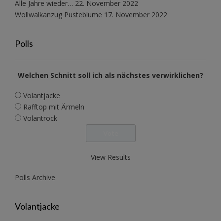
Alle Jahre wieder…
22. November 2022
Wollwalkanzug Pusteblume
17. November 2022
Polls
Welchen Schnitt soll ich als nächstes verwirklichen?
Volantjacke
Rafftop mit Ärmeln
Volantrock
View Results
Polls Archive
Volantjacke