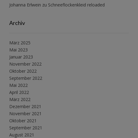
Johanna Erlwein
zu
Schneeflockenkleid reloaded
Archiv
März 2025
Mai 2023
Januar 2023
November 2022
Oktober 2022
September 2022
Mai 2022
April 2022
März 2022
Dezember 2021
November 2021
Oktober 2021
September 2021
August 2021