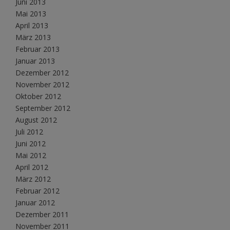
Juni 2013
Mai 2013
April 2013
März 2013
Februar 2013
Januar 2013
Dezember 2012
November 2012
Oktober 2012
September 2012
August 2012
Juli 2012
Juni 2012
Mai 2012
April 2012
März 2012
Februar 2012
Januar 2012
Dezember 2011
November 2011