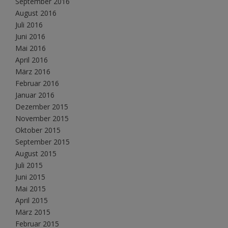
September 2016
August 2016
Juli 2016
Juni 2016
Mai 2016
April 2016
März 2016
Februar 2016
Januar 2016
Dezember 2015
November 2015
Oktober 2015
September 2015
August 2015
Juli 2015
Juni 2015
Mai 2015
April 2015
März 2015
Februar 2015