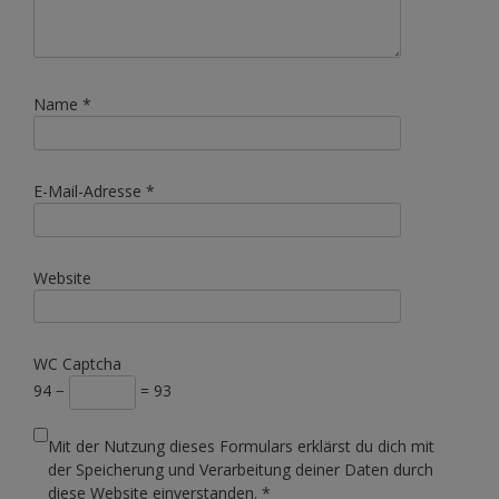
Name
*
E-Mail-Adresse
*
Website
WC Captcha
94 −
= 93
Mit der Nutzung dieses Formulars erklärst du dich mit
der Speicherung und Verarbeitung deiner Daten durch
diese Website einverstanden.
*