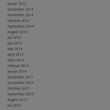
Januar 2015
Dezember 2014
November 2014
Oktober 2014
September 2014
August 2014
Juli 2014
Juni 2014
Mai 2014
April 2014
März 2014
Februar 2014
Januar 2014
Dezember 2013
November 2013
Oktober 2013
September 2013
August 2013
Juli 2013