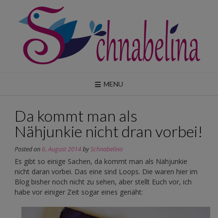
Skip
to
content
MENU
Da kommt man als
Nähjunkie nicht dran vorbei!
Posted on
6. August 2014
by
Schnabelina
Es gibt so einige Sachen, da kommt man als Nähjunkie
nicht daran vorbei. Das eine sind Loops. Die waren hier im
Blog bisher noch nicht zu sehen, aber stellt Euch vor, ich
habe vor einiger Zeit sogar eines genäht: