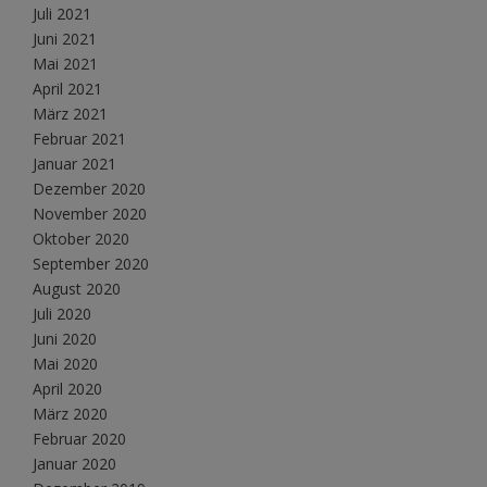
Juli 2021
Juni 2021
Mai 2021
April 2021
März 2021
Februar 2021
Januar 2021
Dezember 2020
November 2020
Oktober 2020
September 2020
August 2020
Juli 2020
Juni 2020
Mai 2020
April 2020
März 2020
Februar 2020
Januar 2020