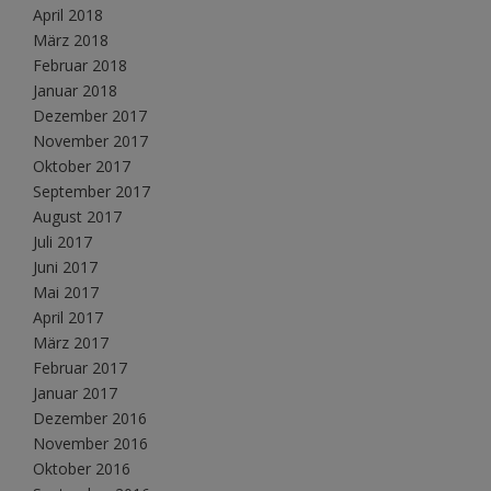
April 2018
März 2018
Februar 2018
Januar 2018
Dezember 2017
November 2017
Oktober 2017
September 2017
August 2017
Juli 2017
Juni 2017
Mai 2017
April 2017
März 2017
Februar 2017
Januar 2017
Dezember 2016
November 2016
Oktober 2016