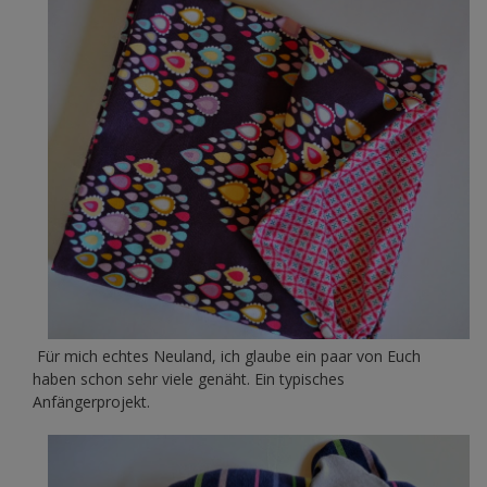
Für mich echtes Neuland, ich glaube ein paar von Euch
haben schon sehr viele genäht. Ein typisches
Anfängerprojekt.