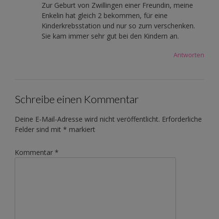
Zur Geburt von Zwillingen einer Freundin, meine
Enkelin hat gleich 2 bekommen, für eine
Kinderkrebsstation und nur so zum verschenken.
Sie kam immer sehr gut bei den Kindern an.
Antworten
Schreibe einen Kommentar
Deine E-Mail-Adresse wird nicht veröffentlicht.
Erforderliche
Felder sind mit
*
markiert
Kommentar
*