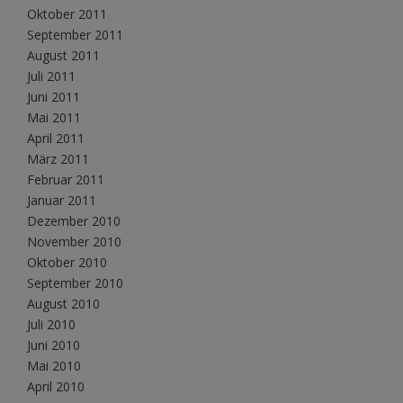
Oktober 2011
September 2011
August 2011
Juli 2011
Juni 2011
Mai 2011
April 2011
März 2011
Februar 2011
Januar 2011
Dezember 2010
November 2010
Oktober 2010
September 2010
August 2010
Juli 2010
Juni 2010
Mai 2010
April 2010