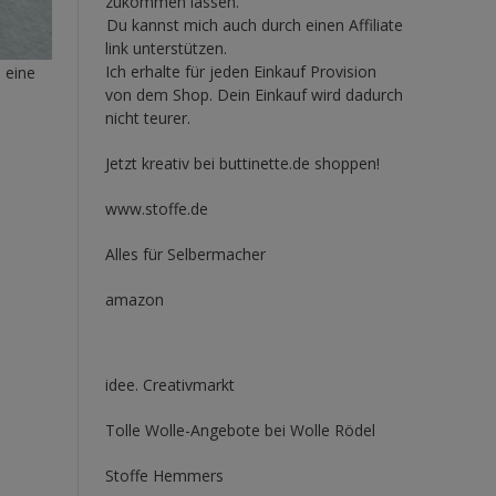
zukommen lassen.
Du kannst mich auch durch einen Affiliate
link unterstützen.
Ich erhalte für jeden Einkauf Provision
 eine
von dem Shop. Dein Einkauf wird dadurch
nicht teurer.
Jetzt kreativ bei buttinette.de shoppen!
www.stoffe.de
Alles für Selbermacher
amazon
idee. Creativmarkt
Tolle Wolle-Angebote bei Wolle Rödel
Stoffe Hemmers