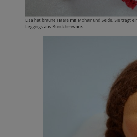
Lisa hat braune Haare mit Mohair und Seide. Sie trägt 
Leggings aus Bündchenware.