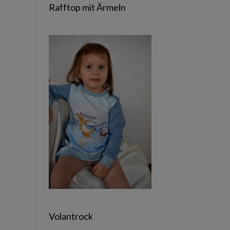
Rafftop mit Ärmeln
Volantrock