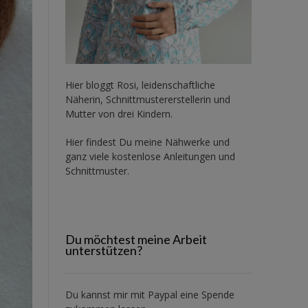
Hier bloggt Rosi, leidenschaftliche
Näherin, Schnittmustererstellerin und
Mutter von drei Kindern.
Hier findest Du meine Nähwerke und
ganz viele kostenlose Anleitungen und
Schnittmuster.
Du möchtest meine Arbeit
unterstützen?
Du kannst mir mit
Paypal
eine Spende