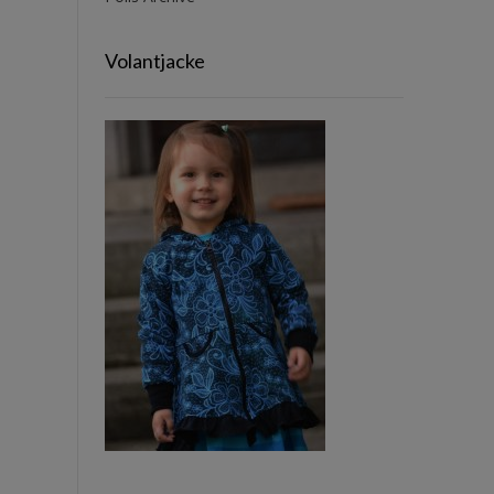
Volantjacke