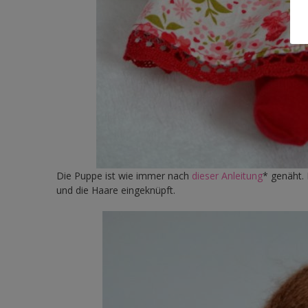
Die Puppe ist wie immer nach
dieser Anleitung
* genäht.
und die Haare eingeknüpft.