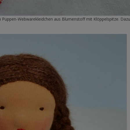
ein Puppen-Webwarekleidchen aus Blumenstoff mit Klöppelspitze. Dazu