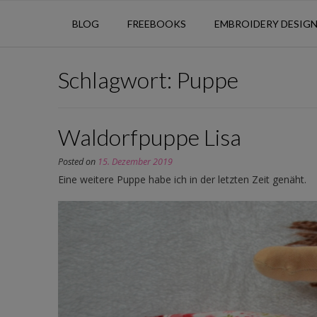
BLOG
FREEBOOKS
EMBROIDERY DESIG
Schlagwort:
Puppe
Waldorfpuppe Lisa
Posted on
15. Dezember 2019
Eine weitere Puppe habe ich in der letzten Zeit genäht.