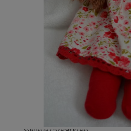
So lassen sie sich perfekt frisieren.