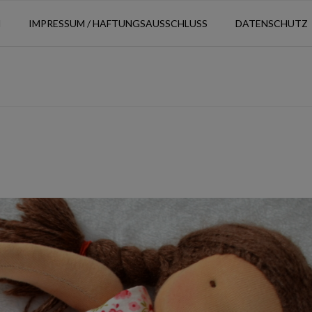
N
IMPRESSUM / HAFTUNGSAUSSCHLUSS
DATENSCHUTZ