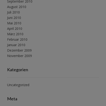
September 2010
August 2010
Juli 2010
Juni 2010
Mai 2010
April 2010
März 2010
Februar 2010
Januar 2010
Dezember 2009
November 2009
Kategorien
Uncategorized
Meta