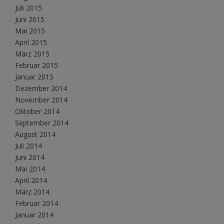
Juli 2015
Juni 2015
Mai 2015
April 2015
März 2015
Februar 2015
Januar 2015
Dezember 2014
November 2014
Oktober 2014
September 2014
August 2014
Juli 2014
Juni 2014
Mai 2014
April 2014
März 2014
Februar 2014
Januar 2014