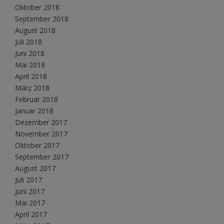
Oktober 2018
September 2018
August 2018
Juli 2018
Juni 2018
Mai 2018
April 2018
März 2018
Februar 2018
Januar 2018
Dezember 2017
November 2017
Oktober 2017
September 2017
August 2017
Juli 2017
Juni 2017
Mai 2017
April 2017