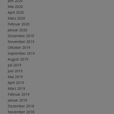
Juni 2020
Mai 2020
April 2020
März 2020
Februar 2020
Januar 2020
Dezember 2019
November 2019
Oktober 2019
September 2019
August 2019
Juli 2019
Juni 2019
Mai 2019
April 2019
März 2019
Februar 2019
Januar 2019
Dezember 2018
November 2018