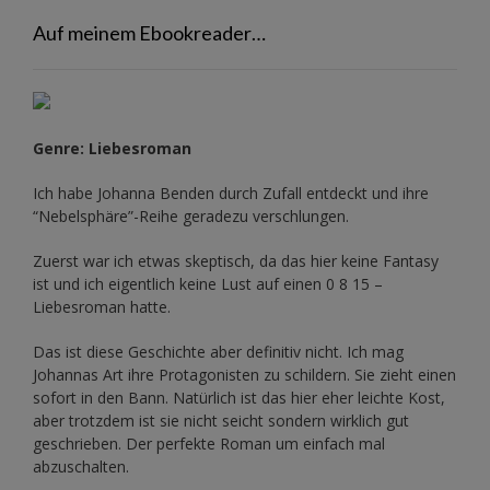
Auf meinem Ebookreader…
Genre: Liebesroman
Ich habe Johanna Benden durch Zufall entdeckt und ihre
“Nebelsphäre”-Reihe
geradezu verschlungen.
Zuerst war ich etwas skeptisch, da das hier keine Fantasy
ist und ich eigentlich keine Lust auf einen 0 8 15 –
Liebesroman hatte.
Das ist diese Geschichte aber definitiv nicht. Ich mag
Johannas Art ihre Protagonisten zu schildern. Sie zieht einen
sofort in den Bann. Natürlich ist das hier eher leichte Kost,
aber trotzdem ist sie nicht seicht sondern wirklich gut
geschrieben. Der perfekte Roman um einfach mal
abzuschalten.