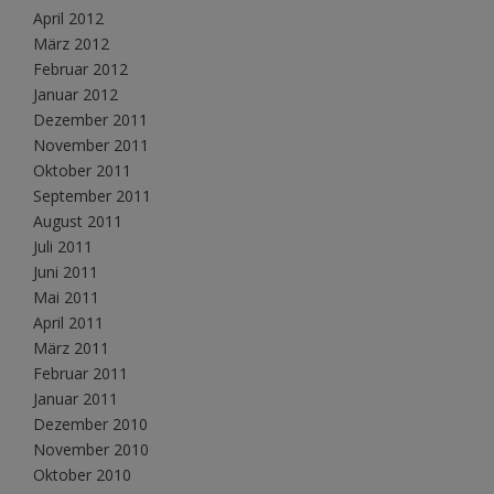
April 2012
März 2012
Februar 2012
Januar 2012
Dezember 2011
November 2011
Oktober 2011
September 2011
August 2011
Juli 2011
Juni 2011
Mai 2011
April 2011
März 2011
Februar 2011
Januar 2011
Dezember 2010
November 2010
Oktober 2010