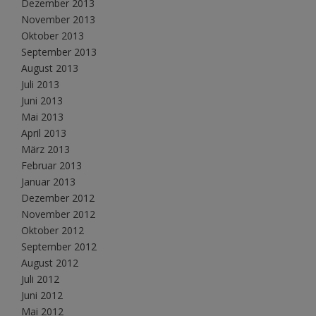
Dezember 2013
November 2013
Oktober 2013
September 2013
August 2013
Juli 2013
Juni 2013
Mai 2013
April 2013
März 2013
Februar 2013
Januar 2013
Dezember 2012
November 2012
Oktober 2012
September 2012
August 2012
Juli 2012
Juni 2012
Mai 2012