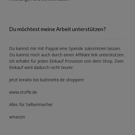
Du möchtest meine Arbeit unterstützen?
Du kannst mir mit
Paypal
eine Spende zukommen lassen.
Du kannst mich auch durch einen Affiliate link unterstützen.
Ich erhalte für jeden Einkauf Provision von dem Shop. Dein
Einkauf wird dadurch nicht teurer.
Jetzt kreativ bei buttinette.de shoppen!
www.stoffe.de
Alles für Selbermacher
amazon