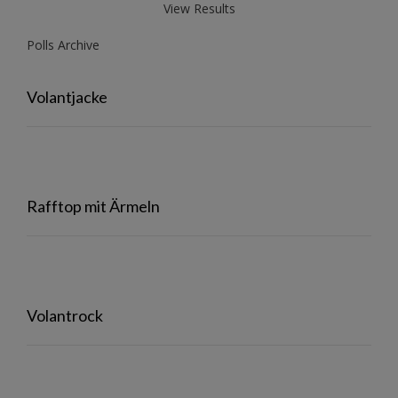
View Results
Polls Archive
Volantjacke
Rafftop mit Ärmeln
Volantrock