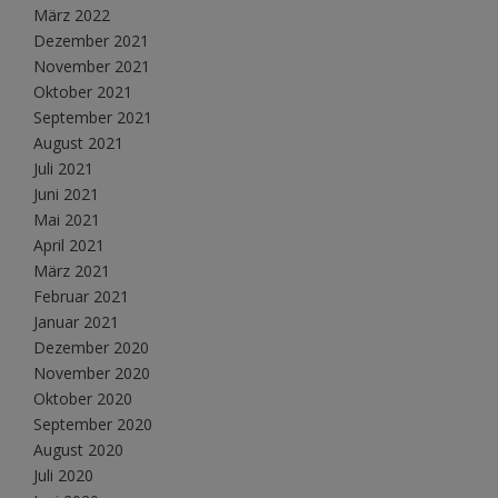
März 2022
Dezember 2021
November 2021
Oktober 2021
September 2021
August 2021
Juli 2021
Juni 2021
Mai 2021
April 2021
März 2021
Februar 2021
Januar 2021
Dezember 2020
November 2020
Oktober 2020
September 2020
August 2020
Juli 2020