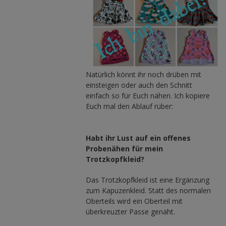
Natürlich könnt ihr noch drüben mit
einsteigen oder auch den Schnitt
einfach so für Euch nähen. Ich kopiere
Euch mal den Ablauf rüber:
Habt ihr Lust auf ein offenes
Probenähen für mein
Trotzkopfkleid?
Das Trotzkopfkleid ist eine Ergänzung
zum Kapuzenkleid. Statt des normalen
Oberteils wird ein Oberteil mit
überkreuzter Passe genäht.