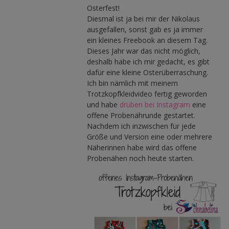
Osterfest!
Diesmal ist ja bei mir der Nikolaus
ausgefallen, sonst gab es ja immer
ein kleines Freebook an diesem Tag.
Dieses Jahr war das nicht möglich,
deshalb habe ich mir gedacht, es gibt
dafür eine kleine Osterüberraschung.
Ich bin nämlich mit meinem
Trotzkopfkleidvideo fertig geworden
und habe
drüben bei Instagram
eine
offene Probenährunde gestartet.
Nachdem ich inzwischen für jede
Größe und Version eine oder mehrere
Näherinnen habe wird das offene
Probenähen noch heute starten.