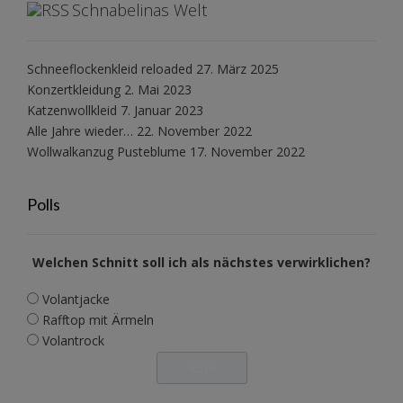
Schnabelinas Welt
Schneeflockenkleid reloaded
27. März 2025
Konzertkleidung
2. Mai 2023
Katzenwollkleid
7. Januar 2023
Alle Jahre wieder…
22. November 2022
Wollwalkanzug Pusteblume
17. November 2022
Polls
Welchen Schnitt soll ich als nächstes verwirklichen?
Volantjacke
Rafftop mit Ärmeln
Volantrock