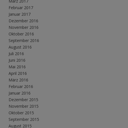
März 2017
Februar 2017
Januar 2017
Dezember 2016
November 2016
Oktober 2016
September 2016
August 2016
Juli 2016
Juni 2016
Mai 2016
April 2016
März 2016
Februar 2016
Januar 2016
Dezember 2015
November 2015
Oktober 2015
September 2015
August 2015