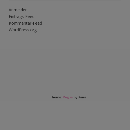
Anmelden
Eintrags-Feed
Kommentar-Feed
WordPress.org
Theme:
Vogue
by Kaira