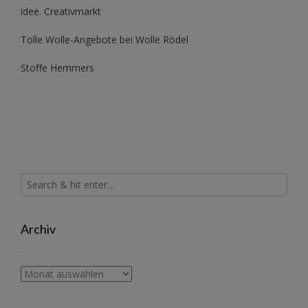
idee. Creativmarkt
Tolle Wolle-Angebote bei Wolle Rödel
Stoffe Hemmers
Archiv
Archiv