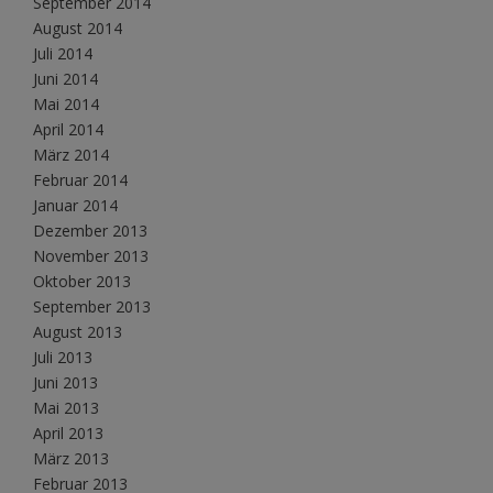
September 2014
August 2014
Juli 2014
Juni 2014
Mai 2014
April 2014
März 2014
Februar 2014
Januar 2014
Dezember 2013
November 2013
Oktober 2013
September 2013
August 2013
Juli 2013
Juni 2013
Mai 2013
April 2013
März 2013
Februar 2013