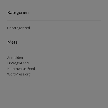
Kategorien
Uncategorized
Meta
Anmelden
Eintrags-Feed
Kommentar-Feed
WordPress.org