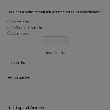
Welchen Schnitt soll ich als nächstes verwirklichen?
Volantjacke
Rafftop mit Ärmeln
Volantrock
View Results
Polls Archive
Volantjacke
Rafftop mit Ärmeln