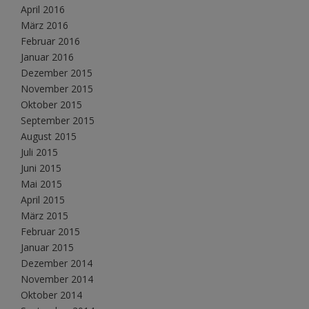
April 2016
März 2016
Februar 2016
Januar 2016
Dezember 2015
November 2015
Oktober 2015
September 2015
August 2015
Juli 2015
Juni 2015
Mai 2015
April 2015
März 2015
Februar 2015
Januar 2015
Dezember 2014
November 2014
Oktober 2014