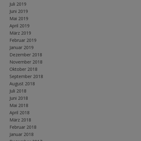
Juli 2019
Juni 2019
Mai 2019
April 2019
März 2019
Februar 2019
Januar 2019
Dezember 2018
November 2018
Oktober 2018
September 2018
August 2018
Juli 2018
Juni 2018
Mai 2018
April 2018
März 2018
Februar 2018
Januar 2018