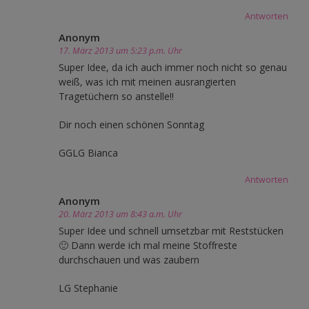
Antworten
Anonym
17. März 2013 um 5:23 p.m. Uhr
Super Idee, da ich auch immer noch nicht so genau
weiß, was ich mit meinen ausrangierten
Tragetüchern so anstelle!!
Dir noch einen schönen Sonntag
GGLG Bianca
Antworten
Anonym
20. März 2013 um 8:43 a.m. Uhr
Super Idee und schnell umsetzbar mit Reststücken
🙂 Dann werde ich mal meine Stoffreste
durchschauen und was zaubern
LG Stephanie