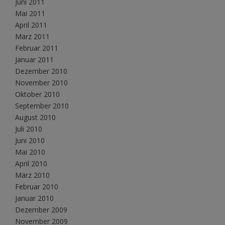
Juni 2011
Mai 2011
April 2011
März 2011
Februar 2011
Januar 2011
Dezember 2010
November 2010
Oktober 2010
September 2010
August 2010
Juli 2010
Juni 2010
Mai 2010
April 2010
März 2010
Februar 2010
Januar 2010
Dezember 2009
November 2009