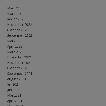
März 2025
Mai 2023
Januar 2023
November 2022
Oktober 2022
September 2022
Mai 2022
April 2022
März 2022
Dezember 2021
November 2021
Oktober 2021
September 2021
August 2021
Juli 2021
Juni 2021
Mai 2021
April 2021