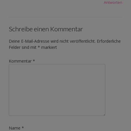
Antworten
Schreibe einen Kommentar
Deine E-Mail-Adresse wird nicht veröffentlicht.
Erforderliche
Felder sind mit
*
markiert
Kommentar
*
Name
*