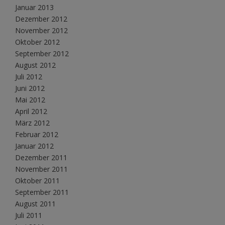
Januar 2013
Dezember 2012
November 2012
Oktober 2012
September 2012
August 2012
Juli 2012
Juni 2012
Mai 2012
April 2012
März 2012
Februar 2012
Januar 2012
Dezember 2011
November 2011
Oktober 2011
September 2011
August 2011
Juli 2011