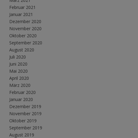
März 2021
Februar 2021
Januar 2021
Dezember 2020
November 2020
Oktober 2020
September 2020
August 2020
Juli 2020
Juni 2020
Mai 2020
April 2020
März 2020
Februar 2020
Januar 2020
Dezember 2019
November 2019
Oktober 2019
September 2019
August 2019