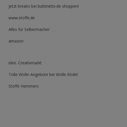
Jetzt kreativ bei buttinette.de shoppen!
www.stoffe.de
Alles für Selbermacher
amazon
idee. Creativmarkt
Tolle Wolle-Angebote bei Wolle Rödel
Stoffe Hemmers