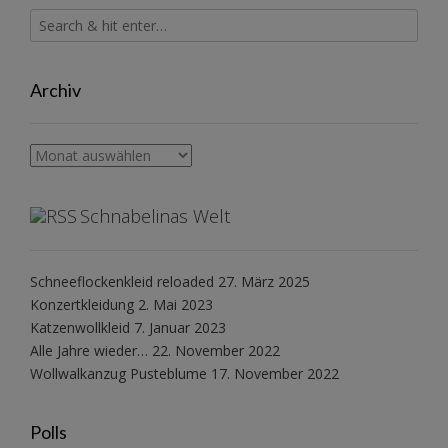
Archiv
Archiv
Schnabelinas Welt
Schneeflockenkleid reloaded
27. März 2025
Konzertkleidung
2. Mai 2023
Katzenwollkleid
7. Januar 2023
Alle Jahre wieder…
22. November 2022
Wollwalkanzug Pusteblume
17. November 2022
Polls