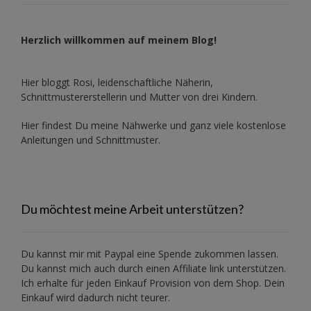
Herzlich willkommen auf meinem Blog!
Hier bloggt Rosi, leidenschaftliche Näherin,
Schnittmustererstellerin und Mutter von drei Kindern.
Hier findest Du meine Nähwerke und ganz viele kostenlose
Anleitungen und Schnittmuster.
Du möchtest meine Arbeit unterstützen?
Du kannst mir mit
Paypal
eine Spende zukommen lassen.
Du kannst mich auch durch einen Affiliate link unterstützen.
Ich erhalte für jeden Einkauf Provision von dem Shop. Dein
Einkauf wird dadurch nicht teurer.