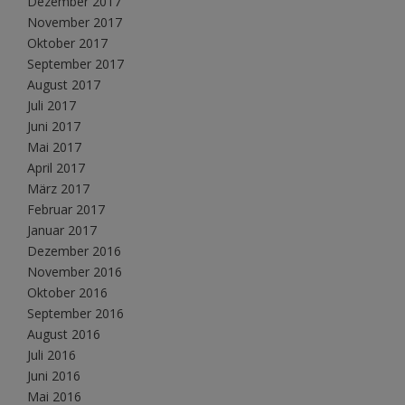
Dezember 2017
November 2017
Oktober 2017
September 2017
August 2017
Juli 2017
Juni 2017
Mai 2017
April 2017
März 2017
Februar 2017
Januar 2017
Dezember 2016
November 2016
Oktober 2016
September 2016
August 2016
Juli 2016
Juni 2016
Mai 2016