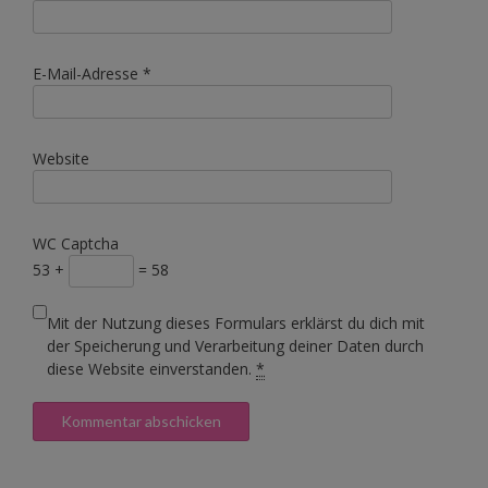
E-Mail-Adresse
*
Website
WC Captcha
53 +
= 58
Mit der Nutzung dieses Formulars erklärst du dich mit
der Speicherung und Verarbeitung deiner Daten durch
diese Website einverstanden.
*