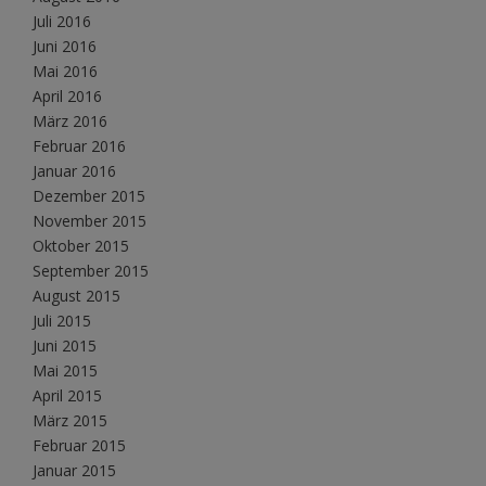
Juli 2016
Juni 2016
Mai 2016
April 2016
März 2016
Februar 2016
Januar 2016
Dezember 2015
November 2015
Oktober 2015
September 2015
August 2015
Juli 2015
Juni 2015
Mai 2015
April 2015
März 2015
Februar 2015
Januar 2015