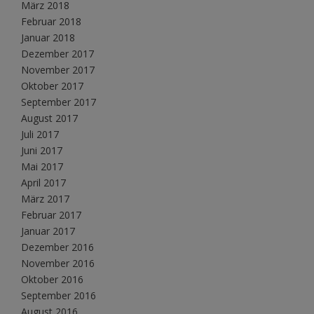
März 2018
Februar 2018
Januar 2018
Dezember 2017
November 2017
Oktober 2017
September 2017
August 2017
Juli 2017
Juni 2017
Mai 2017
April 2017
März 2017
Februar 2017
Januar 2017
Dezember 2016
November 2016
Oktober 2016
September 2016
August 2016