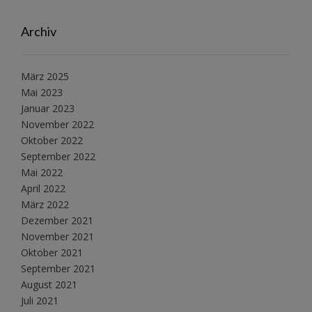
Archiv
März 2025
Mai 2023
Januar 2023
November 2022
Oktober 2022
September 2022
Mai 2022
April 2022
März 2022
Dezember 2021
November 2021
Oktober 2021
September 2021
August 2021
Juli 2021