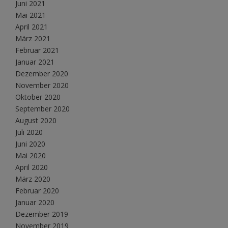
Juni 2021
Mai 2021
April 2021
März 2021
Februar 2021
Januar 2021
Dezember 2020
November 2020
Oktober 2020
September 2020
August 2020
Juli 2020
Juni 2020
Mai 2020
April 2020
März 2020
Februar 2020
Januar 2020
Dezember 2019
November 2019