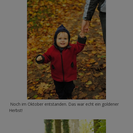
Noch im Oktober entstanden. Das war echt ein goldener
Herbst!