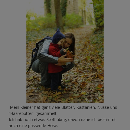
Mein Kleiner hat ganz viele Blätter, Kastanien, Nüsse und
“Haarebutter” gesammelt
Ich hab noch etwas Stoff übrig, davon nähe ich bestimmt
noch eine passende Hose.