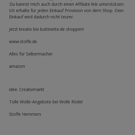
Du kannst mich auch durch einen Affiliate link unterstützen.
Ich erhalte für jeden Einkauf Provision von dem Shop. Dein
Einkauf wird dadurch nicht teurer.
Jetzt kreativ bei buttinette.de shoppen!
www.stoffe.de
Alles für Selbermacher
amazon
idee. Creativmarkt
Tolle Wolle-Angebote bei Wolle Rödel
Stoffe Hemmers