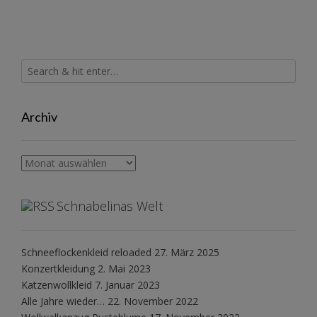
Archiv
Archiv
Schnabelinas Welt
Schneeflockenkleid reloaded
27. März 2025
Konzertkleidung
2. Mai 2023
Katzenwollkleid
7. Januar 2023
Alle Jahre wieder…
22. November 2022