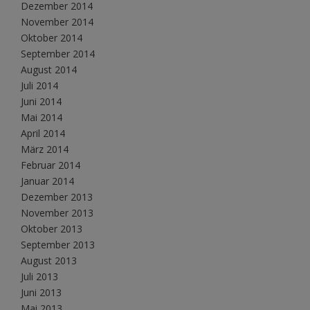
Dezember 2014
November 2014
Oktober 2014
September 2014
August 2014
Juli 2014
Juni 2014
Mai 2014
April 2014
März 2014
Februar 2014
Januar 2014
Dezember 2013
November 2013
Oktober 2013
September 2013
August 2013
Juli 2013
Juni 2013
Mai 2013