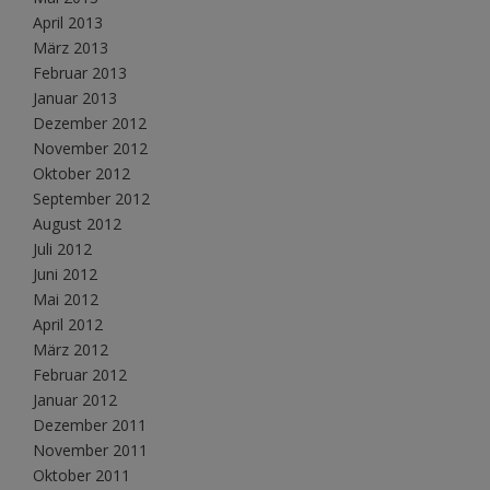
April 2013
März 2013
Februar 2013
Januar 2013
Dezember 2012
November 2012
Oktober 2012
September 2012
August 2012
Juli 2012
Juni 2012
Mai 2012
April 2012
März 2012
Februar 2012
Januar 2012
Dezember 2011
November 2011
Oktober 2011