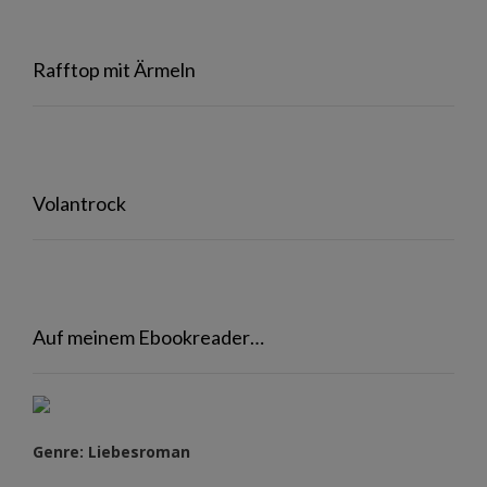
Rafftop mit Ärmeln
Volantrock
Auf meinem Ebookreader…
Genre: Liebesroman