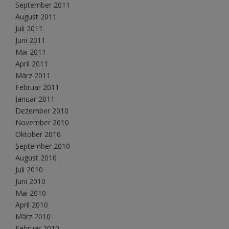
September 2011
August 2011
Juli 2011
Juni 2011
Mai 2011
April 2011
März 2011
Februar 2011
Januar 2011
Dezember 2010
November 2010
Oktober 2010
September 2010
August 2010
Juli 2010
Juni 2010
Mai 2010
April 2010
März 2010
Februar 2010