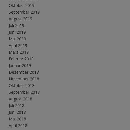
Oktober 2019
September 2019
August 2019
Juli 2019
Juni 2019
Mai 2019
April 2019
März 2019
Februar 2019
Januar 2019
Dezember 2018
November 2018
Oktober 2018
September 2018
August 2018
Juli 2018
Juni 2018
Mai 2018
April 2018