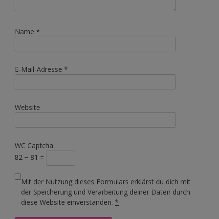
Name
*
E-Mail-Adresse
*
Website
WC Captcha
82 − 81 =
Mit der Nutzung dieses Formulars erklärst du dich mit
der Speicherung und Verarbeitung deiner Daten durch
diese Website einverstanden.
*