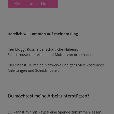
Herzlich willkommen auf meinem Blog!
Hier bloggt Rosi, leidenschaftliche Näherin,
Schnittmustererstellerin und Mutter von drei Kindern.
Hier findest Du meine Nähwerke und ganz viele kostenlose
Anleitungen und Schnittmuster.
Du möchtest meine Arbeit unterstützen?
Du kannst mir mit
Paypal
eine Spende zukommen lassen.