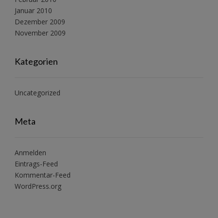
Januar 2010
Dezember 2009
November 2009
Kategorien
Uncategorized
Meta
Anmelden
Eintrags-Feed
Kommentar-Feed
WordPress.org