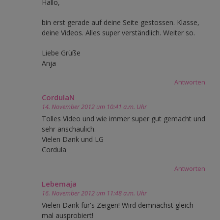
Hallo,
bin erst gerade auf deine Seite gestossen. Klasse,
deine Videos. Alles super verständlich. Weiter so.
Liebe Grüße
Anja
Antworten
CordulaN
14. November 2012 um 10:41 a.m. Uhr
Tolles Video und wie immer super gut gemacht und
sehr anschaulich.
Vielen Dank und LG
Cordula
Antworten
Lebemaja
16. November 2012 um 11:48 a.m. Uhr
Vielen Dank für's Zeigen! Wird demnächst gleich
mal ausprobiert!