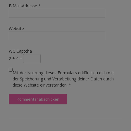
E-Mail-Adresse
*
Website
WC Captcha
2 + 4 =
Mit der Nutzung dieses Formulars erklärst du dich mit
der Speicherung und Verarbeitung deiner Daten durch
diese Website einverstanden.
*