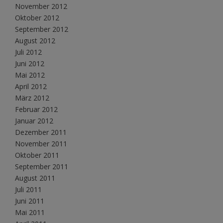
November 2012
Oktober 2012
September 2012
August 2012
Juli 2012
Juni 2012
Mai 2012
April 2012
März 2012
Februar 2012
Januar 2012
Dezember 2011
November 2011
Oktober 2011
September 2011
August 2011
Juli 2011
Juni 2011
Mai 2011