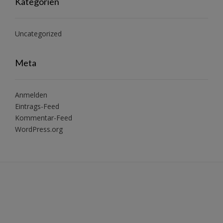
Kategorien
Uncategorized
Meta
Anmelden
Eintrags-Feed
Kommentar-Feed
WordPress.org