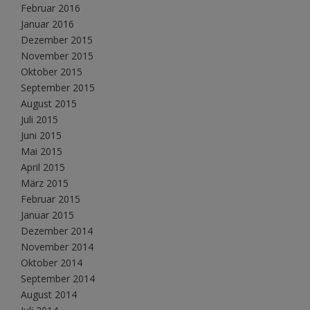
Februar 2016
Januar 2016
Dezember 2015
November 2015
Oktober 2015
September 2015
August 2015
Juli 2015
Juni 2015
Mai 2015
April 2015
März 2015
Februar 2015
Januar 2015
Dezember 2014
November 2014
Oktober 2014
September 2014
August 2014