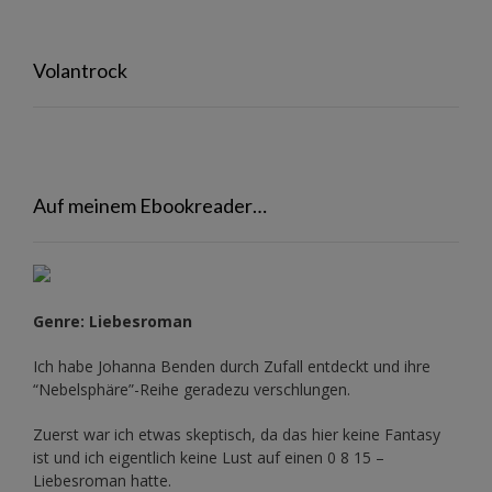
Volantrock
Auf meinem Ebookreader…
Genre: Liebesroman
Ich habe Johanna Benden durch Zufall entdeckt und ihre
“Nebelsphäre”-Reihe
geradezu verschlungen.
Zuerst war ich etwas skeptisch, da das hier keine Fantasy
ist und ich eigentlich keine Lust auf einen 0 8 15 –
Liebesroman hatte.