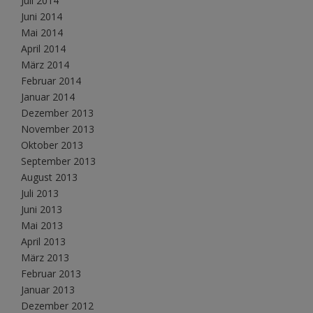
Juli 2014
Juni 2014
Mai 2014
April 2014
März 2014
Februar 2014
Januar 2014
Dezember 2013
November 2013
Oktober 2013
September 2013
August 2013
Juli 2013
Juni 2013
Mai 2013
April 2013
März 2013
Februar 2013
Januar 2013
Dezember 2012