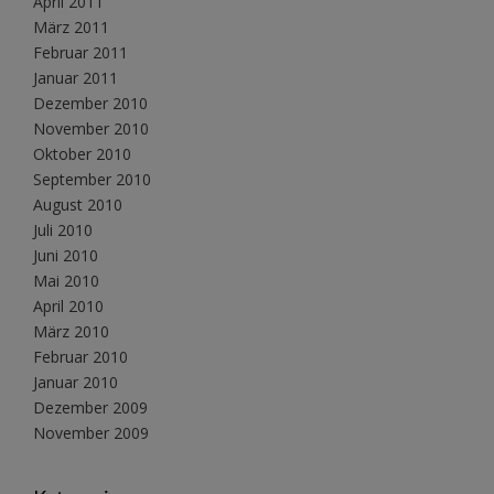
April 2011
März 2011
Februar 2011
Januar 2011
Dezember 2010
November 2010
Oktober 2010
September 2010
August 2010
Juli 2010
Juni 2010
Mai 2010
April 2010
März 2010
Februar 2010
Januar 2010
Dezember 2009
November 2009