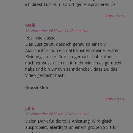
ich direkt Lust zum sofortigen Ausprobieren 🙂
Antworten
Melli
12. November 2012 um 11:43 a.m. Uhr
Rosi, wie klasse.
Das Lustige ist, dass ich genau so einen V
Ausschnitt schon einmal bei einem meiner ersten
Kleidungsstücke für mich gemacht habe. Aber
nachher wusste ich nicht mehr wie ich es gemacht
habe und bin Dir nun sehr dankbar, dass Du das
Video gemacht hast!!
Grüssli Melli
Antworten
Julia
12. November 2012 um 12:40 p.m. Uhr
Vielen Dank für die tolle Anleitung! Wird gleich
ausprobiert, allerdings an einem großen Shirt für