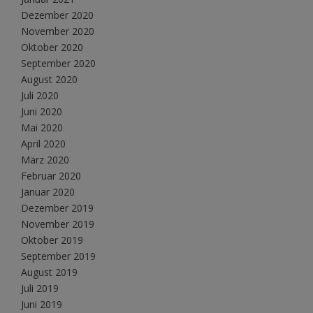
Dezember 2020
November 2020
Oktober 2020
September 2020
August 2020
Juli 2020
Juni 2020
Mai 2020
April 2020
März 2020
Februar 2020
Januar 2020
Dezember 2019
November 2019
Oktober 2019
September 2019
August 2019
Juli 2019
Juni 2019