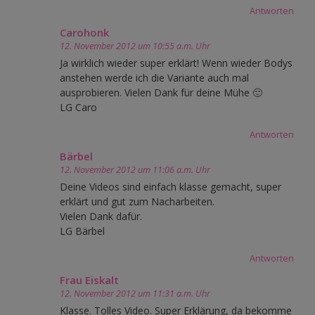
Antworten
Carohonk
12. November 2012 um 10:55 a.m. Uhr
Ja wirklich wieder super erklärt! Wenn wieder Bodys
anstehen werde ich die Variante auch mal
ausprobieren. Vielen Dank für deine Mühe 🙂
LG Caro
Antworten
Bärbel
12. November 2012 um 11:06 a.m. Uhr
Deine Videos sind einfach klasse gemacht, super
erklärt und gut zum Nacharbeiten.
Vielen Dank dafür.
LG Bärbel
Antworten
Frau Eiskalt
12. November 2012 um 11:31 a.m. Uhr
Klasse. Tolles Video. Super Erklärung, da bekomme