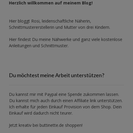
Herzlich willkommen auf meinem Blog!
Hier bloggt Rosi, leidenschaftliche Näherin,
Schnittmustererstellerin und Mutter von drei Kindern.
Hier findest Du meine Nähwerke und ganz viele kostenlose
Anleitungen und Schnittmuster.
Du möchtest meine Arbeit unterstützen?
Du kannst mir mit
Paypal
eine Spende zukommen lassen.
Du kannst mich auch durch einen Affiliate link unterstützen.
Ich erhalte für jeden Einkauf Provision von dem Shop. Dein
Einkauf wird dadurch nicht teurer.
Jetzt kreativ bei buttinette.de shoppen!