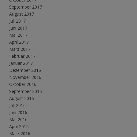
September 2017
August 2017
Juli 2017
Juni 2017
Mai 2017
April 2017
März 2017
Februar 2017
Januar 2017
Dezember 2016
November 2016
Oktober 2016
September 2016
August 2016
Juli 2016
Juni 2016
Mai 2016
April 2016
März 2016