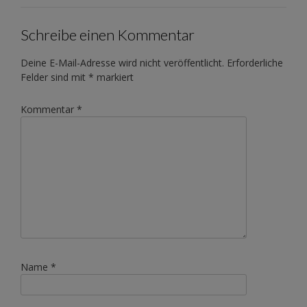
Schreibe einen Kommentar
Deine E-Mail-Adresse wird nicht veröffentlicht.
Erforderliche
Felder sind mit
*
markiert
Kommentar
*
Name
*