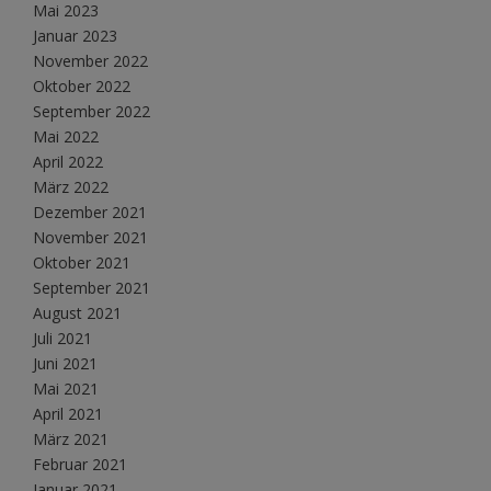
Mai 2023
Januar 2023
November 2022
Oktober 2022
September 2022
Mai 2022
April 2022
März 2022
Dezember 2021
November 2021
Oktober 2021
September 2021
August 2021
Juli 2021
Juni 2021
Mai 2021
April 2021
März 2021
Februar 2021
Januar 2021