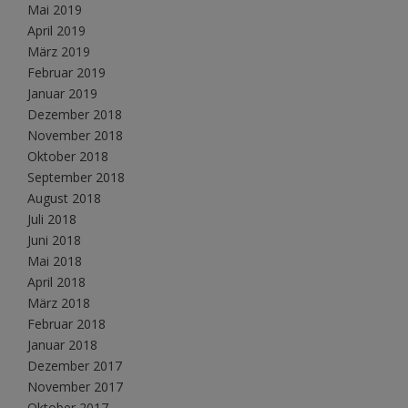
Mai 2019
April 2019
März 2019
Februar 2019
Januar 2019
Dezember 2018
November 2018
Oktober 2018
September 2018
August 2018
Juli 2018
Juni 2018
Mai 2018
April 2018
März 2018
Februar 2018
Januar 2018
Dezember 2017
November 2017
Oktober 2017