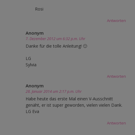
Rosi
Antworten
Anonym
7. Dezember 2012 um 6:32 p.m. Uhr
Danke für die tolle Anleitung! 🙂
LG
Sylvia
Antworten
Anonym
28. Januar 2014 um 2:17 p.m. Uhr
Habe heute das erste Mal einen V-Ausschnitt
genäht, er ist super geworden, vielen vielen Dank.
LG Eva
Antworten