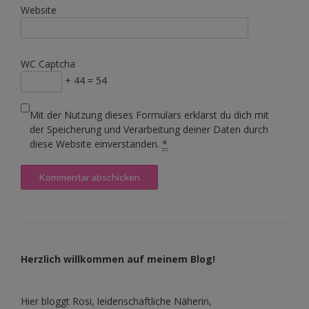
Website
WC Captcha
+ 44 = 54
Mit der Nutzung dieses Formulars erklärst du dich mit
der Speicherung und Verarbeitung deiner Daten durch
diese Website einverstanden.
*
Herzlich willkommen auf meinem Blog!
Hier bloggt Rosi, leidenschaftliche Näherin,