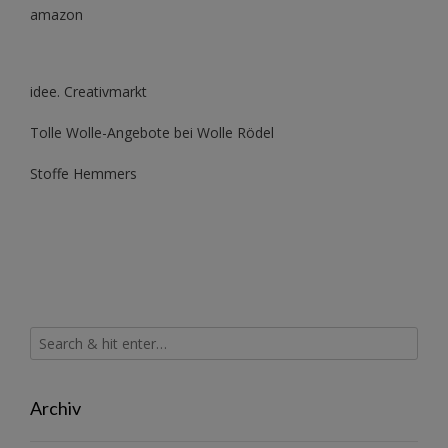
amazon
idee. Creativmarkt
Tolle Wolle-Angebote bei Wolle Rödel
Stoffe Hemmers
Archiv