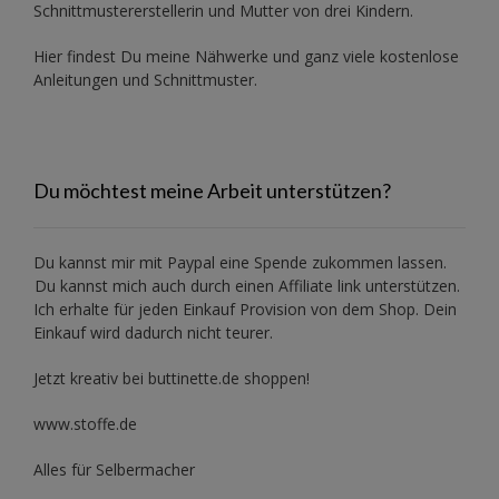
Schnittmustererstellerin und Mutter von drei Kindern.
Hier findest Du meine Nähwerke und ganz viele kostenlose
Anleitungen und Schnittmuster.
Du möchtest meine Arbeit unterstützen?
Du kannst mir mit
Paypal
eine Spende zukommen lassen.
Du kannst mich auch durch einen Affiliate link unterstützen.
Ich erhalte für jeden Einkauf Provision von dem Shop. Dein
Einkauf wird dadurch nicht teurer.
Jetzt kreativ bei buttinette.de shoppen!
www.stoffe.de
Alles für Selbermacher