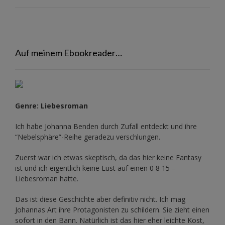
Auf meinem Ebookreader…
Genre: Liebesroman
Ich habe Johanna Benden durch Zufall entdeckt und ihre
“Nebelsphäre”-Reihe
geradezu verschlungen.
Zuerst war ich etwas skeptisch, da das hier keine Fantasy
ist und ich eigentlich keine Lust auf einen 0 8 15 –
Liebesroman hatte.
Das ist diese Geschichte aber definitiv nicht. Ich mag
Johannas Art ihre Protagonisten zu schildern. Sie zieht einen
sofort in den Bann. Natürlich ist das hier eher leichte Kost,