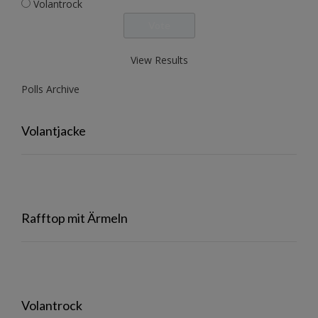
Volantrock
View Results
Polls Archive
Volantjacke
Rafftop mit Ärmeln
Volantrock