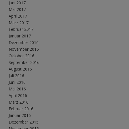
Juni 2017
Mai 2017
April 2017
März 2017
Februar 2017
Januar 2017
Dezember 2016
November 2016
Oktober 2016
September 2016
August 2016
Juli 2016
Juni 2016
Mai 2016
April 2016
März 2016
Februar 2016
Januar 2016
Dezember 2015
November 2015