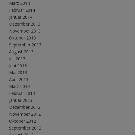
März 2014
Februar 2014
Januar 2014
Dezember 2013
November 2013
Oktober 2013
September 2013
August 2013
Juli 2013
Juni 2013
Mai 2013
April 2013
März 2013
Februar 2013
Januar 2013
Dezember 2012
November 2012
Oktober 2012
September 2012
August 2012