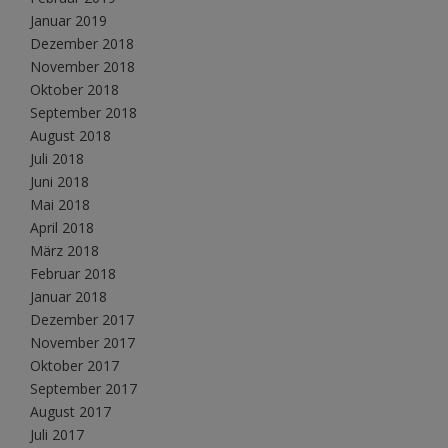
Januar 2019
Dezember 2018
November 2018
Oktober 2018
September 2018
August 2018
Juli 2018
Juni 2018
Mai 2018
April 2018
März 2018
Februar 2018
Januar 2018
Dezember 2017
November 2017
Oktober 2017
September 2017
August 2017
Juli 2017