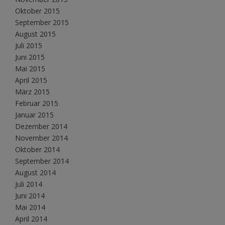
Oktober 2015
September 2015
August 2015
Juli 2015
Juni 2015
Mai 2015
April 2015
März 2015
Februar 2015
Januar 2015
Dezember 2014
November 2014
Oktober 2014
September 2014
August 2014
Juli 2014
Juni 2014
Mai 2014
April 2014