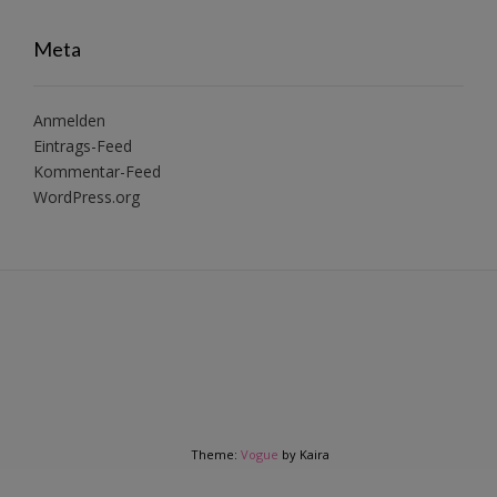
Meta
Anmelden
Eintrags-Feed
Kommentar-Feed
WordPress.org
Theme:
Vogue
by Kaira