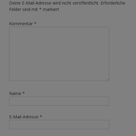
Deine E-Mail-Adresse wird nicht veröffentlicht.
Erforderliche
Felder sind mit
*
markiert
Kommentar
*
Name
*
E-Mail-Adresse
*