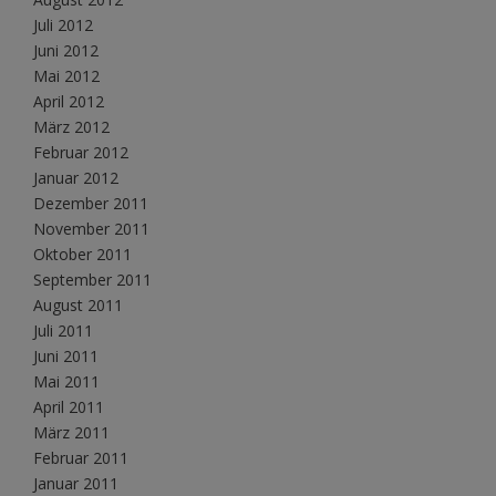
Juli 2012
Juni 2012
Mai 2012
April 2012
März 2012
Februar 2012
Januar 2012
Dezember 2011
November 2011
Oktober 2011
September 2011
August 2011
Juli 2011
Juni 2011
Mai 2011
April 2011
März 2011
Februar 2011
Januar 2011