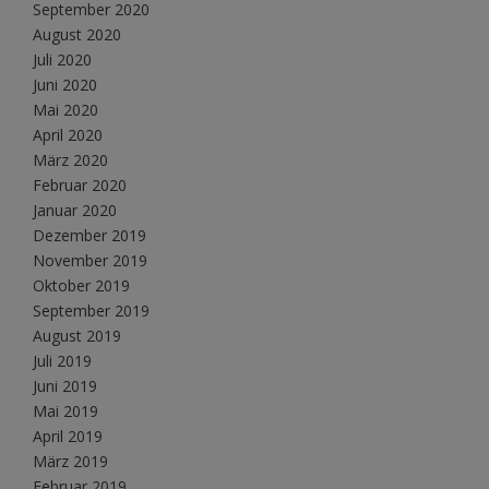
September 2020
August 2020
Juli 2020
Juni 2020
Mai 2020
April 2020
März 2020
Februar 2020
Januar 2020
Dezember 2019
November 2019
Oktober 2019
September 2019
August 2019
Juli 2019
Juni 2019
Mai 2019
April 2019
März 2019
Februar 2019