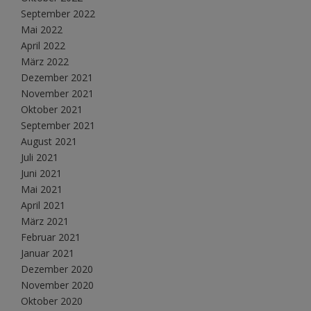
September 2022
Mai 2022
April 2022
März 2022
Dezember 2021
November 2021
Oktober 2021
September 2021
August 2021
Juli 2021
Juni 2021
Mai 2021
April 2021
März 2021
Februar 2021
Januar 2021
Dezember 2020
November 2020
Oktober 2020