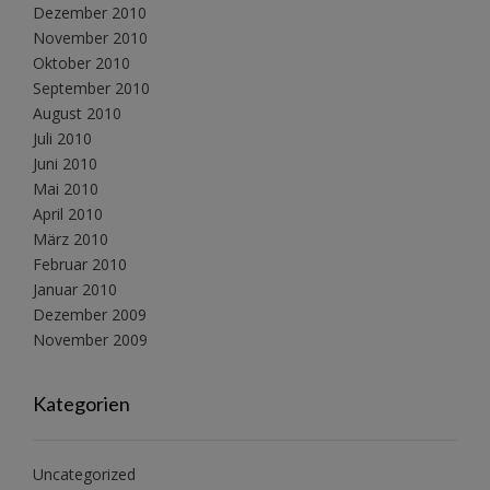
Dezember 2010
November 2010
Oktober 2010
September 2010
August 2010
Juli 2010
Juni 2010
Mai 2010
April 2010
März 2010
Februar 2010
Januar 2010
Dezember 2009
November 2009
Kategorien
Uncategorized