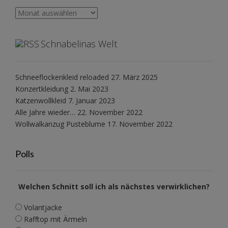
Archiv
Schnabelinas Welt
Schneeflockenkleid reloaded
27. März 2025
Konzertkleidung
2. Mai 2023
Katzenwollkleid
7. Januar 2023
Alle Jahre wieder…
22. November 2022
Wollwalkanzug Pusteblume
17. November 2022
Polls
Welchen Schnitt soll ich als nächstes verwirklichen?
Volantjacke
Rafftop mit Ärmeln