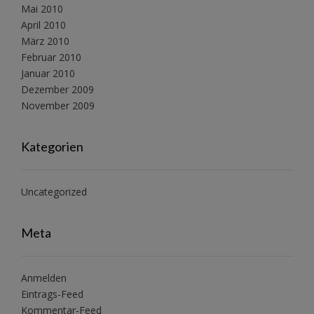
Mai 2010
April 2010
März 2010
Februar 2010
Januar 2010
Dezember 2009
November 2009
Kategorien
Uncategorized
Meta
Anmelden
Eintrags-Feed
Kommentar-Feed