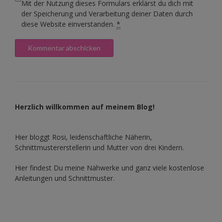
Mit der Nutzung dieses Formulars erklärst du dich mit
der Speicherung und Verarbeitung deiner Daten durch
diese Website einverstanden.
*
Herzlich willkommen auf meinem Blog!
Hier bloggt Rosi, leidenschaftliche Näherin,
Schnittmustererstellerin und Mutter von drei Kindern.
Hier findest Du meine Nähwerke und ganz viele kostenlose
Anleitungen und Schnittmuster.