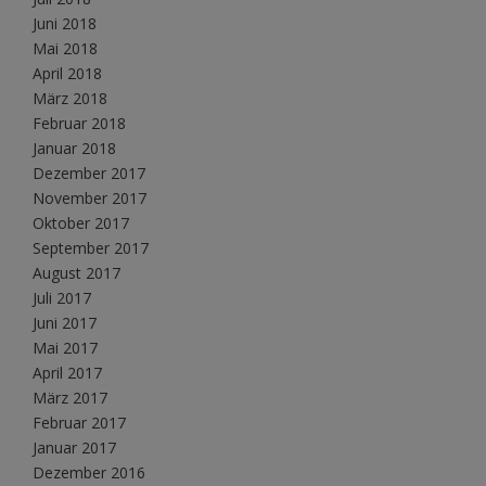
Juni 2018
Mai 2018
April 2018
März 2018
Februar 2018
Januar 2018
Dezember 2017
November 2017
Oktober 2017
September 2017
August 2017
Juli 2017
Juni 2017
Mai 2017
April 2017
März 2017
Februar 2017
Januar 2017
Dezember 2016