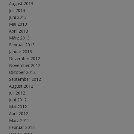
August 2013
Juli 2013
Juni 2013
Mai 2013
April 2013
März 2013
Februar 2013
Januar 2013
Dezember 2012
November 2012
Oktober 2012
September 2012
August 2012
Juli 2012
Juni 2012
Mai 2012
April 2012
März 2012
Februar 2012