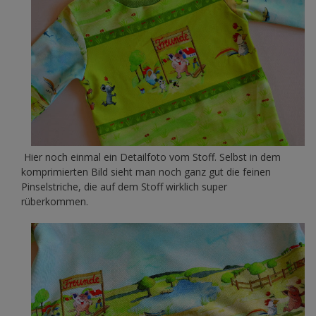
Hier noch einmal ein Detailfoto vom Stoff. Selbst in dem
komprimierten Bild sieht man noch ganz gut die feinen
Pinselstriche, die auf dem Stoff wirklich super
rüberkommen.