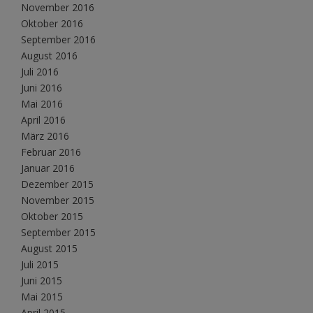
November 2016
Oktober 2016
September 2016
August 2016
Juli 2016
Juni 2016
Mai 2016
April 2016
März 2016
Februar 2016
Januar 2016
Dezember 2015
November 2015
Oktober 2015
September 2015
August 2015
Juli 2015
Juni 2015
Mai 2015
April 2015