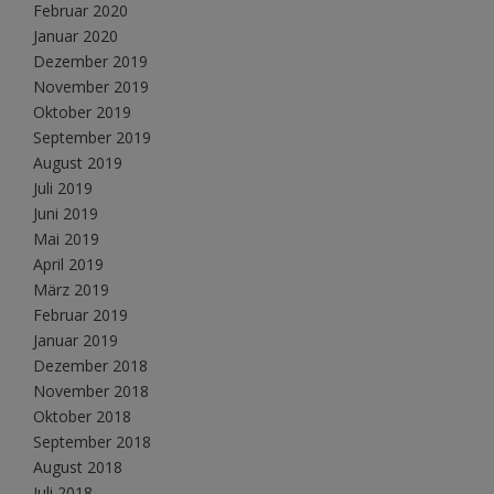
Februar 2020
Januar 2020
Dezember 2019
November 2019
Oktober 2019
September 2019
August 2019
Juli 2019
Juni 2019
Mai 2019
April 2019
März 2019
Februar 2019
Januar 2019
Dezember 2018
November 2018
Oktober 2018
September 2018
August 2018
Juli 2018