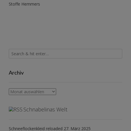
Stoffe Hemmers
Archiv
Archiv
Schnabelinas Welt
Schneeflockenkleid reloaded
27. März 2025