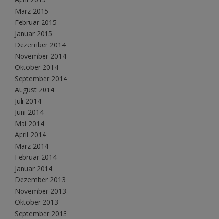
März 2015
Februar 2015
Januar 2015
Dezember 2014
November 2014
Oktober 2014
September 2014
August 2014
Juli 2014
Juni 2014
Mai 2014
April 2014
März 2014
Februar 2014
Januar 2014
Dezember 2013
November 2013
Oktober 2013
September 2013