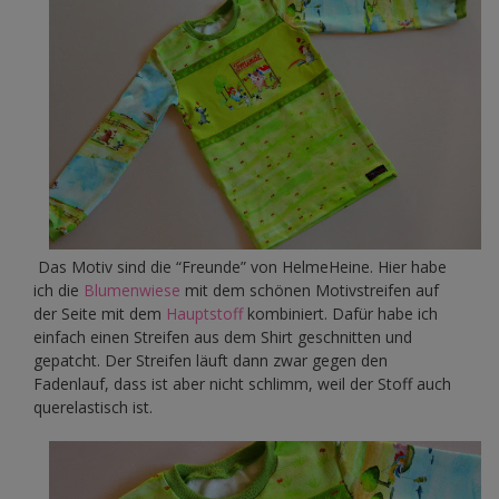
Das Motiv sind die “Freunde” von HelmeHeine. Hier habe
ich die
Blumenwiese
mit dem schönen Motivstreifen auf
der Seite mit dem
Hauptstoff
kombiniert. Dafür habe ich
einfach einen Streifen aus dem Shirt geschnitten und
gepatcht. Der Streifen läuft dann zwar gegen den
Fadenlauf, dass ist aber nicht schlimm, weil der Stoff auch
querelastisch ist.