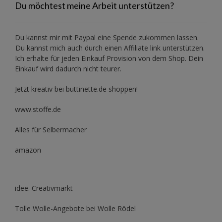
Du möchtest meine Arbeit unterstützen?
Du kannst mir mit
Paypal
eine Spende zukommen lassen.
Du kannst mich auch durch einen Affiliate link unterstützen.
Ich erhalte für jeden Einkauf Provision von dem Shop. Dein
Einkauf wird dadurch nicht teurer.
Jetzt kreativ bei buttinette.de shoppen!
www.stoffe.de
Alles für Selbermacher
amazon
idee. Creativmarkt
Tolle Wolle-Angebote bei Wolle Rödel