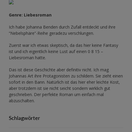
Genre: Liebesroman
Ich habe Johanna Benden durch Zufall entdeckt und ihre
“Nebelsphäre”-Reihe
geradezu verschlungen.
Zuerst war ich etwas skeptisch, da das hier keine Fantasy
ist und ich eigentlich keine Lust auf einen 0 8 15 –
Liebesroman hatte.
Das ist diese Geschichte aber definitiv nicht. Ich mag
Johannas Art ihre Protagonisten zu schildern. Sie zieht einen
sofort in den Bann. Natürlich ist das hier eher leichte Kost,
aber trotzdem ist sie nicht seicht sondern wirklich gut
geschrieben. Der perfekte Roman um einfach mal
abzuschalten.
Schlagwörter