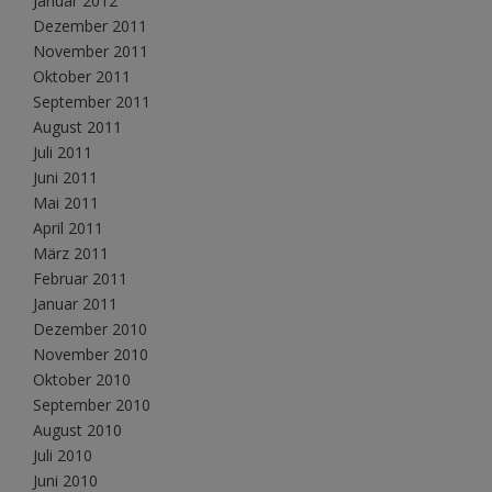
Januar 2012
Dezember 2011
November 2011
Oktober 2011
September 2011
August 2011
Juli 2011
Juni 2011
Mai 2011
April 2011
März 2011
Februar 2011
Januar 2011
Dezember 2010
November 2010
Oktober 2010
September 2010
August 2010
Juli 2010
Juni 2010