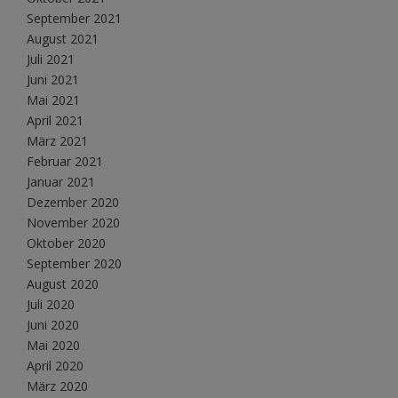
September 2021
August 2021
Juli 2021
Juni 2021
Mai 2021
April 2021
März 2021
Februar 2021
Januar 2021
Dezember 2020
November 2020
Oktober 2020
September 2020
August 2020
Juli 2020
Juni 2020
Mai 2020
April 2020
März 2020