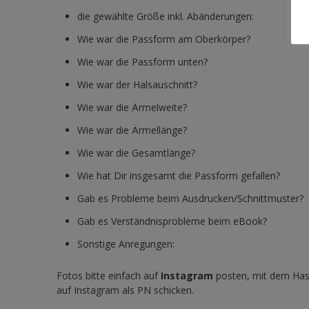
die gewählte Größe inkl. Abänderungen:
Wie war die Passform am Oberkörper?
Wie war die Passform unten?
Wie war der Halsauschnitt?
Wie war die Ärmelweite?
Wie war die Ärmellänge?
Wie war die Gesamtlänge?
Wie hat Dir insgesamt die Passform gefallen?
Gab es Probleme beim Ausdrucken/Schnittmuster?
Gab es Verständnisprobleme beim eBook?
Sonstige Anregungen:
Fotos bitte einfach auf
Instagram
posten, mit dem Hash
auf Instagram als PN schicken.