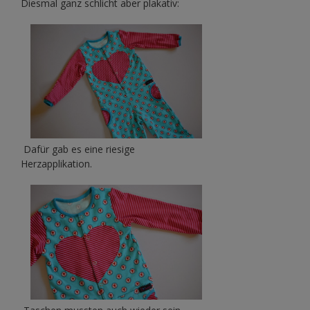
Diesmal ganz schlicht aber plakativ:
Dafür gab es eine riesige
Herzapplikation.