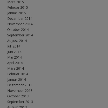
März 2015
Februar 2015
Januar 2015
Dezember 2014
November 2014
Oktober 2014
September 2014
August 2014
Juli 2014
Juni 2014
Mai 2014
April 2014
März 2014
Februar 2014
Januar 2014
Dezember 2013
November 2013
Oktober 2013
September 2013
August 2013