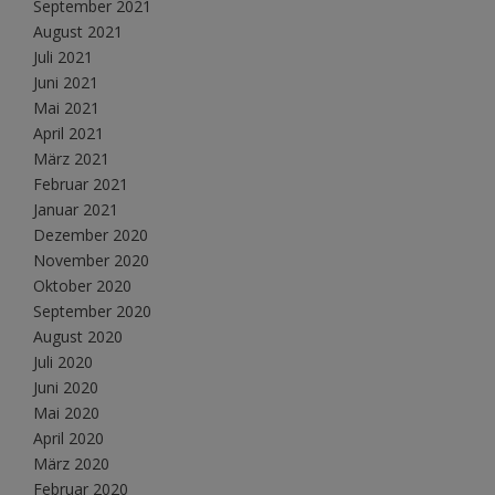
September 2021
August 2021
Juli 2021
Juni 2021
Mai 2021
April 2021
März 2021
Februar 2021
Januar 2021
Dezember 2020
November 2020
Oktober 2020
September 2020
August 2020
Juli 2020
Juni 2020
Mai 2020
April 2020
März 2020
Februar 2020