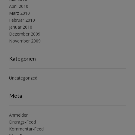
April 2010
März 2010
Februar 2010
Januar 2010
Dezember 2009
November 2009
Kategorien
Uncategorized
Meta
Anmelden
Eintrags-Feed
Kommentar-Feed