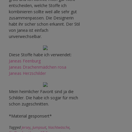
entscheiden, welche Stoffe ich
kombinieren sollte weil alle sehr gut
zusammenpassen. Die Designerin
habt ihr sicher schon erkannt. Der Stil
von Janea ist einfach
unverwechselbar.
Diese Stoffe habe ich verwendet:
Janeas Feenburg
Janeas Drachenmädchen rosa
Janeas Herzschilder
Mein heimlicher Favorit sind ja die
Schilder. Die habe ich sogar für mich
schon zugeschnitten.
*Material gesponsert*
Tagged
Jersey
,
Jumpsuit
,
Nachtwäsche
,