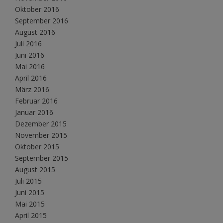
Oktober 2016
September 2016
August 2016
Juli 2016
Juni 2016
Mai 2016
April 2016
März 2016
Februar 2016
Januar 2016
Dezember 2015
November 2015
Oktober 2015
September 2015
August 2015
Juli 2015
Juni 2015
Mai 2015
April 2015