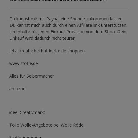
Du kannst mir mit
Paypal
eine Spende zukommen lassen.
Du kannst mich auch durch einen Affiliate link unterstützen.
Ich erhalte für jeden Einkauf Provision von dem Shop. Dein
Einkauf wird dadurch nicht teurer.
Jetzt kreativ bei buttinette.de shoppen!
www.stoffe.de
Alles für Selbermacher
amazon
idee. Creativmarkt
Tolle Wolle-Angebote bei Wolle Rödel
Stoffe Hemmers