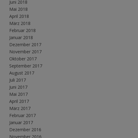
Juni 2018
Mai 2018
April 2018
März 2018
Februar 2018
Januar 2018
Dezember 2017
November 2017
Oktober 2017
September 2017
August 2017
Juli 2017
Juni 2017
Mai 2017
April 2017
März 2017
Februar 2017
Januar 2017
Dezember 2016
November 2016