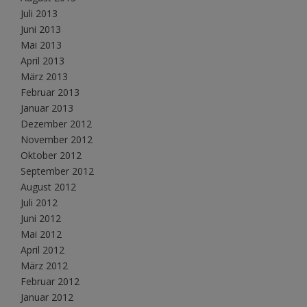
Juli 2013
Juni 2013
Mai 2013
April 2013
März 2013
Februar 2013
Januar 2013
Dezember 2012
November 2012
Oktober 2012
September 2012
August 2012
Juli 2012
Juni 2012
Mai 2012
April 2012
März 2012
Februar 2012
Januar 2012