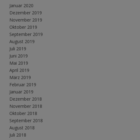
Januar 2020
Dezember 2019
November 2019
Oktober 2019
September 2019
August 2019
Juli 2019
Juni 2019
Mai 2019
April 2019
März 2019
Februar 2019
Januar 2019
Dezember 2018
November 2018
Oktober 2018
September 2018
August 2018
Juli 2018