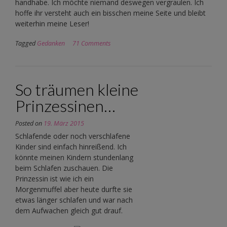
handhabe. Ich möchte niemand deswegen vergraulen. Ich
hoffe ihr versteht auch ein bisschen meine Seite und bleibt
weiterhin meine Leser!
Tagged
Gedanken
71 Comments
So träumen kleine
Prinzessinen…
Posted on
19. März 2015
Schlafende oder noch verschlafene
Kinder sind einfach hinreißend. Ich
könnte meinen Kindern stundenlang
beim Schlafen zuschauen. Die
Prinzessin ist wie ich ein
Morgenmuffel aber heute durfte sie
etwas länger schlafen und war nach
dem Aufwachen gleich gut drauf.