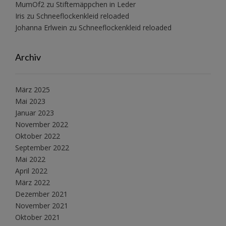
MumOf2
zu
Stiftemäppchen in Leder
Iris
zu
Schneeflockenkleid reloaded
Johanna Erlwein
zu
Schneeflockenkleid reloaded
Archiv
März 2025
Mai 2023
Januar 2023
November 2022
Oktober 2022
September 2022
Mai 2022
April 2022
März 2022
Dezember 2021
November 2021
Oktober 2021