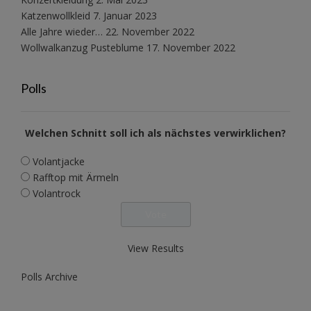
Katzenwollkleid
7. Januar 2023
Alle Jahre wieder…
22. November 2022
Wollwalkanzug Pusteblume
17. November 2022
Polls
Welchen Schnitt soll ich als nächstes verwirklichen?
Volantjacke
Rafftop mit Ärmeln
Volantrock
View Results
Polls Archive