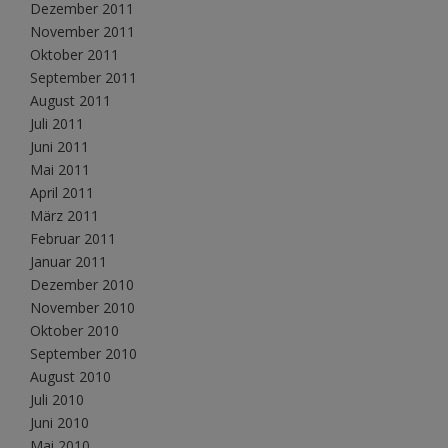
Dezember 2011
November 2011
Oktober 2011
September 2011
August 2011
Juli 2011
Juni 2011
Mai 2011
April 2011
März 2011
Februar 2011
Januar 2011
Dezember 2010
November 2010
Oktober 2010
September 2010
August 2010
Juli 2010
Juni 2010
Mai 2010