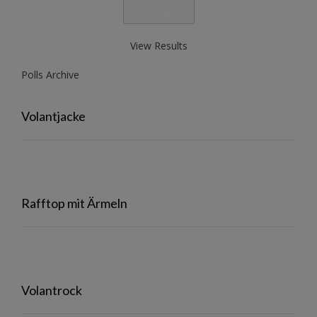
View Results
Polls Archive
Volantjacke
Rafftop mit Ärmeln
Volantrock