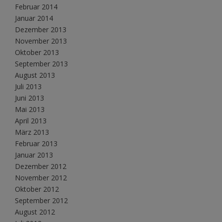
Februar 2014
Januar 2014
Dezember 2013
November 2013
Oktober 2013
September 2013
August 2013
Juli 2013
Juni 2013
Mai 2013
April 2013
März 2013
Februar 2013
Januar 2013
Dezember 2012
November 2012
Oktober 2012
September 2012
August 2012