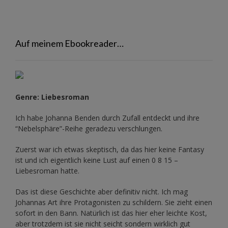
Auf meinem Ebookreader…
Genre: Liebesroman
Ich habe Johanna Benden durch Zufall entdeckt und ihre
“Nebelsphäre”-Reihe
geradezu verschlungen.
Zuerst war ich etwas skeptisch, da das hier keine Fantasy
ist und ich eigentlich keine Lust auf einen 0 8 15 –
Liebesroman hatte.
Das ist diese Geschichte aber definitiv nicht. Ich mag
Johannas Art ihre Protagonisten zu schildern. Sie zieht einen
sofort in den Bann. Natürlich ist das hier eher leichte Kost,
aber trotzdem ist sie nicht seicht sondern wirklich gut