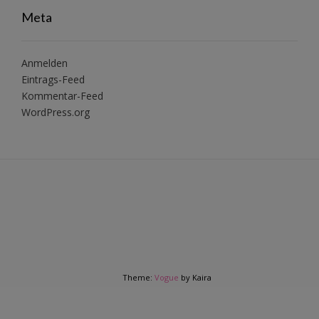
Meta
Anmelden
Eintrags-Feed
Kommentar-Feed
WordPress.org
Theme:
Vogue
by Kaira