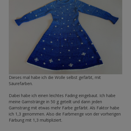
Dieses mal habe ich die Wolle selbst gefärbt, mit
Säurefarben.
Dabei habe ich einen leichtes Fading eingebaut. Ich habe
meine Garnstränge in 50 g geteilt und dann jeden
Garnstrang mit etwas mehr Farbe gefärbt. Als Faktor habe
ich 1,3 genommen. Also die Farbmenge von der vorherigen
Färbung mit 1,3 multipliziert.