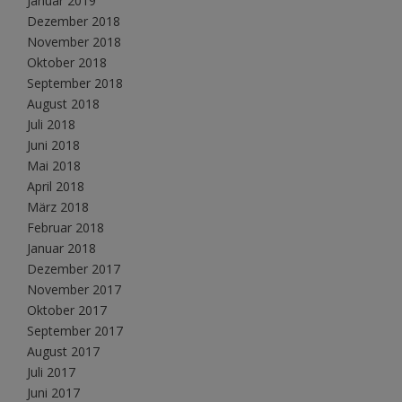
Januar 2019
Dezember 2018
November 2018
Oktober 2018
September 2018
August 2018
Juli 2018
Juni 2018
Mai 2018
April 2018
März 2018
Februar 2018
Januar 2018
Dezember 2017
November 2017
Oktober 2017
September 2017
August 2017
Juli 2017
Juni 2017