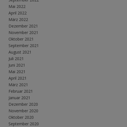
Mai 2022
April 2022
März 2022
Dezember 2021
November 2021
Oktober 2021
September 2021
August 2021
Juli 2021
Juni 2021
Mai 2021
April 2021
März 2021
Februar 2021
Januar 2021
Dezember 2020
November 2020
Oktober 2020
September 2020