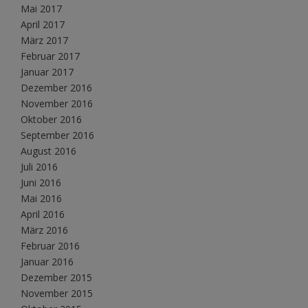
Mai 2017
April 2017
März 2017
Februar 2017
Januar 2017
Dezember 2016
November 2016
Oktober 2016
September 2016
August 2016
Juli 2016
Juni 2016
Mai 2016
April 2016
März 2016
Februar 2016
Januar 2016
Dezember 2015
November 2015