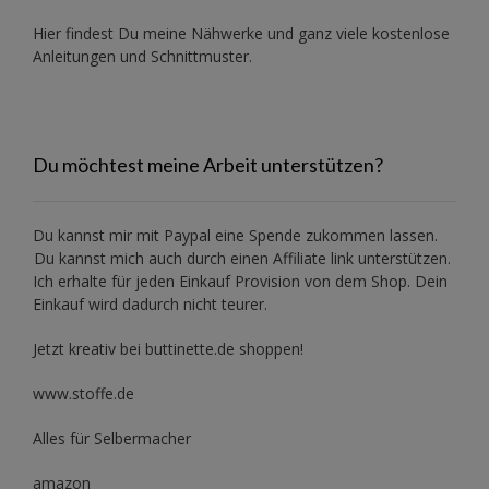
Hier findest Du meine Nähwerke und ganz viele kostenlose
Anleitungen und Schnittmuster.
Du möchtest meine Arbeit unterstützen?
Du kannst mir mit
Paypal
eine Spende zukommen lassen.
Du kannst mich auch durch einen Affiliate link unterstützen.
Ich erhalte für jeden Einkauf Provision von dem Shop. Dein
Einkauf wird dadurch nicht teurer.
Jetzt kreativ bei buttinette.de shoppen!
www.stoffe.de
Alles für Selbermacher
amazon