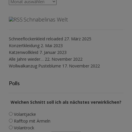
Archiv
Schnabelinas Welt
Schneeflockenkleid reloaded
27. März 2025
Konzertkleidung
2. Mai 2023
Katzenwollkleid
7. Januar 2023
Alle Jahre wieder…
22. November 2022
Wollwalkanzug Pusteblume
17. November 2022
Polls
Welchen Schnitt soll ich als nächstes verwirklichen?
Volantjacke
Rafftop mit Ärmeln
Volantrock