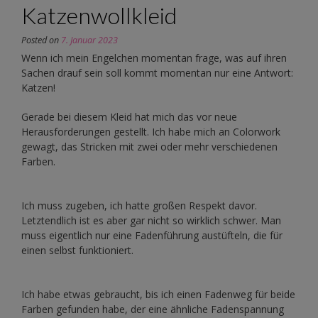
Katzenwollkleid
Posted on
7. Januar 2023
Wenn ich mein Engelchen momentan frage, was auf ihren
Sachen drauf sein soll kommt momentan nur eine Antwort:
Katzen!
Gerade bei diesem Kleid hat mich das vor neue
Herausforderungen gestellt. Ich habe mich an Colorwork
gewagt, das Stricken mit zwei oder mehr verschiedenen
Farben.
Ich muss zugeben, ich hatte großen Respekt davor.
Letztendlich ist es aber gar nicht so wirklich schwer. Man
muss eigentlich nur eine Fadenführung austüfteln, die für
einen selbst funktioniert.
Ich habe etwas gebraucht, bis ich einen Fadenweg für beide
Farben gefunden habe, der eine ähnliche Fadenspannung