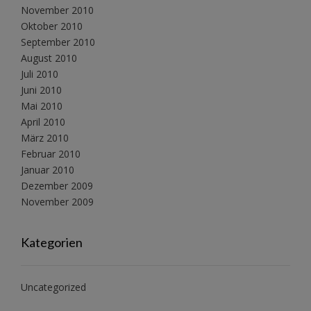
November 2010
Oktober 2010
September 2010
August 2010
Juli 2010
Juni 2010
Mai 2010
April 2010
März 2010
Februar 2010
Januar 2010
Dezember 2009
November 2009
Kategorien
Uncategorized