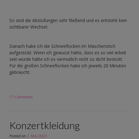
So sind die Abstufungen sehr fließend und es entsteht kein
sichtbarer Wechsel.
Danach habe ich die Schneeflocken im Maschenstich
aufgestickt. Wenn ich gewusst hätte, dass es so viel Arbeit
sein würde hätte ich es vermutlich nicht so dicht bestickt.
Für die großen Schneeflocken habe ich jeweils 20 Minuten
gebraucht.
17 Comments
Konzertkleidung
Posted on
2. Mai 2023