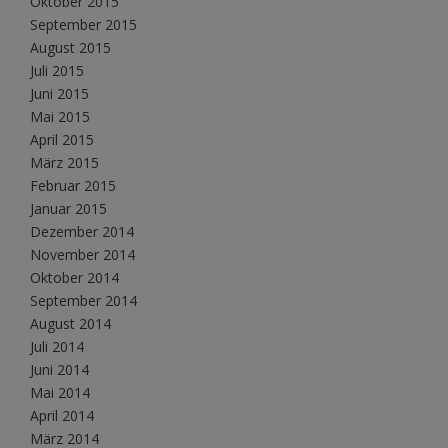
Oktober 2015
September 2015
August 2015
Juli 2015
Juni 2015
Mai 2015
April 2015
März 2015
Februar 2015
Januar 2015
Dezember 2014
November 2014
Oktober 2014
September 2014
August 2014
Juli 2014
Juni 2014
Mai 2014
April 2014
März 2014