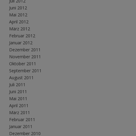
Juli 2012
Juni 2012
Mai 2012
April 2012
März 2012
Februar 2012
Januar 2012
Dezember 2011
November 2011
Oktober 2011
September 2011
August 2011
Juli 2011
Juni 2011
Mai 2011
April 2011
März 2011
Februar 2011
Januar 2011
Dezember 2010