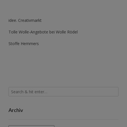
idee. Creativmarkt
Tolle Wolle-Angebote bei Wolle Rödel
Stoffe Hemmers
Archiv