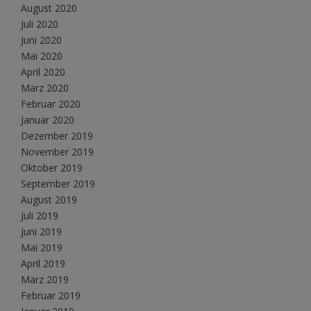
August 2020
Juli 2020
Juni 2020
Mai 2020
April 2020
März 2020
Februar 2020
Januar 2020
Dezember 2019
November 2019
Oktober 2019
September 2019
August 2019
Juli 2019
Juni 2019
Mai 2019
April 2019
März 2019
Februar 2019