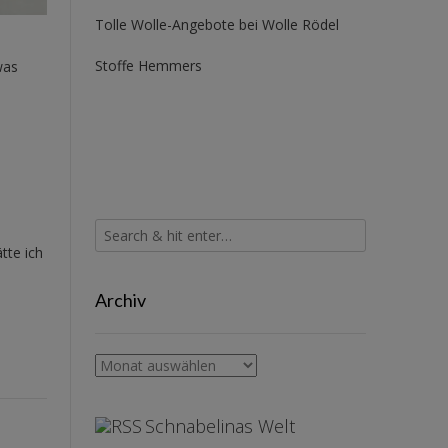
Tolle Wolle-Angebote bei Wolle Rödel
Stoffe Hemmers
was
tte ich
Archiv
Archiv
Schnabelinas Welt