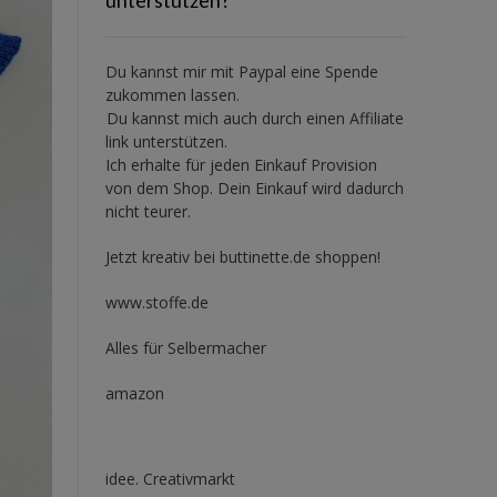
Du kannst mir mit
Paypal
eine Spende
zukommen lassen.
Du kannst mich auch durch einen Affiliate
link unterstützen.
Ich erhalte für jeden Einkauf Provision
von dem Shop. Dein Einkauf wird dadurch
nicht teurer.
Jetzt kreativ bei buttinette.de shoppen!
www.stoffe.de
Alles für Selbermacher
amazon
idee. Creativmarkt