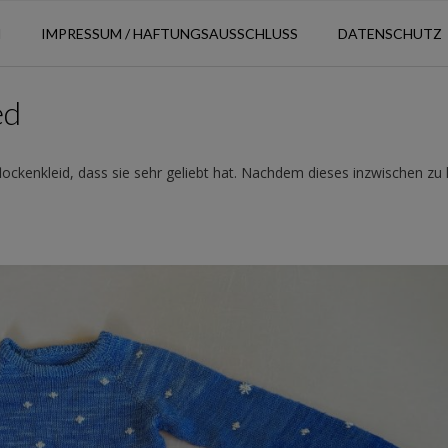
N
IMPRESSUM / HAFTUNGSAUSSCHLUSS
DATENSCHUTZ
ed
lockenkleid, dass sie sehr geliebt hat. Nachdem dieses inzwischen zu 