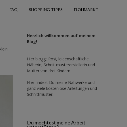
FAQ
SHOPPING-TIPPS
FLOHMARKT
Herzlich willkommen auf meinem
Blog!
klein
Hier bloggt Rosi, leidenschaftliche
Näherin, Schnittmustererstellerin und
Mutter von drei Kindern.
Hier findest Du meine Nähwerke und
ganz viele kostenlose Anleitungen und
Schnittmuster.
Du möchtest meine Arbeit
unterstützen?