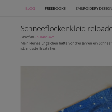
BLOG
FREEBOOKS
EMBROIDERY DESIG
Schneeflockenkleid reload
Posted on
27. März 2025
Mein kleines Engelchen hatte vor drei Jahren ein Schneef
ist, musste Ersatz her.