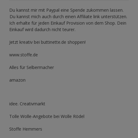
Du kannst mir mit
Paypal
eine Spende zukommen lassen.
Du kannst mich auch durch einen Affiliate link unterstützen.
Ich erhalte für jeden Einkauf Provision von dem Shop. Dein
Einkauf wird dadurch nicht teurer.
Jetzt kreativ bei buttinette.de shoppen!
www.stoffe.de
Alles für Selbermacher
amazon
idee. Creativmarkt
Tolle Wolle-Angebote bei Wolle Rödel
Stoffe Hemmers