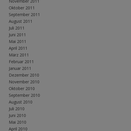
November 2011
Oktober 2011
September 2011
August 2011
Juli 2011
Juni 2011
Mai 2011
April 2011
März 2011
Februar 2011
Januar 2011
Dezember 2010
November 2010
Oktober 2010
September 2010
August 2010
Juli 2010
Juni 2010
Mai 2010
April 2010