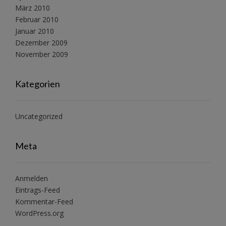
März 2010
Februar 2010
Januar 2010
Dezember 2009
November 2009
Kategorien
Uncategorized
Meta
Anmelden
Eintrags-Feed
Kommentar-Feed
WordPress.org