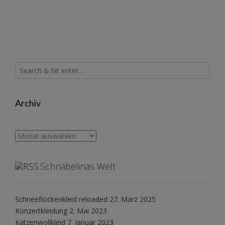
Archiv
Archiv
Schnabelinas Welt
Schneeflockenkleid reloaded
27. März 2025
Konzertkleidung
2. Mai 2023
Katzenwollkleid
7. Januar 2023