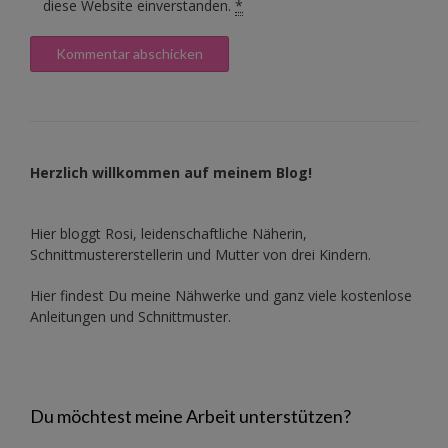
diese Website einverstanden.
*
Herzlich willkommen auf meinem Blog!
Hier bloggt Rosi, leidenschaftliche Näherin,
Schnittmustererstellerin und Mutter von drei Kindern.
Hier findest Du meine Nähwerke und ganz viele kostenlose
Anleitungen und Schnittmuster.
Du möchtest meine Arbeit unterstützen?