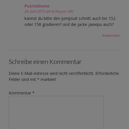
Pusteblume
24. Juni 2015 um 6:34 p.m. Uhr
kannst du bitte den jumpsuit schnitt auch bis 152
oder 158 gradieren? und die jacke jawepu auch?
Antworten
Schreibe einen Kommentar
Deine E-Mail-Adresse wird nicht veröffentlicht.
Erforderliche
Felder sind mit
*
markiert
Kommentar
*