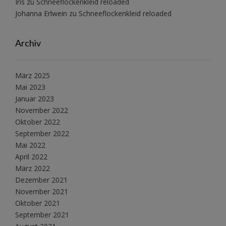
Iris
zu
Schneeflockenkleid reloaded
Johanna Erlwein
zu
Schneeflockenkleid reloaded
Archiv
März 2025
Mai 2023
Januar 2023
November 2022
Oktober 2022
September 2022
Mai 2022
April 2022
März 2022
Dezember 2021
November 2021
Oktober 2021
September 2021