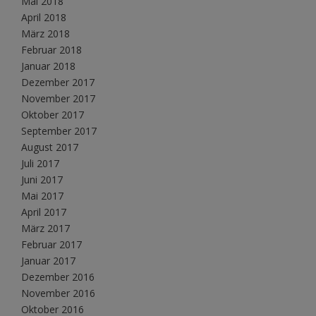
Mai 2018
April 2018
März 2018
Februar 2018
Januar 2018
Dezember 2017
November 2017
Oktober 2017
September 2017
August 2017
Juli 2017
Juni 2017
Mai 2017
April 2017
März 2017
Februar 2017
Januar 2017
Dezember 2016
November 2016
Oktober 2016