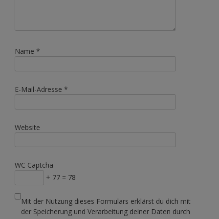
Name
*
E-Mail-Adresse
*
Website
WC Captcha
+ 77 = 78
Mit der Nutzung dieses Formulars erklärst du dich mit
der Speicherung und Verarbeitung deiner Daten durch