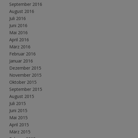
September 2016
August 2016
Juli 2016
Juni 2016
Mai 2016
April 2016
März 2016
Februar 2016
Januar 2016
Dezember 2015
November 2015
Oktober 2015
September 2015
August 2015
Juli 2015
Juni 2015
Mai 2015
April 2015
März 2015