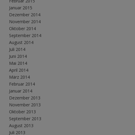
Februar 2015
Januar 2015
Dezember 2014
November 2014
Oktober 2014
September 2014
August 2014
Juli 2014
Juni 2014
Mai 2014
April 2014
März 2014
Februar 2014
Januar 2014
Dezember 2013
November 2013
Oktober 2013
September 2013
August 2013
Juli 2013