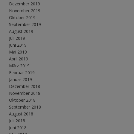
Dezember 2019
November 2019
Oktober 2019
September 2019
August 2019
Juli 2019
Juni 2019
Mai 2019
April 2019
März 2019
Februar 2019
Januar 2019
Dezember 2018
November 2018
Oktober 2018
September 2018
August 2018
Juli 2018
Juni 2018