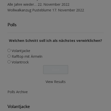
Alle Jahre wieder…
22. November 2022
Wollwalkanzug Pusteblume
17. November 2022
Polls
Welchen Schnitt soll ich als nächstes verwirklichen?
Volantjacke
Rafftop mit Ärmeln
Volantrock
View Results
Polls Archive
Volantjacke