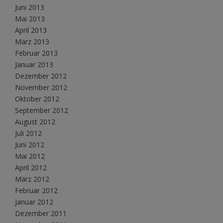
Juni 2013
Mai 2013
April 2013
März 2013
Februar 2013
Januar 2013
Dezember 2012
November 2012
Oktober 2012
September 2012
August 2012
Juli 2012
Juni 2012
Mai 2012
April 2012
März 2012
Februar 2012
Januar 2012
Dezember 2011