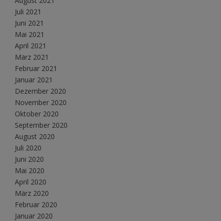
August 2021
Juli 2021
Juni 2021
Mai 2021
April 2021
März 2021
Februar 2021
Januar 2021
Dezember 2020
November 2020
Oktober 2020
September 2020
August 2020
Juli 2020
Juni 2020
Mai 2020
April 2020
März 2020
Februar 2020
Januar 2020