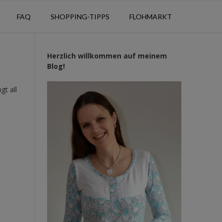
FAQ
SHOPPING-TIPPS
FLOHMARKT
Herzlich willkommen auf meinem
Blog!
gt all