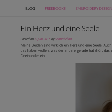
BLOG
FREEBOOKS
EMBROIDERY DESIG
Ein Herz und eine Seele
Posted on
6. Juni 2015
by
Schnabelina
Meine Beiden sind wirklich ein Herz und eine Seele. Auch
das haben wollen, was der andere gerade hat (hört das e
füreinander ein.