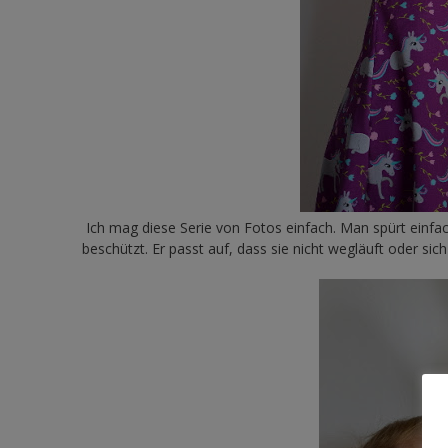
Ich mag diese Serie von Fotos einfach. Man spürt einfac
beschützt. Er passt auf, dass sie nicht wegläuft oder sic