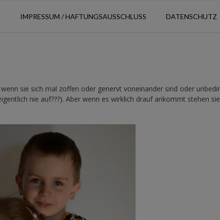
N
IMPRESSUM / HAFTUNGSAUSSCHLUSS
DATENSCHUTZ
 wenn sie sich mal zoffen oder genervt voneinander sind oder unbedin
igentlich nie auf???). Aber wenn es wirklich drauf ankommt stehen sie