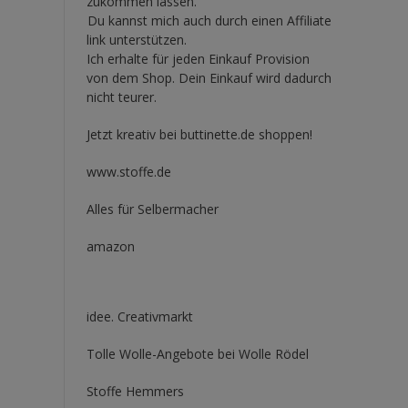
zukommen lassen.
Du kannst mich auch durch einen Affiliate
link unterstützen.
Ich erhalte für jeden Einkauf Provision
von dem Shop. Dein Einkauf wird dadurch
nicht teurer.
Jetzt kreativ bei buttinette.de shoppen!
www.stoffe.de
Alles für Selbermacher
amazon
idee. Creativmarkt
Tolle Wolle-Angebote bei Wolle Rödel
Stoffe Hemmers