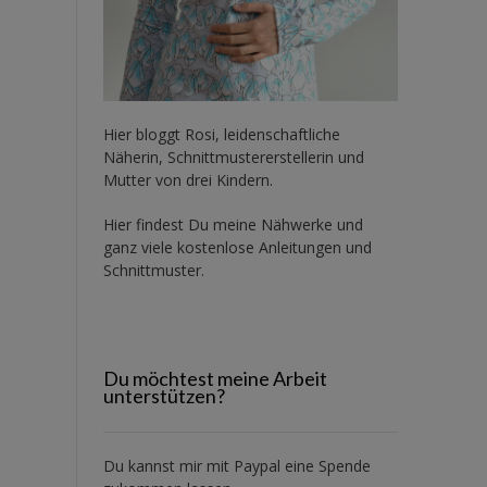
Hier bloggt Rosi, leidenschaftliche
Näherin, Schnittmustererstellerin und
Mutter von drei Kindern.
Hier findest Du meine Nähwerke und
ganz viele kostenlose Anleitungen und
Schnittmuster.
Du möchtest meine Arbeit
unterstützen?
Du kannst mir mit
Paypal
eine Spende