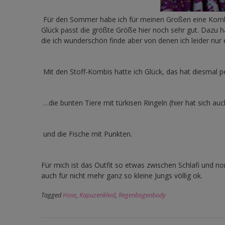
Für den Sommer habe ich für meinen Großen eine Kom
Glück passt die größte Größe hier noch sehr gut. Dazu 
die ich wunderschön finde aber von denen ich leider nur
Mit den Stoff-Kombis hatte ich Glück, das hat diesmal p
…die bunten Tiere mit türkisen Ringeln (hier hat sich au
und die Fische mit Punkten.
Für mich ist das Outfit so etwas zwischen Schlafi und no
auch für nicht mehr ganz so kleine Jungs völlig ok.
Tagged
Hose
,
Kapuzenkleid
,
Regenbogenbody