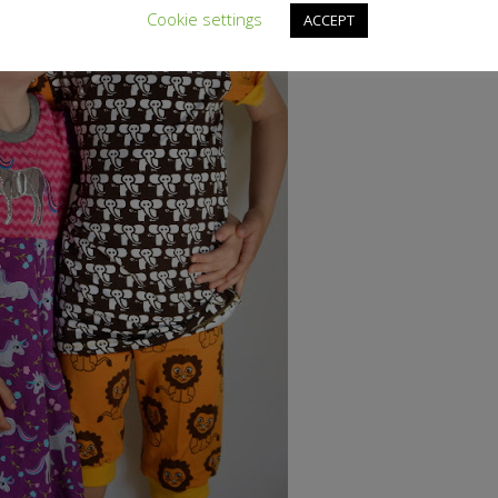
Cookie settings
ACCEPT