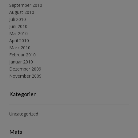
September 2010
August 2010
Juli 2010
Juni 2010
Mai 2010
April 2010
März 2010
Februar 2010
Januar 2010
Dezember 2009
November 2009
Kategorien
Uncategorized
Meta