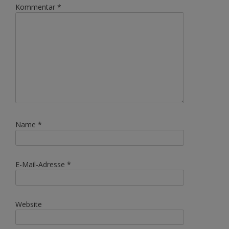
Kommentar
*
Name
*
E-Mail-Adresse
*
Website