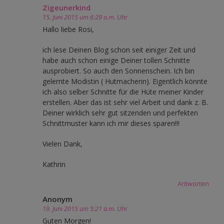
Zigeunerkind
15. Juni 2015 um 6:29 a.m. Uhr
Hallo liebe Rosi,
ich lese Deinen Blog schon seit einiger Zeit und
habe auch schon einige Deiner tollen Schnitte
ausprobiert. So auch den Sonnenschein. Ich bin
gelernte Modistin ( Hutmacherin). Eigentlich könnte
ich also selber Schnitte für die Hüte meiner Kinder
erstellen. Aber das ist sehr viel Arbeit und dank z. B.
Deiner wirklich sehr gut sitzenden und perfekten
Schnittmuster kann ich mir dieses sparen!!!
Vielen Dank,
Kathrin
Antworten
Anonym
19. Juni 2015 um 5:21 a.m. Uhr
Guten Morgen!