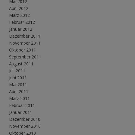
Mai 2012
April 2012
März 2012
Februar 2012
Januar 2012
Dezember 2011
November 2011
Oktober 2011
September 2011
August 2011
Juli 2011
Juni 2011
Mai 2011
April 2011
März 2011
Februar 2011
Januar 2011
Dezember 2010
November 2010
Oktober 2010