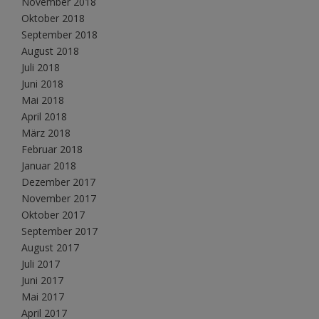
November 2018
Oktober 2018
September 2018
August 2018
Juli 2018
Juni 2018
Mai 2018
April 2018
März 2018
Februar 2018
Januar 2018
Dezember 2017
November 2017
Oktober 2017
September 2017
August 2017
Juli 2017
Juni 2017
Mai 2017
April 2017