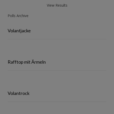
View Results
Polls Archive
Volantjacke
Rafftop mit Ärmeln
Volantrock