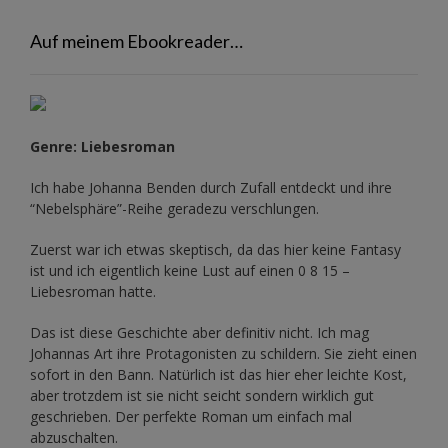
Auf meinem Ebookreader…
Genre: Liebesroman
Ich habe Johanna Benden durch Zufall entdeckt und ihre
“Nebelsphäre”-Reihe
geradezu verschlungen.
Zuerst war ich etwas skeptisch, da das hier keine Fantasy
ist und ich eigentlich keine Lust auf einen 0 8 15 –
Liebesroman hatte.
Das ist diese Geschichte aber definitiv nicht. Ich mag
Johannas Art ihre Protagonisten zu schildern. Sie zieht einen
sofort in den Bann. Natürlich ist das hier eher leichte Kost,
aber trotzdem ist sie nicht seicht sondern wirklich gut
geschrieben. Der perfekte Roman um einfach mal
abzuschalten.