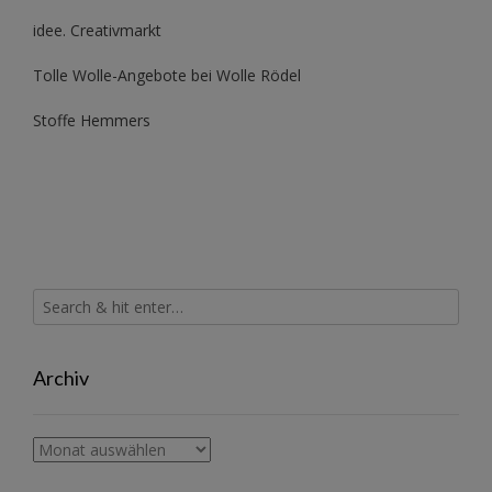
idee. Creativmarkt
Tolle Wolle-Angebote bei Wolle Rödel
Stoffe Hemmers
Archiv
Archiv