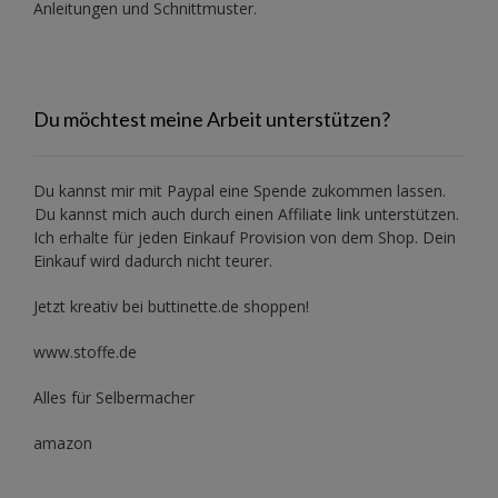
Anleitungen und Schnittmuster.
Du möchtest meine Arbeit unterstützen?
Du kannst mir mit
Paypal
eine Spende zukommen lassen.
Du kannst mich auch durch einen Affiliate link unterstützen.
Ich erhalte für jeden Einkauf Provision von dem Shop. Dein
Einkauf wird dadurch nicht teurer.
Jetzt kreativ bei buttinette.de shoppen!
www.stoffe.de
Alles für Selbermacher
amazon