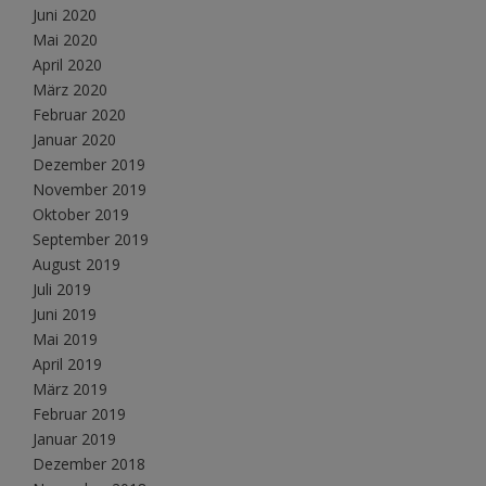
Juni 2020
Mai 2020
April 2020
März 2020
Februar 2020
Januar 2020
Dezember 2019
November 2019
Oktober 2019
September 2019
August 2019
Juli 2019
Juni 2019
Mai 2019
April 2019
März 2019
Februar 2019
Januar 2019
Dezember 2018