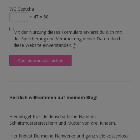
WC Captcha
+ 47 = 50
Mit der Nutzung dieses Formulars erklärst du dich mit
der Speicherung und Verarbeitung deiner Daten durch
diese Website einverstanden.
*
Herzlich willkommen auf meinem Blog!
Hier bloggt Rosi, leidenschaftliche Näherin,
Schnittmustererstellerin und Mutter von drei Kindern.
Hier findest Du meine Nähwerke und ganz viele kostenlose