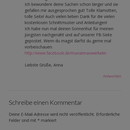
Ich bewundere deine Sachen schon länger und sie
gefallen mir ausgesprochen gut! Tolle Klamotten,
tolle Seite! Auch vielen lieben Dank für die vielen
kostenlosen Schnittmuster und Anleitungen!
Ich habe nun mal deinen Sonnenhut für meinen
Jüngsten nachgenäht und auf unserer FB-Seite
gepostet. Wenn du magst darfst du gerne mal
vorbeischauen.
http://www.facebook.de/mariannaswerkelei
Liebste Grüße, Anna
Antworten
Schreibe einen Kommentar
Deine E-Mail-Adresse wird nicht veröffentlicht.
Erforderliche
Felder sind mit
*
markiert