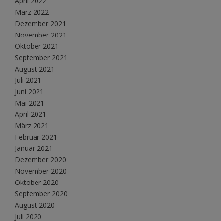
April 2022
März 2022
Dezember 2021
November 2021
Oktober 2021
September 2021
August 2021
Juli 2021
Juni 2021
Mai 2021
April 2021
März 2021
Februar 2021
Januar 2021
Dezember 2020
November 2020
Oktober 2020
September 2020
August 2020
Juli 2020