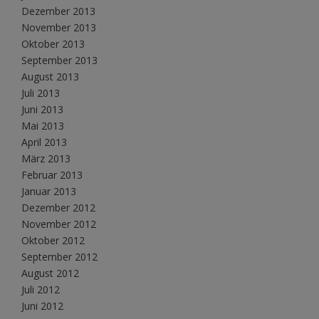
Dezember 2013
November 2013
Oktober 2013
September 2013
August 2013
Juli 2013
Juni 2013
Mai 2013
April 2013
März 2013
Februar 2013
Januar 2013
Dezember 2012
November 2012
Oktober 2012
September 2012
August 2012
Juli 2012
Juni 2012