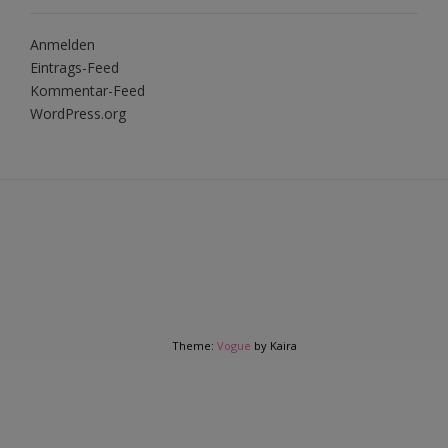
Anmelden
Eintrags-Feed
Kommentar-Feed
WordPress.org
Theme:
Vogue
by Kaira