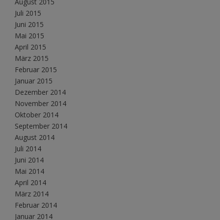
August 2015
Juli 2015
Juni 2015
Mai 2015
April 2015
März 2015
Februar 2015
Januar 2015
Dezember 2014
November 2014
Oktober 2014
September 2014
August 2014
Juli 2014
Juni 2014
Mai 2014
April 2014
März 2014
Februar 2014
Januar 2014