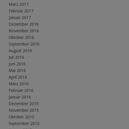
März 2017
Februar 2017
Januar 2017
Dezember 2016
November 2016
Oktober 2016
September 2016
August 2016
Juli 2016
Juni 2016
Mai 2016
April 2016
März 2016
Februar 2016
Januar 2016
Dezember 2015
November 2015
Oktober 2015
September 2015