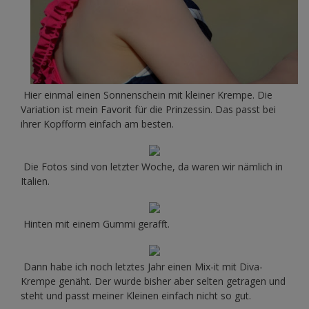
Hier einmal einen Sonnenschein mit kleiner Krempe. Die
Variation ist mein Favorit für die Prinzessin. Das passt bei
ihrer Kopfform einfach am besten.
Die Fotos sind von letzter Woche, da waren wir nämlich in
Italien.
Hinten mit einem Gummi gerafft.
Dann habe ich noch letztes Jahr einen Mix-it mit Diva-
Krempe genäht. Der wurde bisher aber selten getragen und
steht und passt meiner Kleinen einfach nicht so gut.