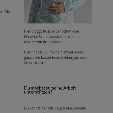
er. Die
Hier bloggt Rosi, leidenschaftliche
Näherin, Schnittmustererstellerin und
Mutter von drei Kindern.
Hier findest Du meine Nähwerke und
ganz viele kostenlose Anleitungen und
Schnittmuster.
Du möchtest meine Arbeit
unterstützen?
Du kannst mir mit
Paypal
eine Spende