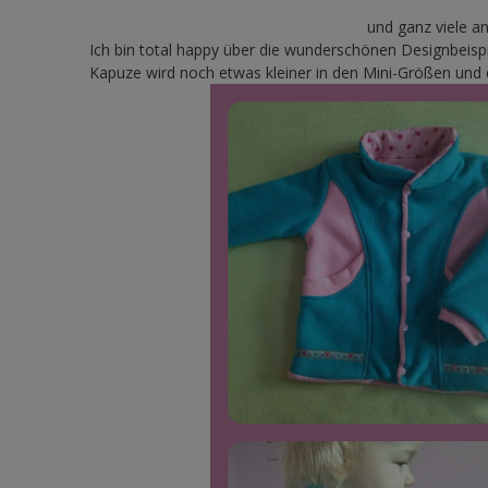
und ganz viele a
Ich bin total happy über die wunderschönen Designbeispie
Kapuze wird noch etwas kleiner in den Mini-Größen und 