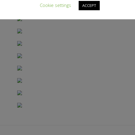
Cookie settings
ACCEPT