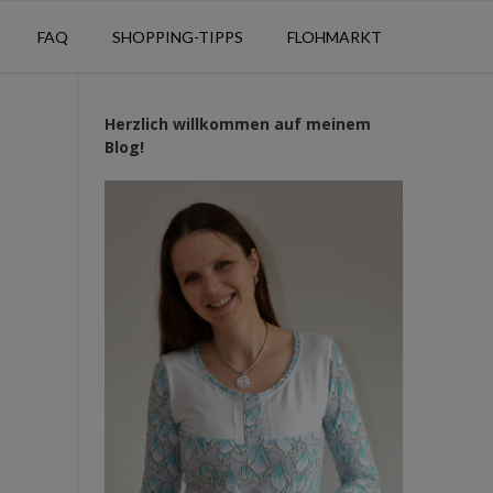
FAQ
SHOPPING-TIPPS
FLOHMARKT
Herzlich willkommen auf meinem
Blog!