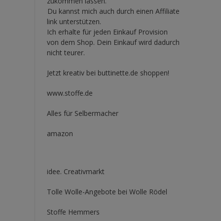
zukommen lassen.
Du kannst mich auch durch einen Affiliate
link unterstützen.
Ich erhalte für jeden Einkauf Provision
von dem Shop. Dein Einkauf wird dadurch
nicht teurer.
Jetzt kreativ bei buttinette.de shoppen!
www.stoffe.de
Alles für Selbermacher
amazon
idee. Creativmarkt
Tolle Wolle-Angebote bei Wolle Rödel
Stoffe Hemmers