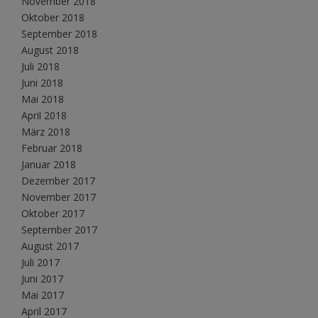
November 2018
Oktober 2018
September 2018
August 2018
Juli 2018
Juni 2018
Mai 2018
April 2018
März 2018
Februar 2018
Januar 2018
Dezember 2017
November 2017
Oktober 2017
September 2017
August 2017
Juli 2017
Juni 2017
Mai 2017
April 2017