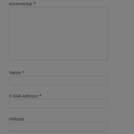
Kommentar
*
Name
*
E-Mail-Adresse
*
Website