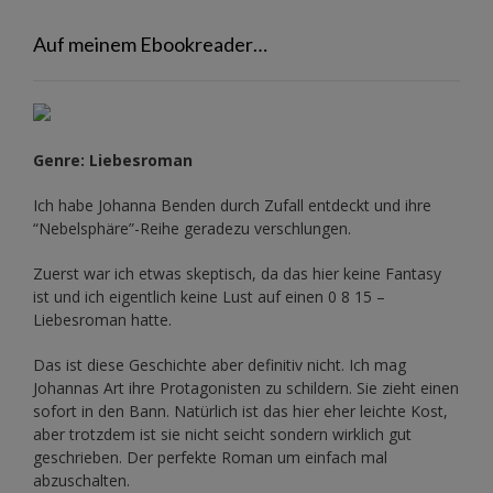
Auf meinem Ebookreader…
Genre: Liebesroman
Ich habe Johanna Benden durch Zufall entdeckt und ihre
“Nebelsphäre”-Reihe
geradezu verschlungen.
Zuerst war ich etwas skeptisch, da das hier keine Fantasy
ist und ich eigentlich keine Lust auf einen 0 8 15 –
Liebesroman hatte.
Das ist diese Geschichte aber definitiv nicht. Ich mag
Johannas Art ihre Protagonisten zu schildern. Sie zieht einen
sofort in den Bann. Natürlich ist das hier eher leichte Kost,
aber trotzdem ist sie nicht seicht sondern wirklich gut
geschrieben. Der perfekte Roman um einfach mal
abzuschalten.