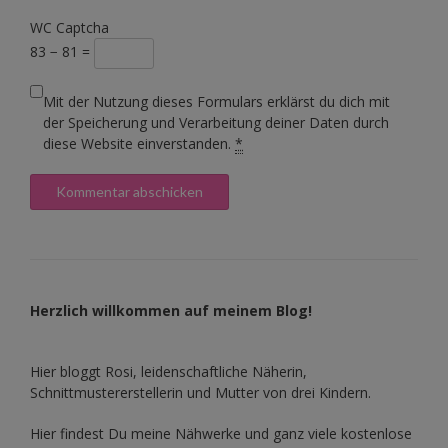
WC Captcha
83 − 81 =
Mit der Nutzung dieses Formulars erklärst du dich mit
der Speicherung und Verarbeitung deiner Daten durch
diese Website einverstanden.
*
Herzlich willkommen auf meinem Blog!
Hier bloggt Rosi, leidenschaftliche Näherin,
Schnittmustererstellerin und Mutter von drei Kindern.
Hier findest Du meine Nähwerke und ganz viele kostenlose