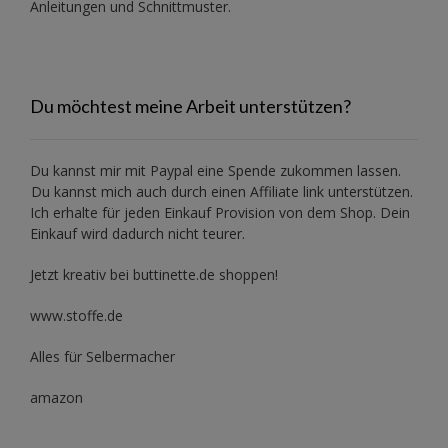
Anleitungen und Schnittmuster.
Du möchtest meine Arbeit unterstützen?
Du kannst mir mit
Paypal
eine Spende zukommen lassen.
Du kannst mich auch durch einen Affiliate link unterstützen.
Ich erhalte für jeden Einkauf Provision von dem Shop. Dein
Einkauf wird dadurch nicht teurer.
Jetzt kreativ bei buttinette.de shoppen!
www.stoffe.de
Alles für Selbermacher
amazon