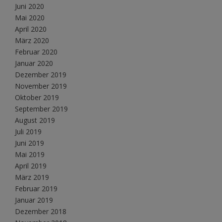
Juni 2020
Mai 2020
April 2020
März 2020
Februar 2020
Januar 2020
Dezember 2019
November 2019
Oktober 2019
September 2019
August 2019
Juli 2019
Juni 2019
Mai 2019
April 2019
März 2019
Februar 2019
Januar 2019
Dezember 2018