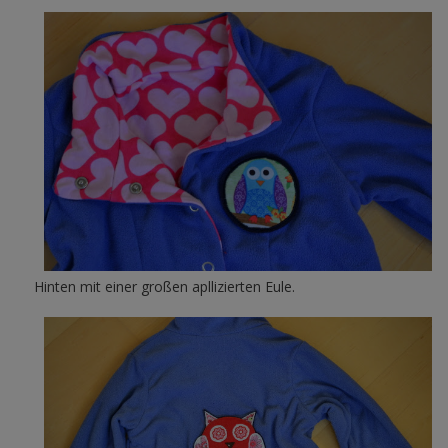
Hinten mit einer großen apllizierten Eule.