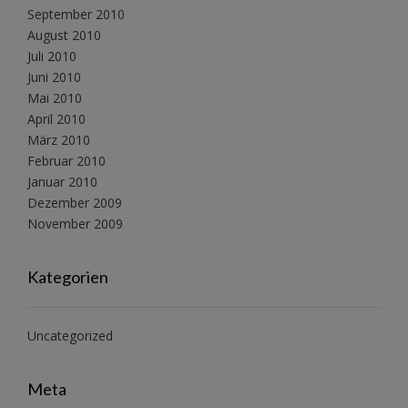
September 2010
August 2010
Juli 2010
Juni 2010
Mai 2010
April 2010
März 2010
Februar 2010
Januar 2010
Dezember 2009
November 2009
Kategorien
Uncategorized
Meta