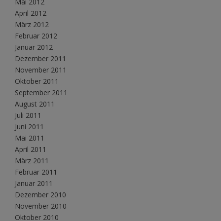
Mai 2012
April 2012
März 2012
Februar 2012
Januar 2012
Dezember 2011
November 2011
Oktober 2011
September 2011
August 2011
Juli 2011
Juni 2011
Mai 2011
April 2011
März 2011
Februar 2011
Januar 2011
Dezember 2010
November 2010
Oktober 2010