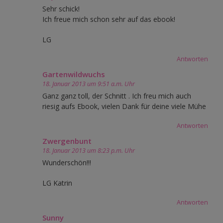
Sehr schick!
Ich freue mich schon sehr auf das ebook!
LG
Antworten
Gartenwildwuchs
18. Januar 2013 um 9:51 a.m. Uhr
Ganz ganz toll, der Schnitt . Ich freu mich auch
riesig aufs Ebook, vielen Dank für deine viele Mühe
Antworten
Zwergenbunt
18. Januar 2013 um 8:23 p.m. Uhr
Wunderschön!!!
LG Katrin
Antworten
Sunny