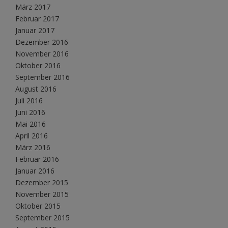
März 2017
Februar 2017
Januar 2017
Dezember 2016
November 2016
Oktober 2016
September 2016
August 2016
Juli 2016
Juni 2016
Mai 2016
April 2016
März 2016
Februar 2016
Januar 2016
Dezember 2015
November 2015
Oktober 2015
September 2015