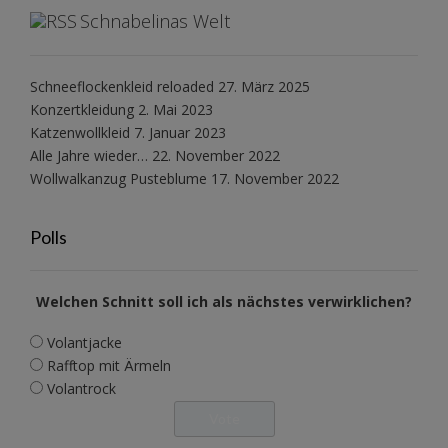
Schnabelinas Welt
Schneeflockenkleid reloaded
27. März 2025
Konzertkleidung
2. Mai 2023
Katzenwollkleid
7. Januar 2023
Alle Jahre wieder…
22. November 2022
Wollwalkanzug Pusteblume
17. November 2022
Polls
Welchen Schnitt soll ich als nächstes verwirklichen?
Volantjacke
Rafftop mit Ärmeln
Volantrock