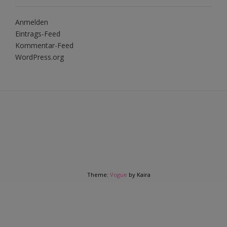
Anmelden
Eintrags-Feed
Kommentar-Feed
WordPress.org
Theme:
Vogue
by Kaira