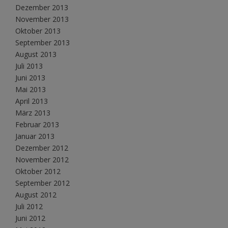
Dezember 2013
November 2013
Oktober 2013
September 2013
August 2013
Juli 2013
Juni 2013
Mai 2013
April 2013
März 2013
Februar 2013
Januar 2013
Dezember 2012
November 2012
Oktober 2012
September 2012
August 2012
Juli 2012
Juni 2012