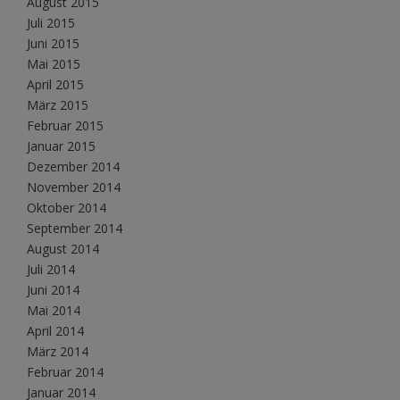
August 2015
Juli 2015
Juni 2015
Mai 2015
April 2015
März 2015
Februar 2015
Januar 2015
Dezember 2014
November 2014
Oktober 2014
September 2014
August 2014
Juli 2014
Juni 2014
Mai 2014
April 2014
März 2014
Februar 2014
Januar 2014