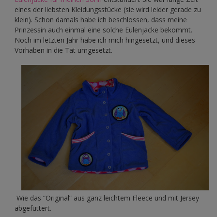
eines der liebsten Kleidungsstücke (sie wird leider gerade zu
klein). Schon damals habe ich beschlossen, dass meine
Prinzessin auch einmal eine solche Eulenjacke bekommt.
Noch im letzten Jahr habe ich mich hingesetzt, und dieses
Vorhaben in die Tat umgesetzt.
Wie das “Original” aus ganz leichtem Fleece und mit Jersey
abgefüttert.