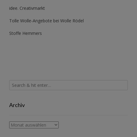
idee. Creativmarkt
Tolle Wolle-Angebote bei Wolle Rödel
Stoffe Hemmers
Archiv
Archiv