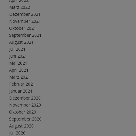
April 2022
März 2022
Dezember 2021
November 2021
Oktober 2021
September 2021
August 2021
Juli 2021
Juni 2021
Mai 2021
April 2021
März 2021
Februar 2021
Januar 2021
Dezember 2020
November 2020
Oktober 2020
September 2020
August 2020
Juli 2020