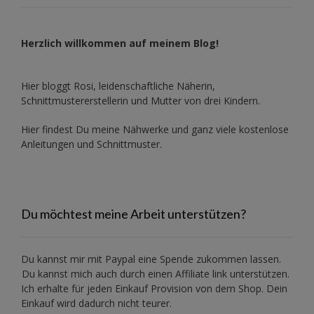
Herzlich willkommen auf meinem Blog!
Hier bloggt Rosi, leidenschaftliche Näherin,
Schnittmustererstellerin und Mutter von drei Kindern.
Hier findest Du meine Nähwerke und ganz viele kostenlose
Anleitungen und Schnittmuster.
Du möchtest meine Arbeit unterstützen?
Du kannst mir mit
Paypal
eine Spende zukommen lassen.
Du kannst mich auch durch einen Affiliate link unterstützen.
Ich erhalte für jeden Einkauf Provision von dem Shop. Dein
Einkauf wird dadurch nicht teurer.