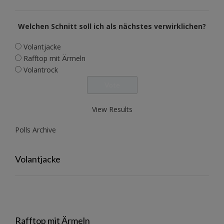
Welchen Schnitt soll ich als nächstes verwirklichen?
Volantjacke
Rafftop mit Ärmeln
Volantrock
View Results
Polls Archive
Volantjacke
Rafftop mit Ärmeln