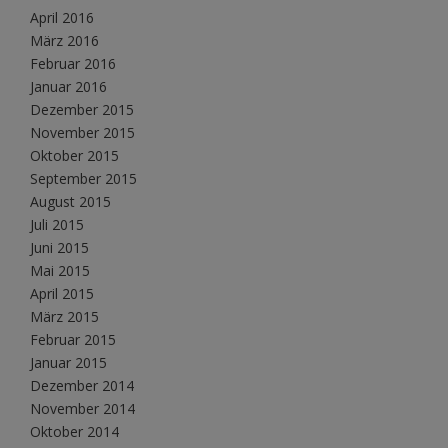
April 2016
März 2016
Februar 2016
Januar 2016
Dezember 2015
November 2015
Oktober 2015
September 2015
August 2015
Juli 2015
Juni 2015
Mai 2015
April 2015
März 2015
Februar 2015
Januar 2015
Dezember 2014
November 2014
Oktober 2014