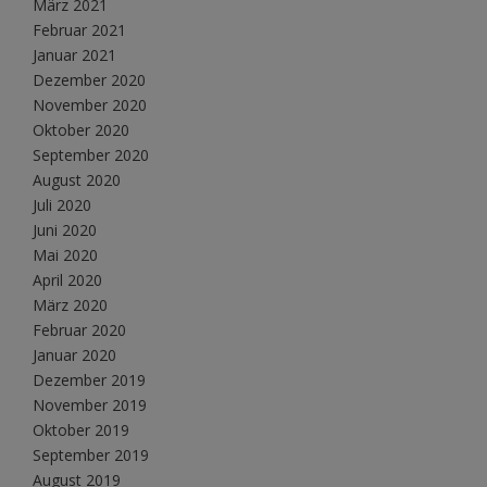
März 2021
Februar 2021
Januar 2021
Dezember 2020
November 2020
Oktober 2020
September 2020
August 2020
Juli 2020
Juni 2020
Mai 2020
April 2020
März 2020
Februar 2020
Januar 2020
Dezember 2019
November 2019
Oktober 2019
September 2019
August 2019