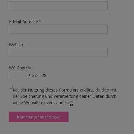
E-Mail-Adresse
*
Website
WC Captcha
+ 28 = 38
Mit der Nutzung dieses Formulars erklärst du dich mit
der Speicherung und Verarbeitung deiner Daten durch
diese Website einverstanden.
*