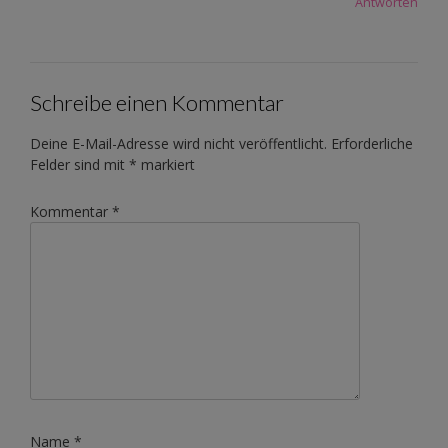
Antworten
Schreibe einen Kommentar
Deine E-Mail-Adresse wird nicht veröffentlicht.
Erforderliche
Felder sind mit
*
markiert
Kommentar
*
Name
*