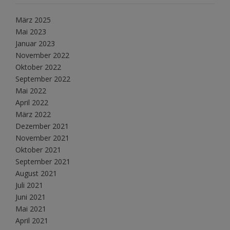
März 2025
Mai 2023
Januar 2023
November 2022
Oktober 2022
September 2022
Mai 2022
April 2022
März 2022
Dezember 2021
November 2021
Oktober 2021
September 2021
August 2021
Juli 2021
Juni 2021
Mai 2021
April 2021