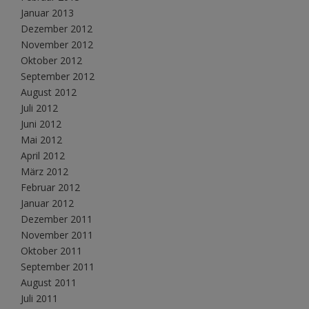
Januar 2013
Dezember 2012
November 2012
Oktober 2012
September 2012
August 2012
Juli 2012
Juni 2012
Mai 2012
April 2012
März 2012
Februar 2012
Januar 2012
Dezember 2011
November 2011
Oktober 2011
September 2011
August 2011
Juli 2011