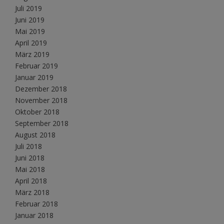
Juli 2019
Juni 2019
Mai 2019
April 2019
März 2019
Februar 2019
Januar 2019
Dezember 2018
November 2018
Oktober 2018
September 2018
August 2018
Juli 2018
Juni 2018
Mai 2018
April 2018
März 2018
Februar 2018
Januar 2018