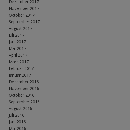
Dezember 2017
November 2017
Oktober 2017
September 2017
August 2017
Juli 2017
Juni 2017
Mai 2017
April 2017
März 2017
Februar 2017
Januar 2017
Dezember 2016
November 2016
Oktober 2016
September 2016
August 2016
Juli 2016
Juni 2016
Mai 2016