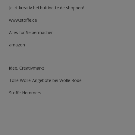
Jetzt kreativ bei buttinette.de shoppen!
www.stoffe.de
Alles für Selbermacher
amazon
idee. Creativmarkt
Tolle Wolle-Angebote bei Wolle Rödel
Stoffe Hemmers