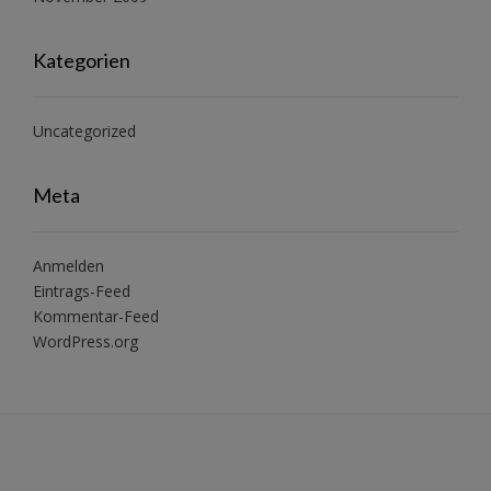
Kategorien
Uncategorized
Meta
Anmelden
Eintrags-Feed
Kommentar-Feed
WordPress.org