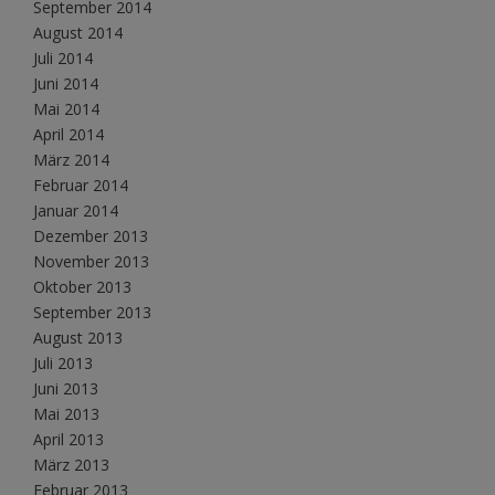
September 2014
August 2014
Juli 2014
Juni 2014
Mai 2014
April 2014
März 2014
Februar 2014
Januar 2014
Dezember 2013
November 2013
Oktober 2013
September 2013
August 2013
Juli 2013
Juni 2013
Mai 2013
April 2013
März 2013
Februar 2013