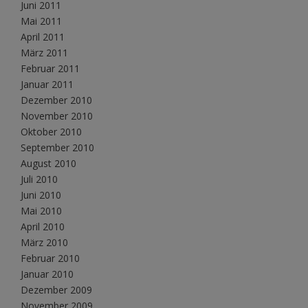
Juni 2011
Mai 2011
April 2011
März 2011
Februar 2011
Januar 2011
Dezember 2010
November 2010
Oktober 2010
September 2010
August 2010
Juli 2010
Juni 2010
Mai 2010
April 2010
März 2010
Februar 2010
Januar 2010
Dezember 2009
November 2009