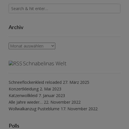
Archiv
Archiv
Schnabelinas Welt
Schneeflockenkleid reloaded
27. März 2025
Konzertkleidung
2. Mai 2023
Katzenwollkleid
7. Januar 2023
Alle Jahre wieder…
22. November 2022
Wollwalkanzug Pusteblume
17. November 2022
Polls