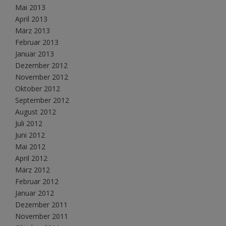
Mai 2013
April 2013
März 2013
Februar 2013
Januar 2013
Dezember 2012
November 2012
Oktober 2012
September 2012
August 2012
Juli 2012
Juni 2012
Mai 2012
April 2012
März 2012
Februar 2012
Januar 2012
Dezember 2011
November 2011