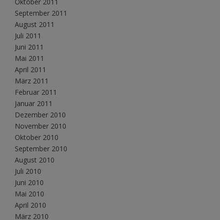
Oktober 2011
September 2011
August 2011
Juli 2011
Juni 2011
Mai 2011
April 2011
März 2011
Februar 2011
Januar 2011
Dezember 2010
November 2010
Oktober 2010
September 2010
August 2010
Juli 2010
Juni 2010
Mai 2010
April 2010
März 2010