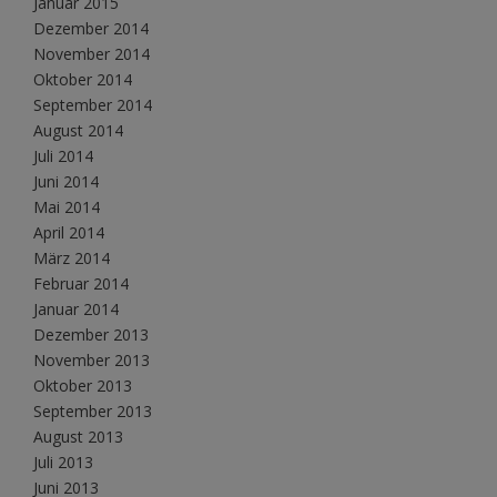
Januar 2015
Dezember 2014
November 2014
Oktober 2014
September 2014
August 2014
Juli 2014
Juni 2014
Mai 2014
April 2014
März 2014
Februar 2014
Januar 2014
Dezember 2013
November 2013
Oktober 2013
September 2013
August 2013
Juli 2013
Juni 2013