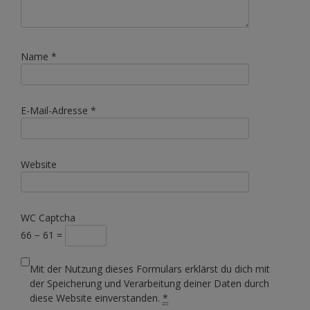
Name
*
E-Mail-Adresse
*
Website
WC Captcha
66 − 61 =
Mit der Nutzung dieses Formulars erklärst du dich mit
der Speicherung und Verarbeitung deiner Daten durch
diese Website einverstanden.
*