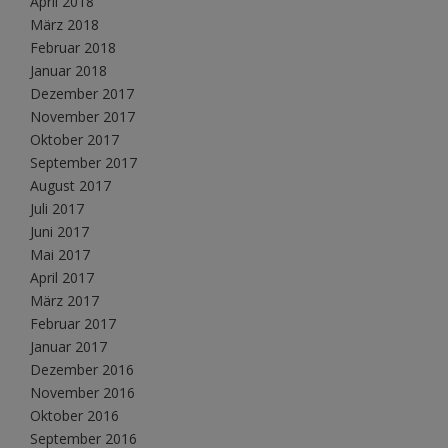
April 2018
März 2018
Februar 2018
Januar 2018
Dezember 2017
November 2017
Oktober 2017
September 2017
August 2017
Juli 2017
Juni 2017
Mai 2017
April 2017
März 2017
Februar 2017
Januar 2017
Dezember 2016
November 2016
Oktober 2016
September 2016