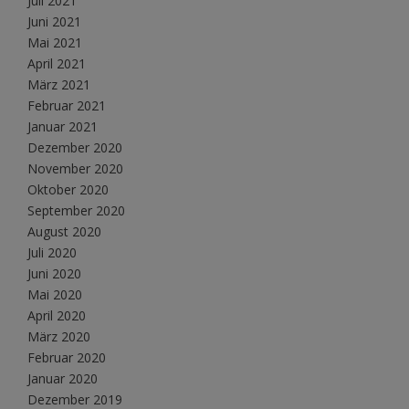
Juli 2021
Juni 2021
Mai 2021
April 2021
März 2021
Februar 2021
Januar 2021
Dezember 2020
November 2020
Oktober 2020
September 2020
August 2020
Juli 2020
Juni 2020
Mai 2020
April 2020
März 2020
Februar 2020
Januar 2020
Dezember 2019