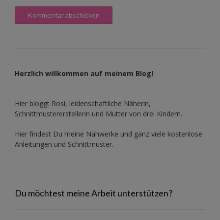
Herzlich willkommen auf meinem Blog!
Hier bloggt Rosi, leidenschaftliche Näherin,
Schnittmustererstellerin und Mutter von drei Kindern.
Hier findest Du meine Nähwerke und ganz viele kostenlose
Anleitungen und Schnittmuster.
Du möchtest meine Arbeit unterstützen?