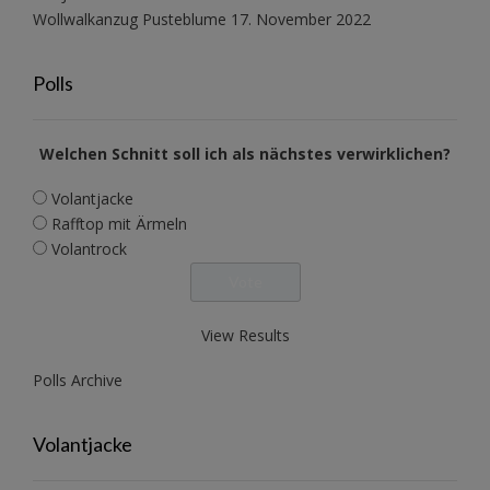
Wollwalkanzug Pusteblume
17. November 2022
Polls
Welchen Schnitt soll ich als nächstes verwirklichen?
Volantjacke
Rafftop mit Ärmeln
Volantrock
View Results
Polls Archive
Volantjacke