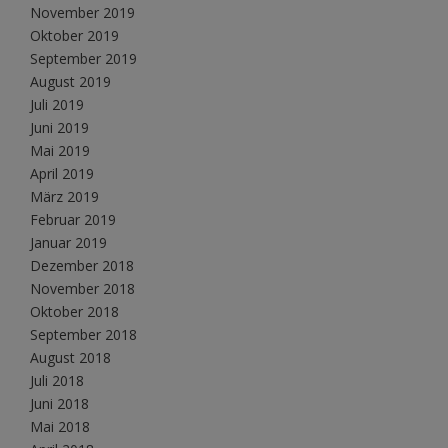
November 2019
Oktober 2019
September 2019
August 2019
Juli 2019
Juni 2019
Mai 2019
April 2019
März 2019
Februar 2019
Januar 2019
Dezember 2018
November 2018
Oktober 2018
September 2018
August 2018
Juli 2018
Juni 2018
Mai 2018