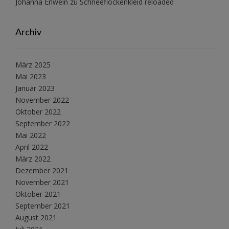
Johanna Erlwein
zu
Schneeflockenkleid reloaded
Archiv
März 2025
Mai 2023
Januar 2023
November 2022
Oktober 2022
September 2022
Mai 2022
April 2022
März 2022
Dezember 2021
November 2021
Oktober 2021
September 2021
August 2021