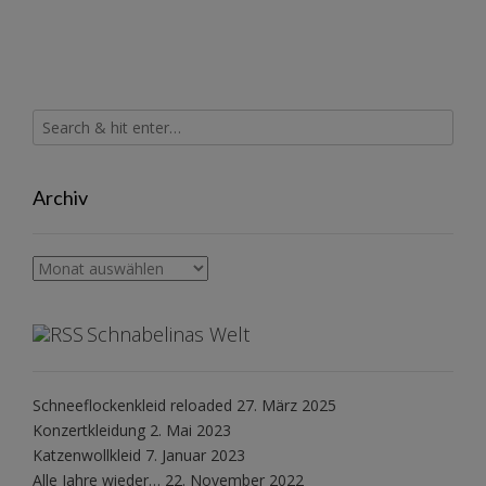
Archiv
Archiv
Schnabelinas Welt
Schneeflockenkleid reloaded
27. März 2025
Konzertkleidung
2. Mai 2023
Katzenwollkleid
7. Januar 2023
Alle Jahre wieder…
22. November 2022