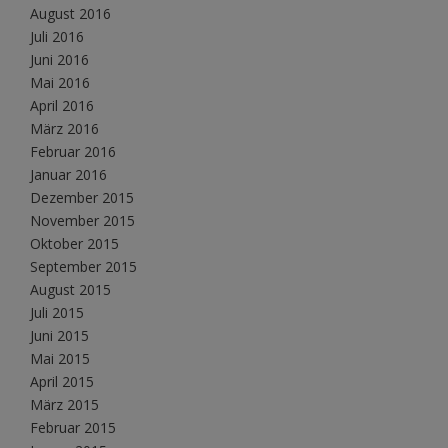
August 2016
Juli 2016
Juni 2016
Mai 2016
April 2016
März 2016
Februar 2016
Januar 2016
Dezember 2015
November 2015
Oktober 2015
September 2015
August 2015
Juli 2015
Juni 2015
Mai 2015
April 2015
März 2015
Februar 2015