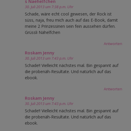
s Naehelfchen
30. Juli 2013 um 7:38 p.m. Uhr
Schade, wäre echt cool gewesen, der Rock ist
süss, naja, freu mich auch auf das E-Book, damit
meine 2 Prinzessinen sein fein aussehen dürfen.
Grüssli Nähelfchen
Antworten
Roskam Jenny
30. Juli 2013 um 7:43 p.m. Uhr
Schade!! Vielleicht nächstes mal. Bin gespannt auf
die probenäh-Resultate. Und natürlich auf das
ebook.
Antworten
Roskam Jenny
30. Juli 2013 um 7:43 p.m. Uhr
Schade!! Vielleicht nächstes mal. Bin gespannt auf
die probenäh-Resultate. Und natürlich auf das
ebook.