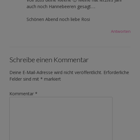
auch noch Hannebeeren gesagt….
Schönen Abend noch liebe Rosi
Antworten
Schreibe einen Kommentar
Deine E-Mail-Adresse wird nicht veröffentlicht.
Erforderliche
Felder sind mit
*
markiert
Kommentar
*