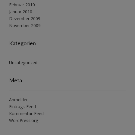
Februar 2010
Januar 2010
Dezember 2009
November 2009
Kategorien
Uncategorized
Meta
Anmelden
Eintrags-Feed
Kommentar-Feed
WordPress.org