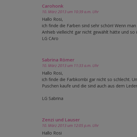
Carohonk
10. März 2013 um 10:39 a.m. Uhr
Hallo Rosi,
ich finde die Farben sind sehr schön! Wenn man
Anhieb vielleicht gar nicht gewählt hätte und so
LG CAro
Sabrina Römer
10. März 2013 um 11:33 a.m. Uhr
Hallo Rosi,
ich finde die Farbkombi gar nicht so schlecht. U
Puschen kaufe und die sind auch aus dem Leder).
LG Sabrina
Zenzi und Lauser
10. März 2013 um 12:05 p.m. Uhr
Hallo Rosi