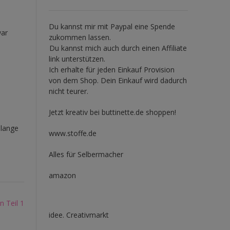
Du kannst mir mit
Paypal
eine Spende
war
zukommen lassen.
Du kannst mich auch durch einen Affiliate
link unterstützen.
Ich erhalte für jeden Einkauf Provision
von dem Shop. Dein Einkauf wird dadurch
nicht teurer.
Jetzt kreativ bei buttinette.de shoppen!
 lange
www.stoffe.de
Alles für Selbermacher
amazon
 Teil 1
idee. Creativmarkt