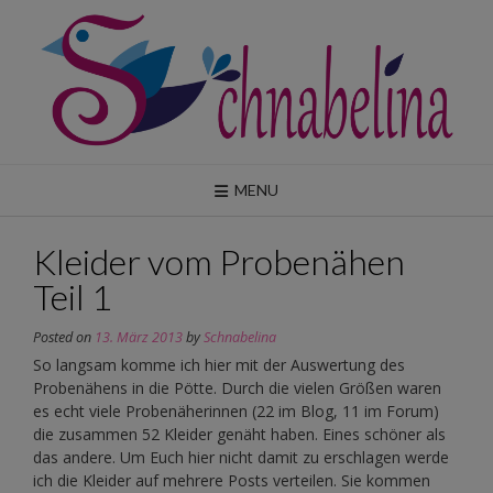
Skip
to
content
MENU
Kleider vom Probenähen
Teil 1
Posted on
13. März 2013
by
Schnabelina
So langsam komme ich hier mit der Auswertung des
Probenähens in die Pötte. Durch die vielen Größen waren
es echt viele Probenäherinnen (22 im Blog, 11 im Forum)
die zusammen 52 Kleider genäht haben. Eines schöner als
das andere. Um Euch hier nicht damit zu erschlagen werde
ich die Kleider auf mehrere Posts verteilen. Sie kommen