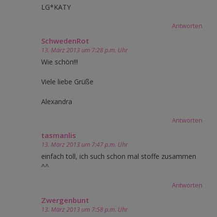
LG*KATY
Antworten
SchwedenRot
13. März 2013 um 7:28 p.m. Uhr
Wie schön!!!
Viele liebe Grüße
Alexandra
Antworten
tasmanlis
13. März 2013 um 7:47 p.m. Uhr
einfach toll, ich such schon mal stoffe zusammen
^^
Antworten
Zwergenbunt
13. März 2013 um 7:58 p.m. Uhr