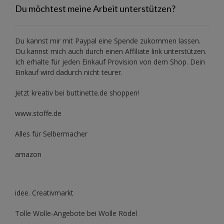
Du möchtest meine Arbeit unterstützen?
Du kannst mir mit
Paypal
eine Spende zukommen lassen.
Du kannst mich auch durch einen Affiliate link unterstützen.
Ich erhalte für jeden Einkauf Provision von dem Shop. Dein
Einkauf wird dadurch nicht teurer.
Jetzt kreativ bei buttinette.de shoppen!
www.stoffe.de
Alles für Selbermacher
amazon
idee. Creativmarkt
Tolle Wolle-Angebote bei Wolle Rödel