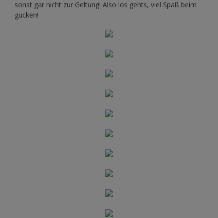
sonst gar nicht zur Geltung! Also los gehts, viel Spaß beim
gucken!