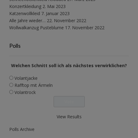
Konzertkleidung
2. Mai 2023
Katzenwollkleid
7. Januar 2023
Alle Jahre wieder…
22. November 2022
Wollwalkanzug Pusteblume
17. November 2022
Polls
Welchen Schnitt soll ich als nächstes verwirklichen?
Volantjacke
Rafftop mit Ärmeln
Volantrock
View Results
Polls Archive