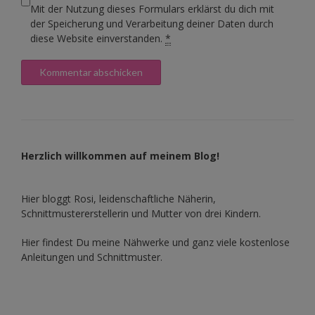
Mit der Nutzung dieses Formulars erklärst du dich mit
der Speicherung und Verarbeitung deiner Daten durch
diese Website einverstanden.
*
Herzlich willkommen auf meinem Blog!
Hier bloggt Rosi, leidenschaftliche Näherin,
Schnittmustererstellerin und Mutter von drei Kindern.
Hier findest Du meine Nähwerke und ganz viele kostenlose
Anleitungen und Schnittmuster.