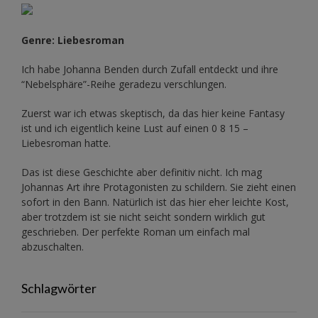
Genre: Liebesroman
Ich habe Johanna Benden durch Zufall entdeckt und ihre
“Nebelsphäre”-Reihe
geradezu verschlungen.
Zuerst war ich etwas skeptisch, da das hier keine Fantasy
ist und ich eigentlich keine Lust auf einen 0 8 15 –
Liebesroman hatte.
Das ist diese Geschichte aber definitiv nicht. Ich mag
Johannas Art ihre Protagonisten zu schildern. Sie zieht einen
sofort in den Bann. Natürlich ist das hier eher leichte Kost,
aber trotzdem ist sie nicht seicht sondern wirklich gut
geschrieben. Der perfekte Roman um einfach mal
abzuschalten.
Schlagwörter