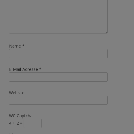
Name
*
E-Mail-Adresse
*
Website
WC Captcha
4 + 2 =