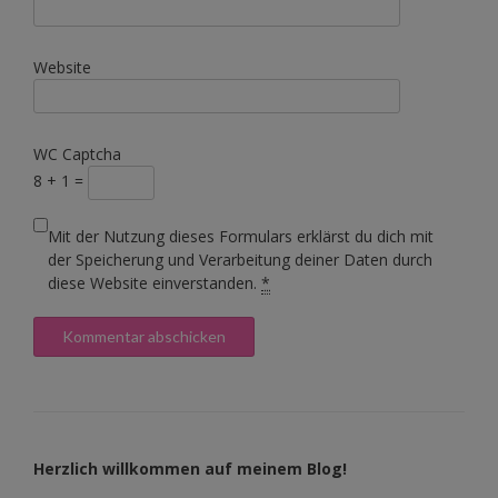
Website
WC Captcha
8 + 1 =
Mit der Nutzung dieses Formulars erklärst du dich mit
der Speicherung und Verarbeitung deiner Daten durch
diese Website einverstanden.
*
Herzlich willkommen auf meinem Blog!