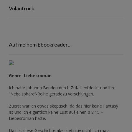
Volantrock
Auf meinem Ebookreader…
Genre: Liebesroman
Ich habe Johanna Benden durch Zufall entdeckt und ihre
“Nebelsphäre”-Reihe
geradezu verschlungen.
Zuerst war ich etwas skeptisch, da das hier keine Fantasy
ist und ich eigentlich keine Lust auf einen 0 8 15 –
Liebesroman hatte.
Das ist diese Geschichte aber definitiv nicht. Ich mag