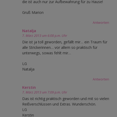
die ist auch nur zur Aufbewahrung für zu Hause!
Gruß Marion
Antworten
Natalja
7. März 2013 um 6:08 p.m. Uhr
Die ist ja toll geworden, gefällt mir… ein Traum für
alle Strickerinnen… vor allem so praktisch für
unterwegs, sowas fehlt mir…
LG
Natalja
Antworten
Kerstin
7. März 2013 um 7:09 p.m. Uhr
Das ist richtig praktisch geworden und mit so vielen
Reißverschlüssen und Extras. Wunderschön.
LG
Kerstin