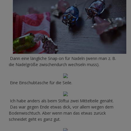
Dann eine längliche Snap-on für Nadeln (wenn man z. B.
die Nadelgröße zwischendurch wechseln muss).
Eine Einschubtasche für die Seile.
Ich habe anders als beim Stiftui zwei Mittelteile genäht.
Das war gegen Ende etwas dick, vor allem wegen dem
Bodenwischtuch. Aber wenn man das etwas zurück
schneidet geht es ganz gut.