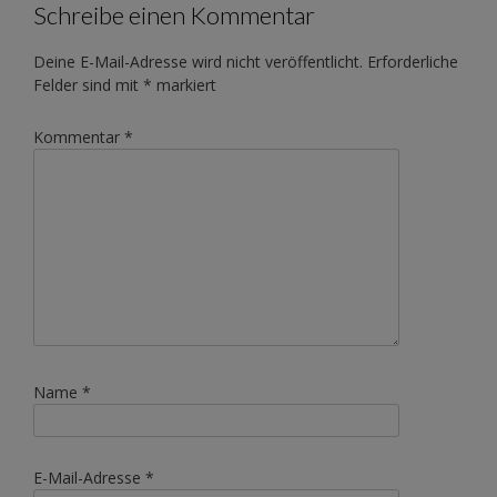
Schreibe einen Kommentar
Deine E-Mail-Adresse wird nicht veröffentlicht.
Erforderliche
Felder sind mit
*
markiert
Kommentar
*
Name
*
E-Mail-Adresse
*