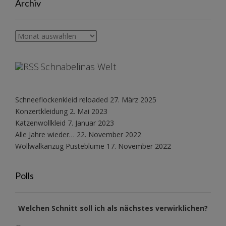
Archiv
Archiv
Schnabelinas Welt
Schneeflockenkleid reloaded
27. März 2025
Konzertkleidung
2. Mai 2023
Katzenwollkleid
7. Januar 2023
Alle Jahre wieder…
22. November 2022
Wollwalkanzug Pusteblume
17. November 2022
Polls
Welchen Schnitt soll ich als nächstes verwirklichen?