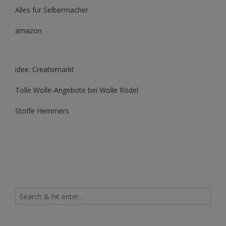
Alles für Selbermacher
amazon
idee. Creativmarkt
Tolle Wolle-Angebote bei Wolle Rödel
Stoffe Hemmers