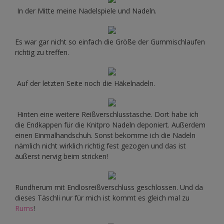
In der Mitte meine Nadelspiele und Nadeln.
Es war gar nicht so einfach die Größe der Gummischlaufen
richtig zu treffen.
Auf der letzten Seite noch die Häkelnadeln.
Hinten eine weitere Reißverschlusstasche. Dort habe ich
die Endkappen für die Knitpro Nadeln deponiert. Außerdem
einen Einmalhandschuh. Sonst bekomme ich die Nadeln
nämlich nicht wirklich richtig fest gezogen und das ist
äußerst nervig beim stricken!
Rundherum mit Endlosreißverschluss geschlossen. Und da
dieses Täschli nur für mich ist kommt es gleich mal zu
Rums
!