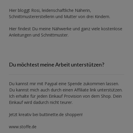
Hier bloggt Rosi, leidenschaftliche Näherin,
Schnittmustererstellerin und Mutter von drei Kindern.
Hier findest Du meine Nähwerke und ganz viele kostenlose
Anleitungen und Schnittmuster.
Du möchtest meine Arbeit unterstützen?
Du kannst mir mit
Paypal
eine Spende zukommen lassen.
Du kannst mich auch durch einen Affiliate link unterstützen.
Ich erhalte für jeden Einkauf Provision von dem Shop. Dein
Einkauf wird dadurch nicht teurer.
Jetzt kreativ bei buttinette.de shoppen!
www.stoffe.de