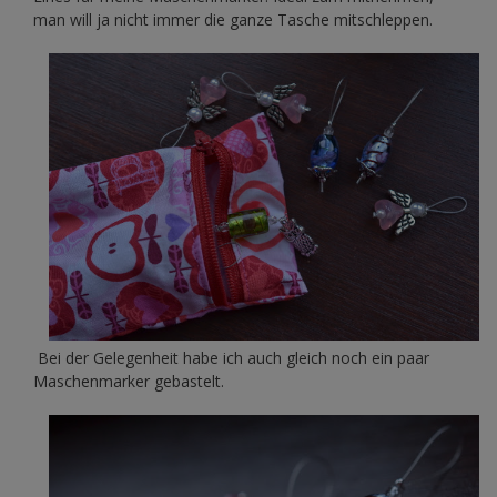
man will ja nicht immer die ganze Tasche mitschleppen.
Bei der Gelegenheit habe ich auch gleich noch ein paar
Maschenmarker gebastelt.