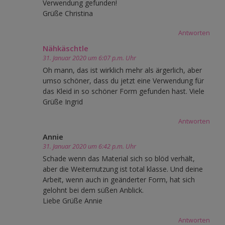
Verwendung gefunden!
Grüße Christina
Antworten
Nähkäschtle
31. Januar 2020 um 6:07 p.m. Uhr
Oh mann, das ist wirklich mehr als ärgerlich, aber
umso schöner, dass du jetzt eine Verwendung für
das Kleid in so schöner Form gefunden hast. Viele
Grüße Ingrid
Antworten
Annie
31. Januar 2020 um 6:42 p.m. Uhr
Schade wenn das Material sich so blöd verhält,
aber die Weiternutzung ist total klasse. Und deine
Arbeit, wenn auch in geänderter Form, hat sich
gelohnt bei dem süßen Anblick.
Liebe Grüße Annie
Antworten