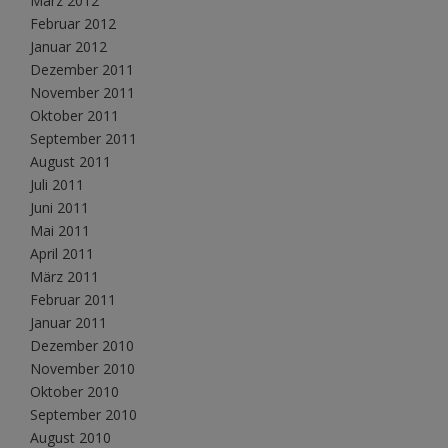
März 2012
Februar 2012
Januar 2012
Dezember 2011
November 2011
Oktober 2011
September 2011
August 2011
Juli 2011
Juni 2011
Mai 2011
April 2011
März 2011
Februar 2011
Januar 2011
Dezember 2010
November 2010
Oktober 2010
September 2010
August 2010