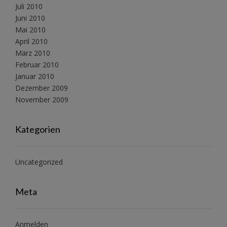
Juli 2010
Juni 2010
Mai 2010
April 2010
März 2010
Februar 2010
Januar 2010
Dezember 2009
November 2009
Kategorien
Uncategorized
Meta
Anmelden