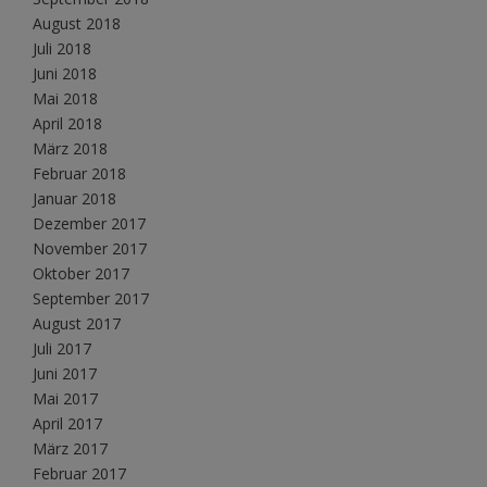
August 2018
Juli 2018
Juni 2018
Mai 2018
April 2018
März 2018
Februar 2018
Januar 2018
Dezember 2017
November 2017
Oktober 2017
September 2017
August 2017
Juli 2017
Juni 2017
Mai 2017
April 2017
März 2017
Februar 2017