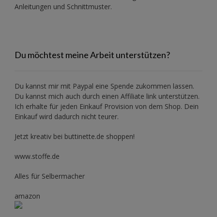
Anleitungen und Schnittmuster.
Du möchtest meine Arbeit unterstützen?
Du kannst mir mit
Paypal
eine Spende zukommen lassen.
Du kannst mich auch durch einen Affiliate link unterstützen.
Ich erhalte für jeden Einkauf Provision von dem Shop. Dein
Einkauf wird dadurch nicht teurer.
Jetzt kreativ bei buttinette.de shoppen!
www.stoffe.de
Alles für Selbermacher
amazon