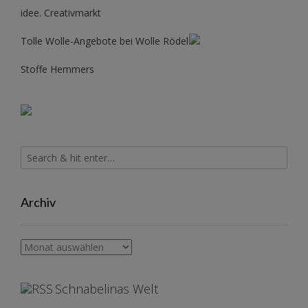
idee. Creativmarkt
Tolle Wolle-Angebote bei Wolle Rödel
Stoffe Hemmers
Archiv
Archiv
Schnabelinas Welt