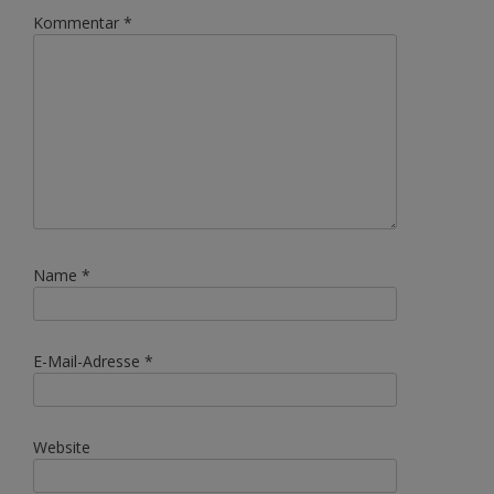
Kommentar
*
Name
*
E-Mail-Adresse
*
Website