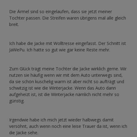
Die Ärmel sind so eingelaufen, dass sie jetzt meiner
Tochter passen. Die Streifen waren übrigens mal alle gleich
breit.
Ich habe die Jacke mit Wolltresse eingefasst. Der Schnitt ist
JaWePu. Ich hatte so gut wie gar keine Reste mehr.
Zum Glück trägt meine Tochter die Jacke wirklich gerne. Wir
nutzen sie häufig wenn wir mit dem Auto unterwegs sind,
da sie schön kuschelig warm ist aber nicht so aufträgt und
schwitzig ist wie die Winterjacke. Wenn das Auto dann
aufgeheizt ist, ist die Winterjacke nämlich nicht mehr so
günstig.
Irgendwie habe ich mich jetzt wieder halbwegs damit
versöhnt, auch wenn noch eine leise Trauer da ist, wenn ich
die Jacke sehe.