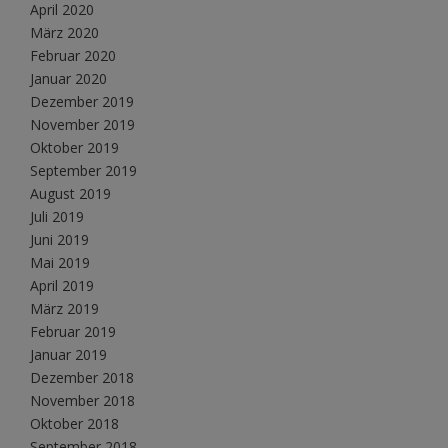
April 2020
März 2020
Februar 2020
Januar 2020
Dezember 2019
November 2019
Oktober 2019
September 2019
August 2019
Juli 2019
Juni 2019
Mai 2019
April 2019
März 2019
Februar 2019
Januar 2019
Dezember 2018
November 2018
Oktober 2018
September 2018