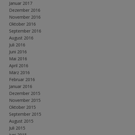
Januar 2017
Dezember 2016
November 2016
Oktober 2016
September 2016
August 2016
Juli 2016
Juni 2016
Mai 2016
April 2016
März 2016
Februar 2016
Januar 2016
Dezember 2015
November 2015
Oktober 2015
September 2015
August 2015
Juli 2015
Juni 2015