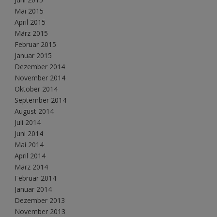
Mai 2015
April 2015
März 2015
Februar 2015
Januar 2015
Dezember 2014
November 2014
Oktober 2014
September 2014
August 2014
Juli 2014
Juni 2014
Mai 2014
April 2014
März 2014
Februar 2014
Januar 2014
Dezember 2013
November 2013