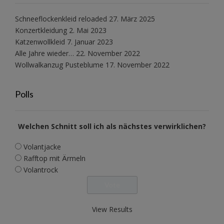
Schneeflockenkleid reloaded
27. März 2025
Konzertkleidung
2. Mai 2023
Katzenwollkleid
7. Januar 2023
Alle Jahre wieder…
22. November 2022
Wollwalkanzug Pusteblume
17. November 2022
Polls
Welchen Schnitt soll ich als nächstes verwirklichen?
Volantjacke
Rafftop mit Ärmeln
Volantrock
View Results