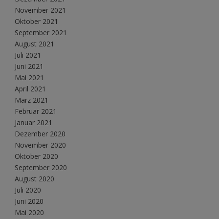
November 2021
Oktober 2021
September 2021
August 2021
Juli 2021
Juni 2021
Mai 2021
April 2021
März 2021
Februar 2021
Januar 2021
Dezember 2020
November 2020
Oktober 2020
September 2020
August 2020
Juli 2020
Juni 2020
Mai 2020