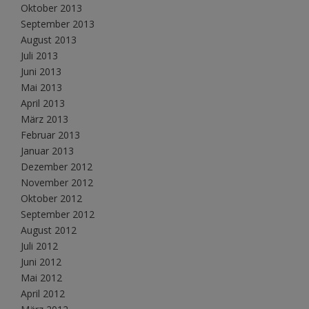
Oktober 2013
September 2013
August 2013
Juli 2013
Juni 2013
Mai 2013
April 2013
März 2013
Februar 2013
Januar 2013
Dezember 2012
November 2012
Oktober 2012
September 2012
August 2012
Juli 2012
Juni 2012
Mai 2012
April 2012