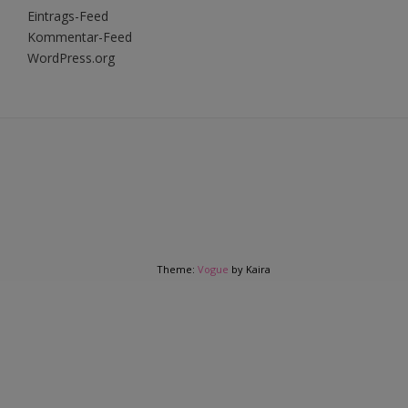
Eintrags-Feed
Kommentar-Feed
WordPress.org
Theme:
Vogue
by Kaira