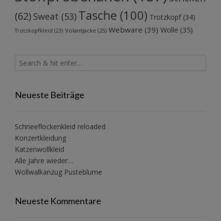
Tasche
(100)
(62)
Sweat
(53)
Trotzkopf
(34)
Webware
(39)
Wolle
(35)
Volantjacke
(25)
Trotzkopfkleid
(23)
Neueste Beiträge
Schneeflockenkleid reloaded
Konzertkleidung
Katzenwollkleid
Alle Jahre wieder…
Wollwalkanzug Pusteblume
Neueste Kommentare