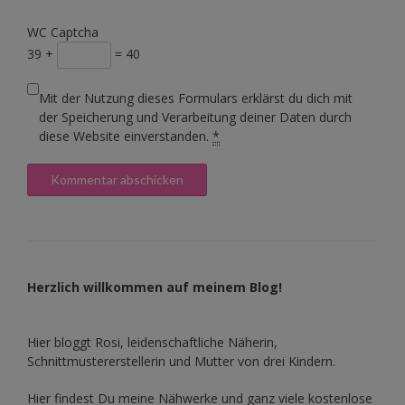
WC Captcha
39 +
= 40
Mit der Nutzung dieses Formulars erklärst du dich mit
der Speicherung und Verarbeitung deiner Daten durch
diese Website einverstanden.
*
Herzlich willkommen auf meinem Blog!
Hier bloggt Rosi, leidenschaftliche Näherin,
Schnittmustererstellerin und Mutter von drei Kindern.
Hier findest Du meine Nähwerke und ganz viele kostenlose