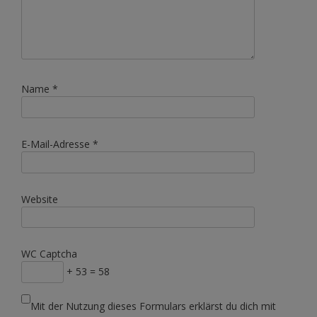
Name
*
E-Mail-Adresse
*
Website
WC Captcha
+ 53 = 58
Mit der Nutzung dieses Formulars erklärst du dich mit