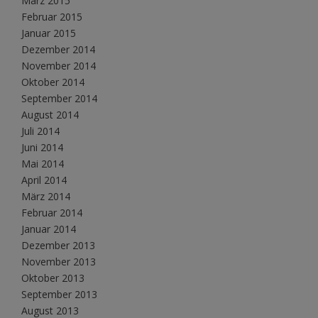
März 2015
Februar 2015
Januar 2015
Dezember 2014
November 2014
Oktober 2014
September 2014
August 2014
Juli 2014
Juni 2014
Mai 2014
April 2014
März 2014
Februar 2014
Januar 2014
Dezember 2013
November 2013
Oktober 2013
September 2013
August 2013