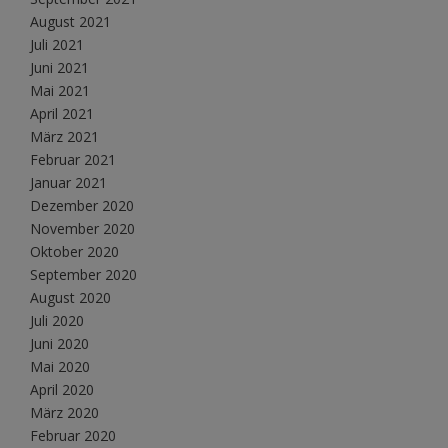
August 2021
Juli 2021
Juni 2021
Mai 2021
April 2021
März 2021
Februar 2021
Januar 2021
Dezember 2020
November 2020
Oktober 2020
September 2020
August 2020
Juli 2020
Juni 2020
Mai 2020
April 2020
März 2020
Februar 2020