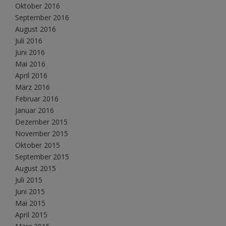
Oktober 2016
September 2016
August 2016
Juli 2016
Juni 2016
Mai 2016
April 2016
März 2016
Februar 2016
Januar 2016
Dezember 2015
November 2015
Oktober 2015
September 2015
August 2015
Juli 2015
Juni 2015
Mai 2015
April 2015