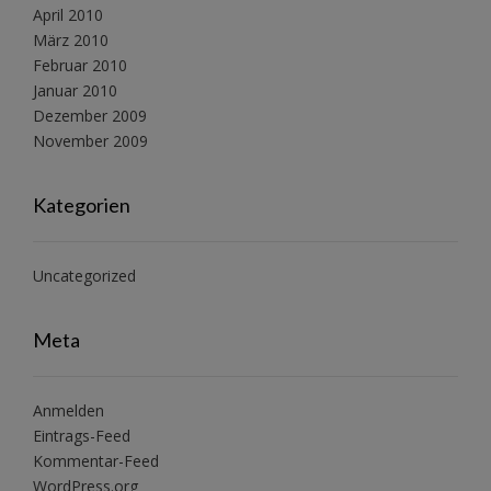
April 2010
März 2010
Februar 2010
Januar 2010
Dezember 2009
November 2009
Kategorien
Uncategorized
Meta
Anmelden
Eintrags-Feed
Kommentar-Feed
WordPress.org