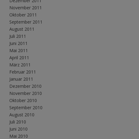
Dezember 2011
November 2011
Oktober 2011
September 2011
August 2011
Juli 2011
Juni 2011
Mai 2011
April 2011
März 2011
Februar 2011
Januar 2011
Dezember 2010
November 2010
Oktober 2010
September 2010
August 2010
Juli 2010
Juni 2010
Mai 2010