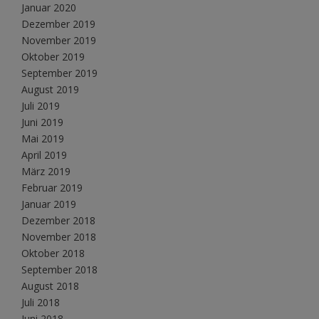
Januar 2020
Dezember 2019
November 2019
Oktober 2019
September 2019
August 2019
Juli 2019
Juni 2019
Mai 2019
April 2019
März 2019
Februar 2019
Januar 2019
Dezember 2018
November 2018
Oktober 2018
September 2018
August 2018
Juli 2018
Juni 2018