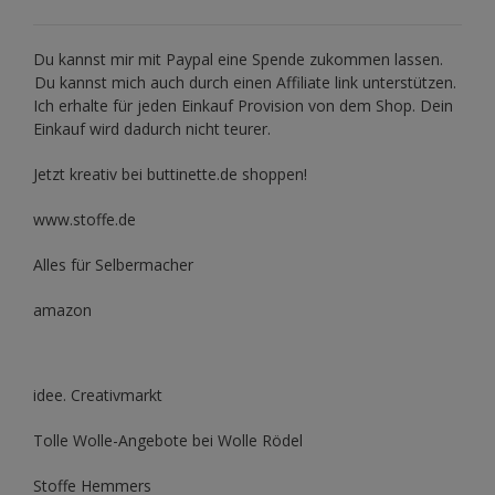
Du kannst mir mit
Paypal
eine Spende zukommen lassen.
Du kannst mich auch durch einen Affiliate link unterstützen.
Ich erhalte für jeden Einkauf Provision von dem Shop. Dein
Einkauf wird dadurch nicht teurer.
Jetzt kreativ bei buttinette.de shoppen!
www.stoffe.de
Alles für Selbermacher
amazon
idee. Creativmarkt
Tolle Wolle-Angebote bei Wolle Rödel
Stoffe Hemmers