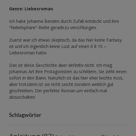
Genre: Liebesroman
Ich habe Johanna Benden durch Zufall entdeckt und ihre
“Nebelsphäre”-Reihe
geradezu verschlungen.
Zuerst war ich etwas skeptisch, da das hier keine Fantasy
ist und ich eigentlich keine Lust auf einen 0 8 15 –
Liebesroman hatte.
Das ist diese Geschichte aber definitiv nicht. Ich mag
Johannas Art ihre Protagonisten zu schildern. Sie zieht einen
sofort in den Bann. Natürlich ist das hier eher leichte Kost,
aber trotzdem ist sie nicht seicht sondern wirklich gut
geschrieben. Der perfekte Roman um einfach mal
abzuschalten.
Schlagwörter