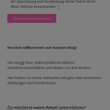
der Speicherung und Verarbeitung deiner Daten durch
diese Website einverstanden.
*
Herzlich willkommen auf meinem Blog!
Hier bloggt Rosi, leidenschaftliche Näherin,
Schnittmustererstellerin und Mutter von drei Kindern.
Hier findest Du meine Nähwerke und ganz viele kostenlose
Anleitungen und Schnittmuster.
Du möchtest meine Arbeit unterstützen?