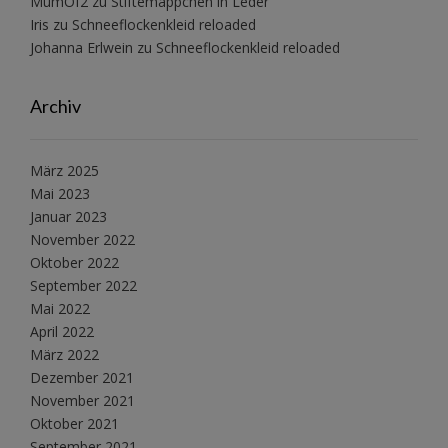
MumOf2
zu
Stiftemäppchen in Leder
Iris
zu
Schneeflockenkleid reloaded
Johanna Erlwein
zu
Schneeflockenkleid reloaded
Archiv
März 2025
Mai 2023
Januar 2023
November 2022
Oktober 2022
September 2022
Mai 2022
April 2022
März 2022
Dezember 2021
November 2021
Oktober 2021
September 2021