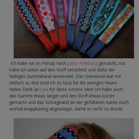
Ich habe sie im Prinzip nach
Julias Anleitung
gemacht, nur
habe ich unten auf den Stoff verzichtet und dafür ein
farbiges Gummiband verwendet. Das Gekräusel war mir
einfach zu dick (und ich zu faul) für die wenigen Haare.
Vielen Dank an
Julia
für diese schöne Idee! Ich habe auch
das Gummi etwas länger und den Stoff etwas kürzer
gemacht und das Schrägband an der gefalteten Kante noch
einmal knappkantig abgesteppt, damit es nicht so drückt.