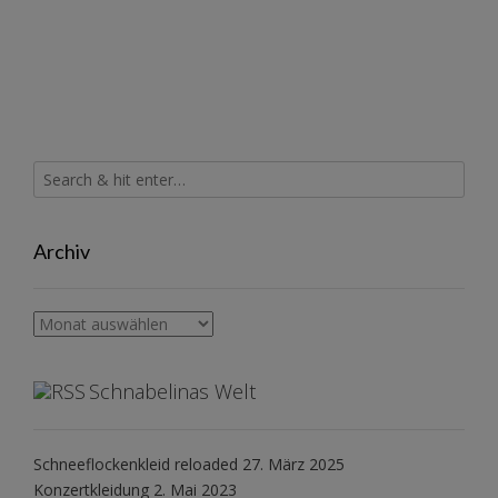
Archiv
Archiv
Schnabelinas Welt
Schneeflockenkleid reloaded
27. März 2025
Konzertkleidung
2. Mai 2023