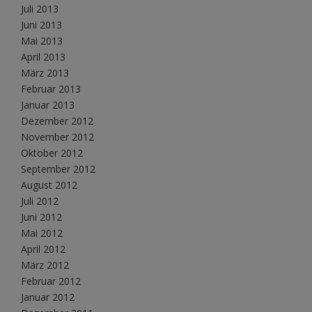
Juli 2013
Juni 2013
Mai 2013
April 2013
März 2013
Februar 2013
Januar 2013
Dezember 2012
November 2012
Oktober 2012
September 2012
August 2012
Juli 2012
Juni 2012
Mai 2012
April 2012
März 2012
Februar 2012
Januar 2012