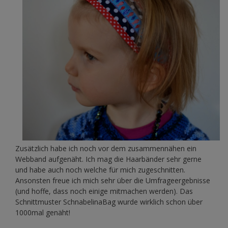
Zusätzlich habe ich noch vor dem zusammennähen ein
Webband aufgenäht. Ich mag die Haarbänder sehr gerne
und habe auch noch welche für mich zugeschnitten.
Ansonsten freue ich mich sehr über die Umfrageergebnisse
(und hoffe, dass noch einige mitmachen werden). Das
Schnittmuster SchnabelinaBag wurde wirklich schon über
1000mal genäht!