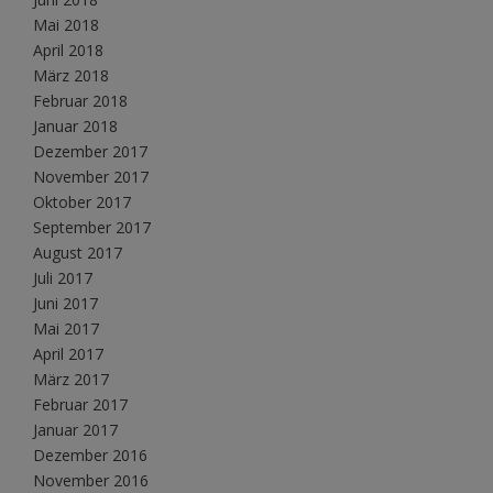
Mai 2018
April 2018
März 2018
Februar 2018
Januar 2018
Dezember 2017
November 2017
Oktober 2017
September 2017
August 2017
Juli 2017
Juni 2017
Mai 2017
April 2017
März 2017
Februar 2017
Januar 2017
Dezember 2016
November 2016