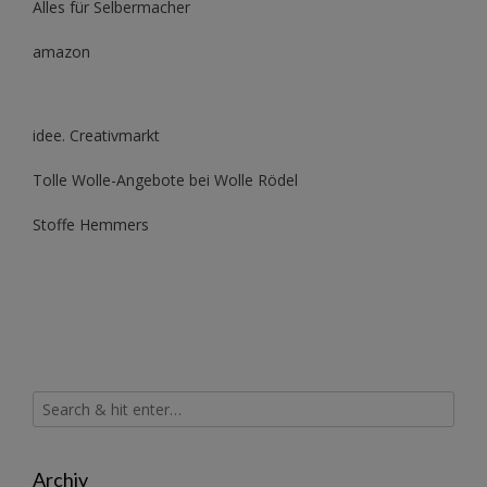
Alles für Selbermacher
amazon
idee. Creativmarkt
Tolle Wolle-Angebote bei Wolle Rödel
Stoffe Hemmers
Archiv