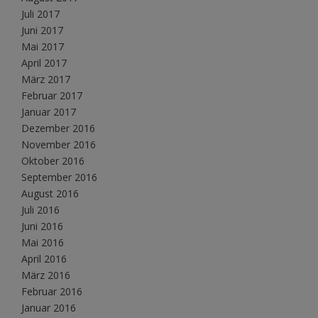
Juli 2017
Juni 2017
Mai 2017
April 2017
März 2017
Februar 2017
Januar 2017
Dezember 2016
November 2016
Oktober 2016
September 2016
August 2016
Juli 2016
Juni 2016
Mai 2016
April 2016
März 2016
Februar 2016
Januar 2016