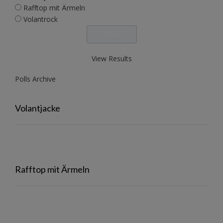
Rafftop mit Ärmeln
Volantrock
View Results
Polls Archive
Volantjacke
Rafftop mit Ärmeln