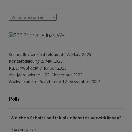
Archiv
Schnabelinas Welt
Schneeflockenkleid reloaded
27. März 2025
Konzertkleidung
2. Mai 2023
Katzenwollkleid
7. Januar 2023
Alle Jahre wieder…
22. November 2022
Wollwalkanzug Pusteblume
17. November 2022
Polls
Welchen Schnitt soll ich als nächstes verwirklichen?
Volantjacke