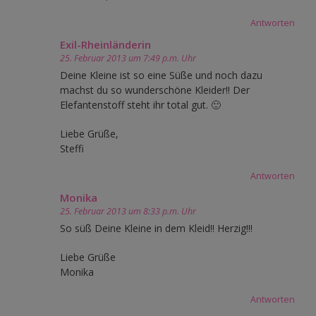
Antworten
Exil-Rheinländerin
25. Februar 2013 um 7:49 p.m. Uhr
Deine Kleine ist so eine Süße und noch dazu
machst du so wunderschöne Kleider!! Der
Elefantenstoff steht ihr total gut. 🙂
Liebe Grüße,
Steffi
Antworten
Monika
25. Februar 2013 um 8:33 p.m. Uhr
So süß Deine Kleine in dem Kleid!! Herzig!!!
Liebe Grüße
Monika
Antworten