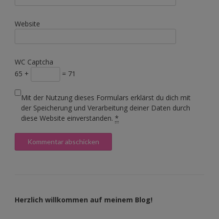
Website
WC Captcha
65 +
= 71
Mit der Nutzung dieses Formulars erklärst du dich mit
der Speicherung und Verarbeitung deiner Daten durch
diese Website einverstanden.
*
Herzlich willkommen auf meinem Blog!