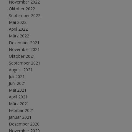
November 2022
Oktober 2022
September 2022
Mai 2022
April 2022
März 2022
Dezember 2021
November 2021
Oktober 2021
September 2021
August 2021
Juli 2021
Juni 2021
Mai 2021
April 2021
März 2021
Februar 2021
Januar 2021
Dezember 2020
November 2020