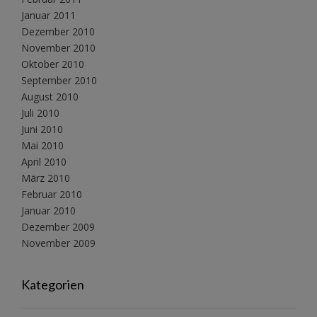
Januar 2011
Dezember 2010
November 2010
Oktober 2010
September 2010
August 2010
Juli 2010
Juni 2010
Mai 2010
April 2010
März 2010
Februar 2010
Januar 2010
Dezember 2009
November 2009
Kategorien