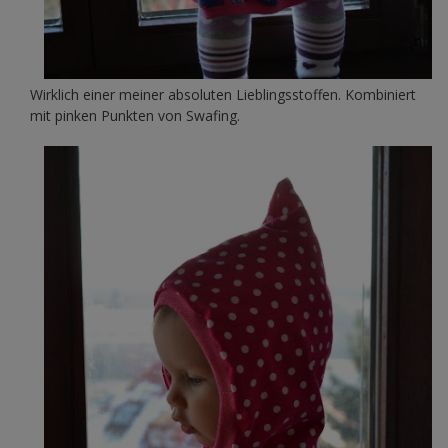
Wirklich einer meiner absoluten Lieblingsstoffen. Kombiniert
mit pinken Punkten von Swafing.