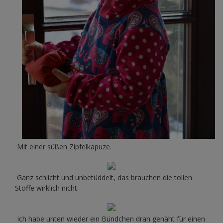
Mit einer süßen Zipfelkapuze.
Ganz schlicht und unbetüddelt, das brauchen die tollen
Stoffe wirklich nicht.
Ich habe unten wieder ein Bündchen dran genäht für einen