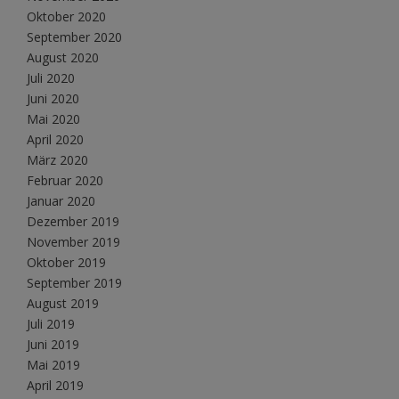
Oktober 2020
September 2020
August 2020
Juli 2020
Juni 2020
Mai 2020
April 2020
März 2020
Februar 2020
Januar 2020
Dezember 2019
November 2019
Oktober 2019
September 2019
August 2019
Juli 2019
Juni 2019
Mai 2019
April 2019