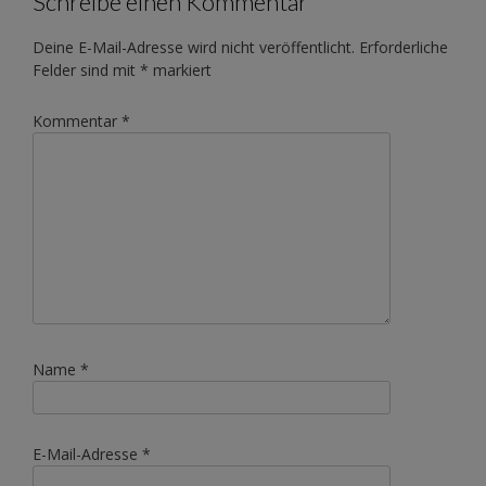
Schreibe einen Kommentar
Deine E-Mail-Adresse wird nicht veröffentlicht.
Erforderliche
Felder sind mit
*
markiert
Kommentar
*
Name
*
E-Mail-Adresse
*