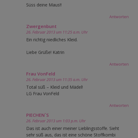
Süss deine Maus!!
Antworten
Zwergenbunt
26. Februar 2013 um 11:25 a.m. Uhr
Ein richtig niedliches Kleid.
Liebe Grüße! Katrin
Antworten
Frau VonFeld
26. Februar 2013 um 11:35 a.m. Uhr
Total süß – Kleid und Mädel!
LG Frau VonFeld
Antworten
PIECHEN`S
26. Februar 2013 um 1:03 p.m. Uhr
Das ist auch einer meiner Lieblingsstoffe. Sieht
sehr süß aus, das ist eine schöne Stoffkombi