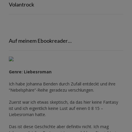
Volantrock
Auf meinem Ebookreader…
Genre: Liebesroman
Ich habe Johanna Benden durch Zufall entdeckt und ihre
“Nebelsphäre”-Reihe
geradezu verschlungen.
Zuerst war ich etwas skeptisch, da das hier keine Fantasy
ist und ich eigentlich keine Lust auf einen 0 8 15 –
Liebesroman hatte.
Das ist diese Geschichte aber definitiv nicht. Ich mag