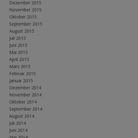
Dezember 2015
November 2015
Oktober 2015
September 2015
August 2015
Juli 2015
Juni 2015
Mai 2015
April 2015
März 2015
Februar 2015
Januar 2015
Dezember 2014
November 2014
Oktober 2014
September 2014
August 2014
Juli 2014
Juni 2014
Mai 2014