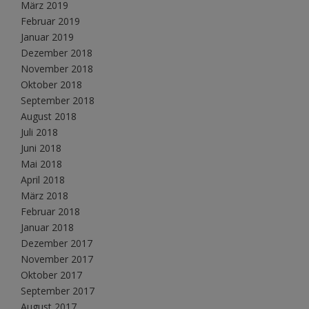
März 2019
Februar 2019
Januar 2019
Dezember 2018
November 2018
Oktober 2018
September 2018
August 2018
Juli 2018
Juni 2018
Mai 2018
April 2018
März 2018
Februar 2018
Januar 2018
Dezember 2017
November 2017
Oktober 2017
September 2017
August 2017