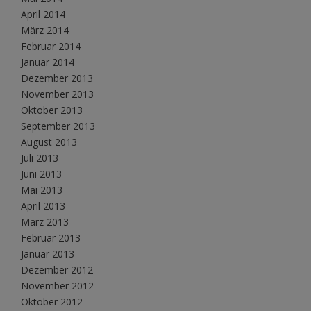
April 2014
März 2014
Februar 2014
Januar 2014
Dezember 2013
November 2013
Oktober 2013
September 2013
August 2013
Juli 2013
Juni 2013
Mai 2013
April 2013
März 2013
Februar 2013
Januar 2013
Dezember 2012
November 2012
Oktober 2012