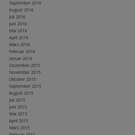
September 2016
August 2016
Juli 2016
Juni 2016
Mai 2016
April 2016
März 2016
Februar 2016
Januar 2016
Dezember 2015
November 2015
Oktober 2015
September 2015
August 2015
Juli 2015
Juni 2015
Mai 2015
April 2015
März 2015
Februar 2015