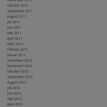
Oktober 2011
September 2011
August 2011
Juli 2011
Juni 2011
Mai 2011
April 2011
März 2011
Februar 2011
Januar 2011
Dezember 2010
November 2010
Oktober 2010
September 2010
August 2010
Juli 2010
Juni 2010
Mai 2010
April 2010