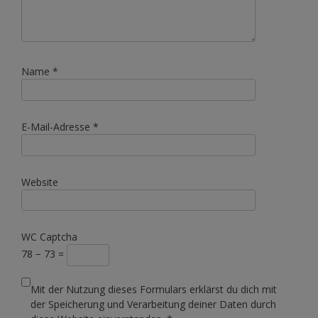
Name
*
E-Mail-Adresse
*
Website
WC Captcha
78 − 73 =
Mit der Nutzung dieses Formulars erklärst du dich mit
der Speicherung und Verarbeitung deiner Daten durch