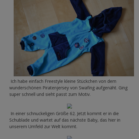
Ich habe einfach Freestyle kleine Stückchen von dem
wunderschönen Piratenjersey von Swafing aufgenäht. Ging
super schnell und sieht passt zum Motiv.
In einer schnuckeligen Größe 62. Jetzt kommt er in die
Schublade und wartet auf das nächste Baby, das hier in
unserem Umfeld zur Welt kommt.