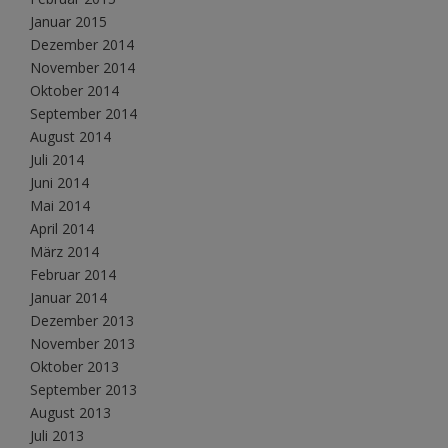
Januar 2015
Dezember 2014
November 2014
Oktober 2014
September 2014
August 2014
Juli 2014
Juni 2014
Mai 2014
April 2014
März 2014
Februar 2014
Januar 2014
Dezember 2013
November 2013
Oktober 2013
September 2013
August 2013
Juli 2013