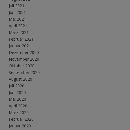
Juli 2021
Juni 2021
Mai 2021
April 2021
März 2021
Februar 2021
Januar 2021
Dezember 2020
November 2020
Oktober 2020
September 2020
August 2020
Juli 2020
Juni 2020
Mai 2020
April 2020
März 2020
Februar 2020
Januar 2020