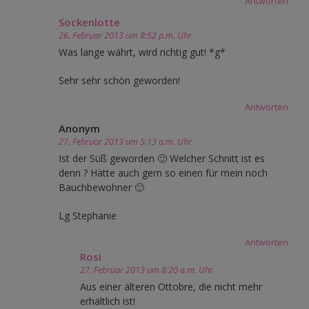
Antworten
Sockenlotte
26. Februar 2013 um 8:52 p.m. Uhr
Was lange währt, wird richtig gut! *g*
Sehr sehr schön geworden!
Antworten
Anonym
27. Februar 2013 um 5:13 a.m. Uhr
Ist der Süß geworden 🙂 Welcher Schnitt ist es
denn ? Hätte auch gern so einen für mein noch
Bauchbewohner 🙂
Lg Stephanie
Antworten
Rosi
27. Februar 2013 um 8:20 a.m. Uhr
Aus einer älteren Ottobre, die nicht mehr
erhältlich ist!