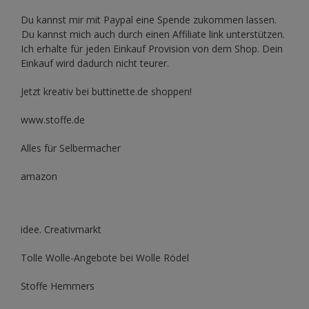
Du kannst mir mit
Paypal
eine Spende zukommen lassen.
Du kannst mich auch durch einen Affiliate link unterstützen.
Ich erhalte für jeden Einkauf Provision von dem Shop. Dein
Einkauf wird dadurch nicht teurer.
Jetzt kreativ bei buttinette.de shoppen!
www.stoffe.de
Alles für Selbermacher
amazon
idee. Creativmarkt
Tolle Wolle-Angebote bei Wolle Rödel
Stoffe Hemmers