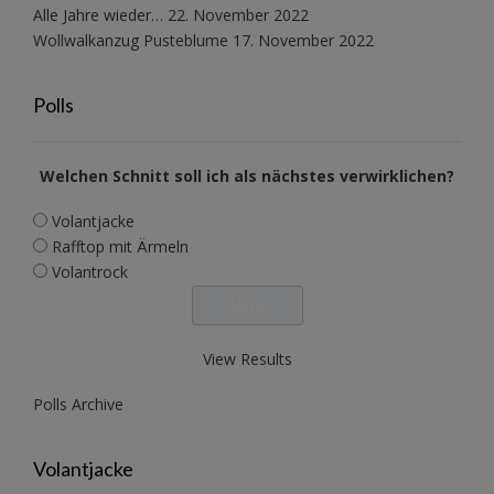
Alle Jahre wieder…
22. November 2022
Wollwalkanzug Pusteblume
17. November 2022
Polls
Welchen Schnitt soll ich als nächstes verwirklichen?
Volantjacke
Rafftop mit Ärmeln
Volantrock
View Results
Polls Archive
Volantjacke