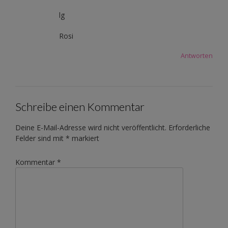
lg
Rosi
Antworten
Schreibe einen Kommentar
Deine E-Mail-Adresse wird nicht veröffentlicht.
Erforderliche
Felder sind mit
*
markiert
Kommentar
*