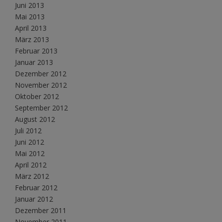
Juni 2013
Mai 2013
April 2013
März 2013
Februar 2013
Januar 2013
Dezember 2012
November 2012
Oktober 2012
September 2012
August 2012
Juli 2012
Juni 2012
Mai 2012
April 2012
März 2012
Februar 2012
Januar 2012
Dezember 2011
November 2011