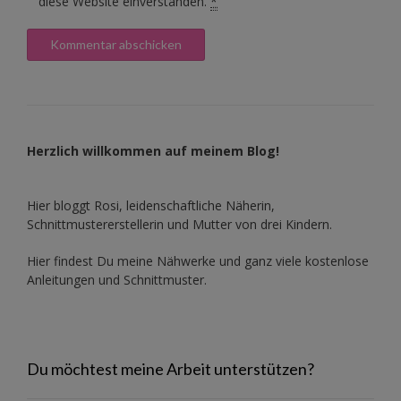
diese Website einverstanden.
*
Herzlich willkommen auf meinem Blog!
Hier bloggt Rosi, leidenschaftliche Näherin,
Schnittmustererstellerin und Mutter von drei Kindern.
Hier findest Du meine Nähwerke und ganz viele kostenlose
Anleitungen und Schnittmuster.
Du möchtest meine Arbeit unterstützen?