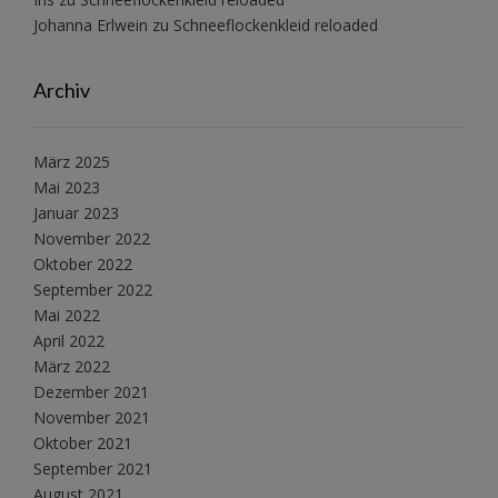
Johanna Erlwein
zu
Schneeflockenkleid reloaded
Archiv
März 2025
Mai 2023
Januar 2023
November 2022
Oktober 2022
September 2022
Mai 2022
April 2022
März 2022
Dezember 2021
November 2021
Oktober 2021
September 2021
August 2021