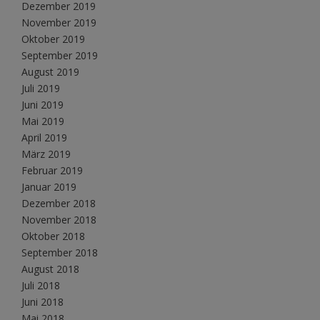
Dezember 2019
November 2019
Oktober 2019
September 2019
August 2019
Juli 2019
Juni 2019
Mai 2019
April 2019
März 2019
Februar 2019
Januar 2019
Dezember 2018
November 2018
Oktober 2018
September 2018
August 2018
Juli 2018
Juni 2018
Mai 2018