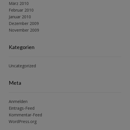
März 2010
Februar 2010
Januar 2010
Dezember 2009
November 2009
Kategorien
Uncategorized
Meta
Anmelden
Eintrags-Feed
Kommentar-Feed
WordPress.org