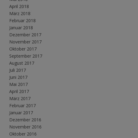
April 2018
März 2018
Februar 2018
Januar 2018
Dezember 2017
November 2017
Oktober 2017
September 2017
August 2017
Juli 2017
Juni 2017
Mai 2017
April 2017
März 2017
Februar 2017
Januar 2017
Dezember 2016
November 2016
Oktober 2016