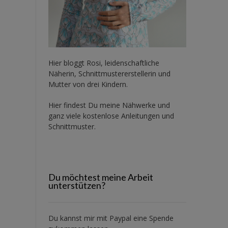
Hier bloggt Rosi, leidenschaftliche
Näherin, Schnittmustererstellerin und
Mutter von drei Kindern.
Hier findest Du meine Nähwerke und
ganz viele kostenlose Anleitungen und
Schnittmuster.
Du möchtest meine Arbeit
unterstützen?
Du kannst mir mit
Paypal
eine Spende