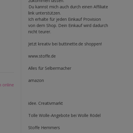
zukommen lassen.
Du kannst mich auch durch einen Affiliate
link unterstützen.
Ich erhalte für jeden Einkauf Provision
von dem Shop. Dein Einkauf wird dadurch
nicht teurer.
Jetzt kreativ bei buttinette.de shoppen!
www.stoffe.de
Alles für Selbermacher
amazon
 online
idee. Creativmarkt
Tolle Wolle-Angebote bei Wolle Rödel
Stoffe Hemmers