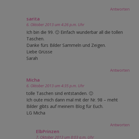
Antworten
sarita
6. Oktober 2013 um 4:26 p.m. Uhr
Ich bin die 99. 🙂 Einfach wunderbar all die tollen
Taschen.
Danke fürs Bilder Sammeln und Zeigen.
Liebe Grüsse
Sarah
Antworten
Micha
6. Oktober 2013 um 4:35 p.m. Uhr
tolle Taschen sind entstanden. 🙂
Ich oute mich dann mal mit der Nr. 98 – meht
Bilder gibts auf meinem Blog für Euch.
LG Micha
Antworten
ElbPrinzen
7. Oktober 2013 um 8:03 a.m. Uhr