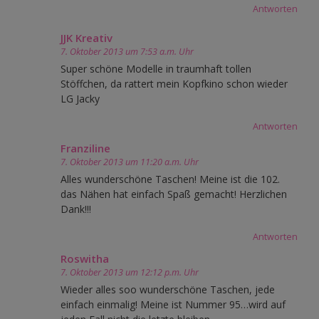
Antworten
JJK Kreativ
7. Oktober 2013 um 7:53 a.m. Uhr
Super schöne Modelle in traumhaft tollen
Stöffchen, da rattert mein Kopfkino schon wieder
LG Jacky
Antworten
Franziline
7. Oktober 2013 um 11:20 a.m. Uhr
Alles wunderschöne Taschen! Meine ist die 102.
das Nähen hat einfach Spaß gemacht! Herzlichen
Dank!!!
Antworten
Roswitha
7. Oktober 2013 um 12:12 p.m. Uhr
Wieder alles soo wunderschöne Taschen, jede
einfach einmalig! Meine ist Nummer 95…wird auf