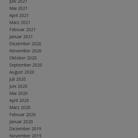
Juni 2021
Mai 2021
April 2021
März 2021
Februar 2021
Januar 2021
Dezember 2020
November 2020
Oktober 2020
September 2020
August 2020
Juli 2020
Juni 2020
Mai 2020
April 2020
März 2020
Februar 2020
Januar 2020
Dezember 2019
November 2019