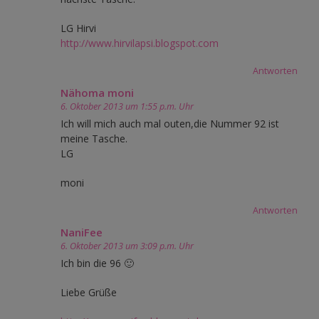
LG Hirvi
http://www.hirvilapsi.blogspot.com
Antworten
Nähoma moni
6. Oktober 2013 um 1:55 p.m. Uhr
Ich will mich auch mal outen,die Nummer 92 ist
meine Tasche.
LG
moni
Antworten
NaniFee
6. Oktober 2013 um 3:09 p.m. Uhr
Ich bin die 96 🙂
Liebe Grüße