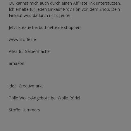
Du kannst mich auch durch einen Affiliate link unterstützen.
Ich erhalte für jeden Einkauf Provision von dem Shop. Dein
Einkauf wird dadurch nicht teurer.
Jetzt kreativ bei buttinette.de shoppen!
www.stoffe.de
Alles für Selbermacher
amazon
idee. Creativmarkt
Tolle Wolle-Angebote bei Wolle Rödel
Stoffe Hemmers