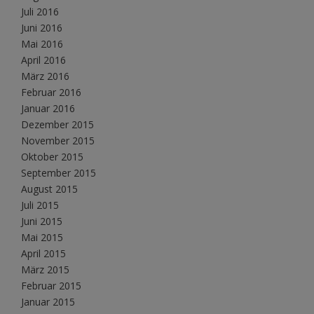
Juli 2016
Juni 2016
Mai 2016
April 2016
März 2016
Februar 2016
Januar 2016
Dezember 2015
November 2015
Oktober 2015
September 2015
August 2015
Juli 2015
Juni 2015
Mai 2015
April 2015
März 2015
Februar 2015
Januar 2015