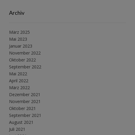
Archiv
März 2025
Mai 2023
Januar 2023
November 2022
Oktober 2022
September 2022
Mai 2022
April 2022
März 2022
Dezember 2021
November 2021
Oktober 2021
September 2021
August 2021
Juli 2021