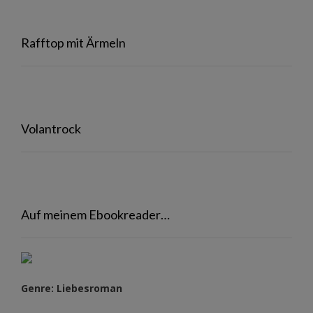
Rafftop mit Ärmeln
Volantrock
Auf meinem Ebookreader…
Genre: Liebesroman