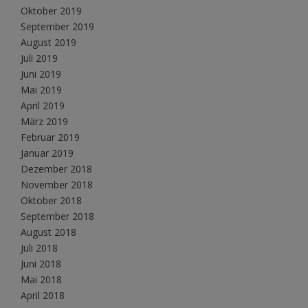
Oktober 2019
September 2019
August 2019
Juli 2019
Juni 2019
Mai 2019
April 2019
März 2019
Februar 2019
Januar 2019
Dezember 2018
November 2018
Oktober 2018
September 2018
August 2018
Juli 2018
Juni 2018
Mai 2018
April 2018