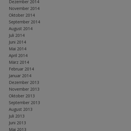
Dezember 2014
November 2014
Oktober 2014
September 2014
August 2014
Juli 2014
Juni 2014
Mai 2014
April 2014
März 2014
Februar 2014
Januar 2014
Dezember 2013
November 2013
Oktober 2013
September 2013
August 2013
Juli 2013
Juni 2013
Mai 2013