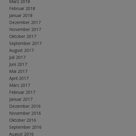
März 2018
Februar 2018
Januar 2018
Dezember 2017
November 2017
Oktober 2017
September 2017
August 2017
Juli 2017
Juni 2017
Mai 2017
April 2017
März 2017
Februar 2017
Januar 2017
Dezember 2016
November 2016
Oktober 2016
September 2016
August 2016