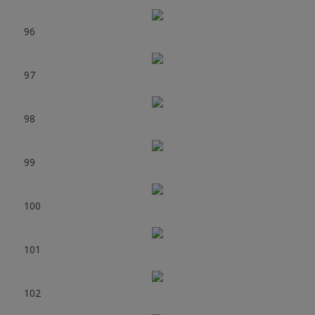
96
97
98
99
100
101
102