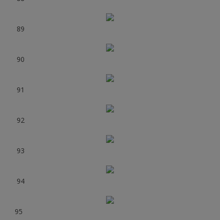
89
90
91
92
93
94
95