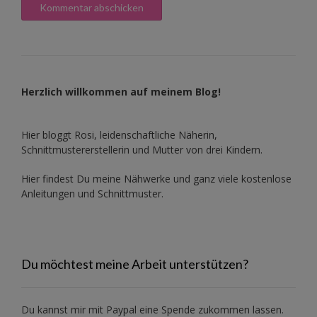
Herzlich willkommen auf meinem Blog!
Hier bloggt Rosi, leidenschaftliche Näherin,
Schnittmustererstellerin und Mutter von drei Kindern.
Hier findest Du meine Nähwerke und ganz viele kostenlose
Anleitungen und Schnittmuster.
Du möchtest meine Arbeit unterstützen?
Du kannst mir mit
Paypal
eine Spende zukommen lassen.