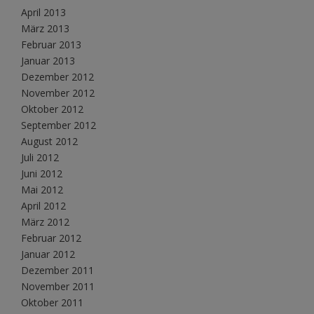
April 2013
März 2013
Februar 2013
Januar 2013
Dezember 2012
November 2012
Oktober 2012
September 2012
August 2012
Juli 2012
Juni 2012
Mai 2012
April 2012
März 2012
Februar 2012
Januar 2012
Dezember 2011
November 2011
Oktober 2011