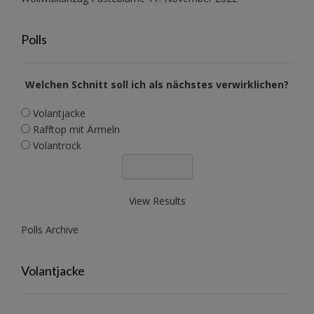
Polls
Welchen Schnitt soll ich als nächstes verwirklichen?
Volantjacke
Rafftop mit Ärmeln
Volantrock
View Results
Polls Archive
Volantjacke