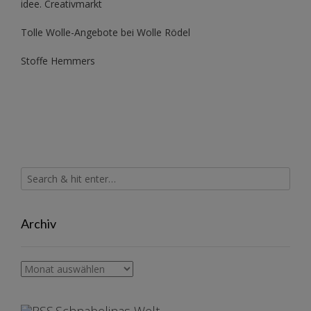
idee. Creativmarkt
Tolle Wolle-Angebote bei Wolle Rödel
Stoffe Hemmers
Archiv
Archiv