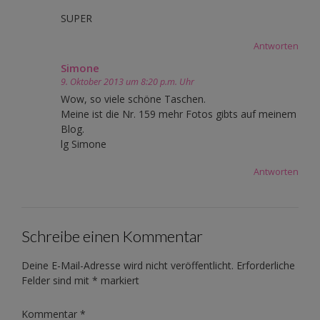
SUPER
Antworten
Simone
9. Oktober 2013 um 8:20 p.m. Uhr
Wow, so viele schöne Taschen.
Meine ist die Nr. 159 mehr Fotos gibts auf meinem
Blog.
lg Simone
Antworten
Schreibe einen Kommentar
Deine E-Mail-Adresse wird nicht veröffentlicht.
Erforderliche
Felder sind mit
*
markiert
Kommentar
*