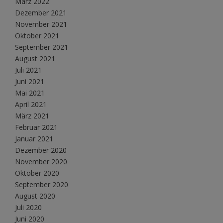
März 2022
Dezember 2021
November 2021
Oktober 2021
September 2021
August 2021
Juli 2021
Juni 2021
Mai 2021
April 2021
März 2021
Februar 2021
Januar 2021
Dezember 2020
November 2020
Oktober 2020
September 2020
August 2020
Juli 2020
Juni 2020