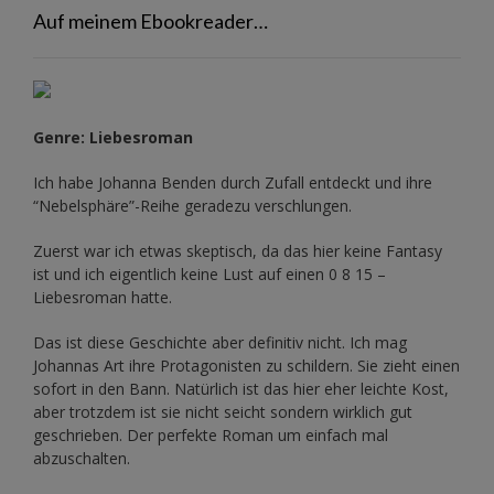
Auf meinem Ebookreader…
Genre: Liebesroman
Ich habe Johanna Benden durch Zufall entdeckt und ihre
“Nebelsphäre”-Reihe
geradezu verschlungen.
Zuerst war ich etwas skeptisch, da das hier keine Fantasy
ist und ich eigentlich keine Lust auf einen 0 8 15 –
Liebesroman hatte.
Das ist diese Geschichte aber definitiv nicht. Ich mag
Johannas Art ihre Protagonisten zu schildern. Sie zieht einen
sofort in den Bann. Natürlich ist das hier eher leichte Kost,
aber trotzdem ist sie nicht seicht sondern wirklich gut
geschrieben. Der perfekte Roman um einfach mal
abzuschalten.