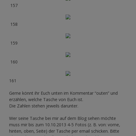
157
158
159
160
161
Gerne könnt ihr Euch unten im Kommentar “outen” und
erzählen, welche Tasche von Euch ist.
Die Zahlen stehen jeweils darunter.
Wer seine Tasche bei mir auf dem Blog sehen möchte
muss mir bis zum 10.10.2013 4-5 Fotos (z. B. von: vorne,
hinten, oben, Seite) der Tasche per email schicken. Bitte