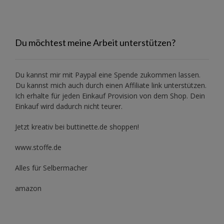
Du möchtest meine Arbeit unterstützen?
Du kannst mir mit
Paypal
eine Spende zukommen lassen.
Du kannst mich auch durch einen Affiliate link unterstützen.
Ich erhalte für jeden Einkauf Provision von dem Shop. Dein
Einkauf wird dadurch nicht teurer.
Jetzt kreativ bei buttinette.de shoppen!
www.stoffe.de
Alles für Selbermacher
amazon