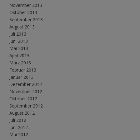
November 2013
Oktober 2013
September 2013
August 2013
Juli 2013
Juni 2013
Mai 2013
April 2013
März 2013
Februar 2013
Januar 2013
Dezember 2012
November 2012
Oktober 2012
September 2012
August 2012
Juli 2012
Juni 2012
Mai 2012