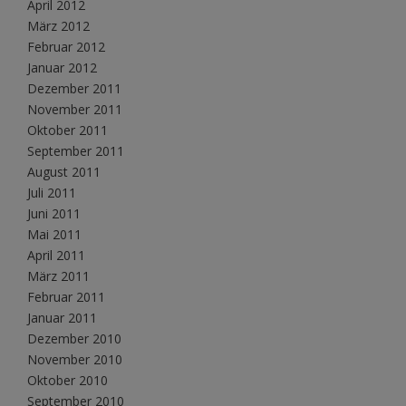
April 2012
März 2012
Februar 2012
Januar 2012
Dezember 2011
November 2011
Oktober 2011
September 2011
August 2011
Juli 2011
Juni 2011
Mai 2011
April 2011
März 2011
Februar 2011
Januar 2011
Dezember 2010
November 2010
Oktober 2010
September 2010