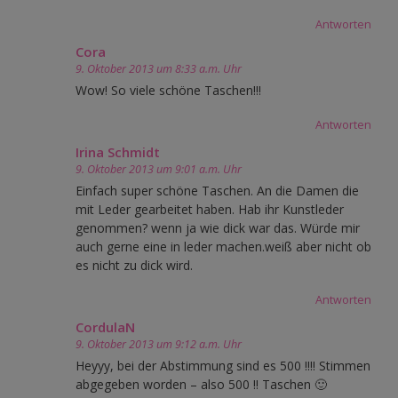
Antworten
Cora
9. Oktober 2013 um 8:33 a.m. Uhr
Wow! So viele schöne Taschen!!!
Antworten
Irina Schmidt
9. Oktober 2013 um 9:01 a.m. Uhr
Einfach super schöne Taschen. An die Damen die
mit Leder gearbeitet haben. Hab ihr Kunstleder
genommen? wenn ja wie dick war das. Würde mir
auch gerne eine in leder machen.weiß aber nicht ob
es nicht zu dick wird.
Antworten
CordulaN
9. Oktober 2013 um 9:12 a.m. Uhr
Heyyy, bei der Abstimmung sind es 500 !!!! Stimmen
abgegeben worden – also 500 !! Taschen 🙂