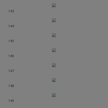
143
144
145
146
147
148
149