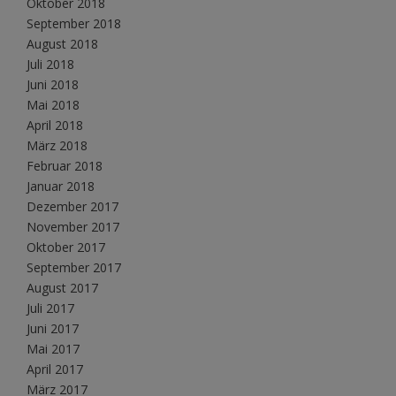
Oktober 2018
September 2018
August 2018
Juli 2018
Juni 2018
Mai 2018
April 2018
März 2018
Februar 2018
Januar 2018
Dezember 2017
November 2017
Oktober 2017
September 2017
August 2017
Juli 2017
Juni 2017
Mai 2017
April 2017
März 2017