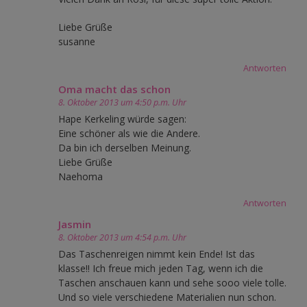
Liebe Grüße
susanne
Antworten
Oma macht das schon
8. Oktober 2013 um 4:50 p.m. Uhr
Hape Kerkeling würde sagen:
Eine schöner als wie die Andere.
Da bin ich derselben Meinung.
Liebe Grüße
Naehoma
Antworten
Jasmin
8. Oktober 2013 um 4:54 p.m. Uhr
Das Taschenreigen nimmt kein Ende! Ist das
klasse!! Ich freue mich jeden Tag, wenn ich die
Taschen anschauen kann und sehe sooo viele tolle.
Und so viele verschiedene Materialien nun schon.