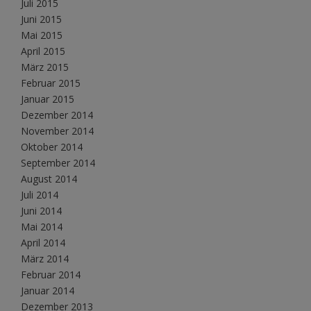
Juli 2015
Juni 2015
Mai 2015
April 2015
März 2015
Februar 2015
Januar 2015
Dezember 2014
November 2014
Oktober 2014
September 2014
August 2014
Juli 2014
Juni 2014
Mai 2014
April 2014
März 2014
Februar 2014
Januar 2014
Dezember 2013