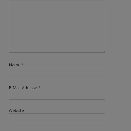
Name
*
E-Mail-Adresse
*
Website