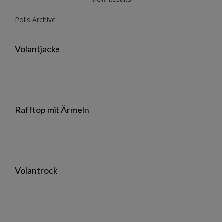
Polls Archive
Volantjacke
Rafftop mit Ärmeln
Volantrock