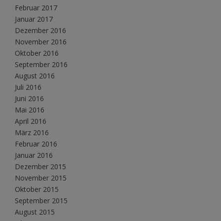
Februar 2017
Januar 2017
Dezember 2016
November 2016
Oktober 2016
September 2016
August 2016
Juli 2016
Juni 2016
Mai 2016
April 2016
März 2016
Februar 2016
Januar 2016
Dezember 2015
November 2015
Oktober 2015
September 2015
August 2015