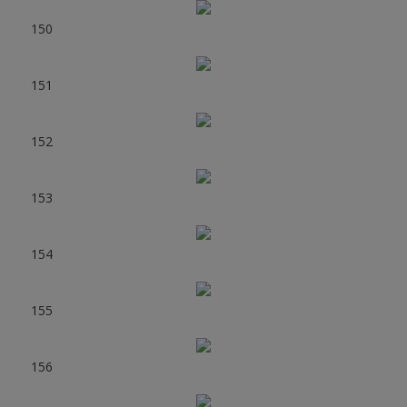
150
151
152
153
154
155
156