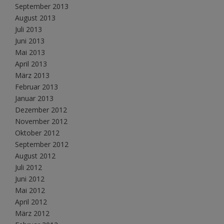
September 2013
August 2013
Juli 2013
Juni 2013
Mai 2013
April 2013
März 2013
Februar 2013
Januar 2013
Dezember 2012
November 2012
Oktober 2012
September 2012
August 2012
Juli 2012
Juni 2012
Mai 2012
April 2012
März 2012