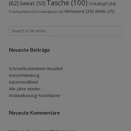
Tasche
(100)
(62)
Sweat
(53)
Trotzkopf
(34)
Webware
(39)
Wolle
(35)
Volantjacke
(25)
Trotzkopfkleid
(23)
Neueste Beiträge
Schneeflockenkleid reloaded
Konzertkleidung
Katzenwollkleid
Alle Jahre wieder…
Wollwalkanzug Pusteblume
Neueste Kommentare