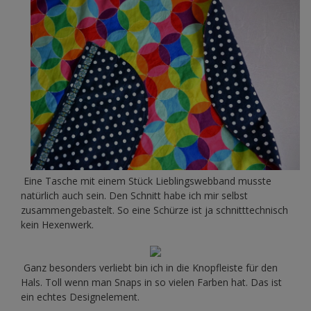
Eine Tasche mit einem Stück Lieblingswebband musste
natürlich auch sein. Den Schnitt habe ich mir selbst
zusammengebastelt. So eine Schürze ist ja schnitttechnisch
kein Hexenwerk.
Ganz besonders verliebt bin ich in die Knopfleiste für den
Hals. Toll wenn man Snaps in so vielen Farben hat. Das ist
ein echtes Designelement.