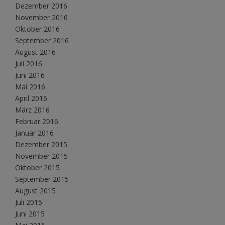
Dezember 2016
November 2016
Oktober 2016
September 2016
August 2016
Juli 2016
Juni 2016
Mai 2016
April 2016
März 2016
Februar 2016
Januar 2016
Dezember 2015
November 2015
Oktober 2015
September 2015
August 2015
Juli 2015
Juni 2015