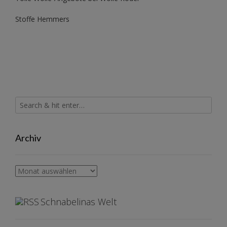
Stoffe Hemmers
Archiv
Archiv
Schnabelinas Welt