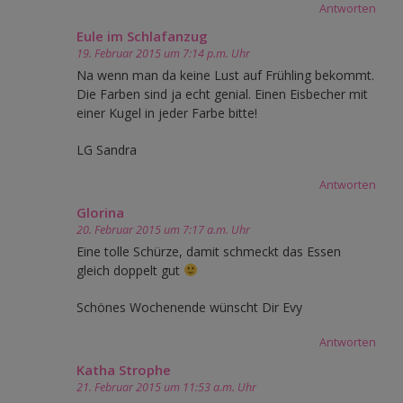
Antworten
Eule im Schlafanzug
19. Februar 2015 um 7:14 p.m. Uhr
Na wenn man da keine Lust auf Frühling bekommt.
Die Farben sind ja echt genial. Einen Eisbecher mit
einer Kugel in jeder Farbe bitte!
LG Sandra
Antworten
Glorina
20. Februar 2015 um 7:17 a.m. Uhr
Eine tolle Schürze, damit schmeckt das Essen
gleich doppelt gut
Schönes Wochenende wünscht Dir Evy
Antworten
Katha Strophe
21. Februar 2015 um 11:53 a.m. Uhr