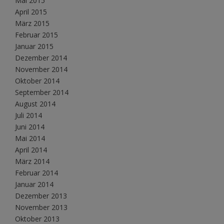
Mai 2015
April 2015
März 2015
Februar 2015
Januar 2015
Dezember 2014
November 2014
Oktober 2014
September 2014
August 2014
Juli 2014
Juni 2014
Mai 2014
April 2014
März 2014
Februar 2014
Januar 2014
Dezember 2013
November 2013
Oktober 2013