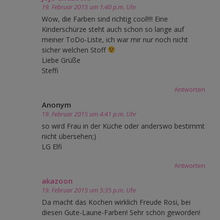
19. Februar 2015 um 1:40 p.m. Uhr
Wow, die Farben sind richtig cool!!!! Eine
Kinderschürze steht auch schon so lange auf
meiner ToDo-Liste, ich war mir nur noch nicht
sicher welchen Stoff
Liebe Grüße
Steffi
Antworten
Anonym
19. Februar 2015 um 4:41 p.m. Uhr
so wird Frau in der Küche oder anderswo bestimmt
nicht übersehen;)
LG Elfi
Antworten
akazoon
19. Februar 2015 um 5:35 p.m. Uhr
Da macht das Kochen wirklich Freude Rosi, bei
diesen Gute-Laune-Farben! Sehr schön geworden!