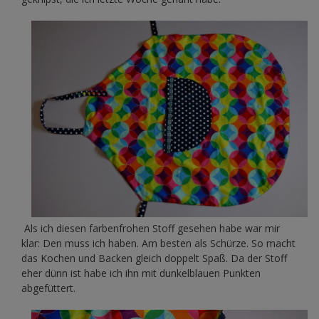
Als ich diesen farbenfrohen Stoff gesehen habe war mir
klar: Den muss ich haben. Am besten als Schürze. So macht
das Kochen und Backen gleich doppelt Spaß. Da der Stoff
eher dünn ist habe ich ihn mit dunkelblauen Punkten
abgefüttert.