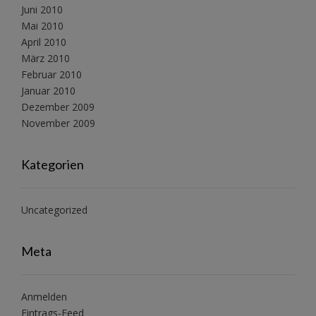
Juni 2010
Mai 2010
April 2010
März 2010
Februar 2010
Januar 2010
Dezember 2009
November 2009
Kategorien
Uncategorized
Meta
Anmelden
Eintrags-Feed