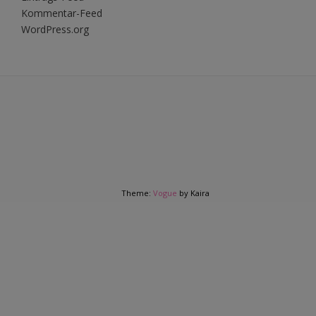
Kommentar-Feed
WordPress.org
Theme:
Vogue
by Kaira