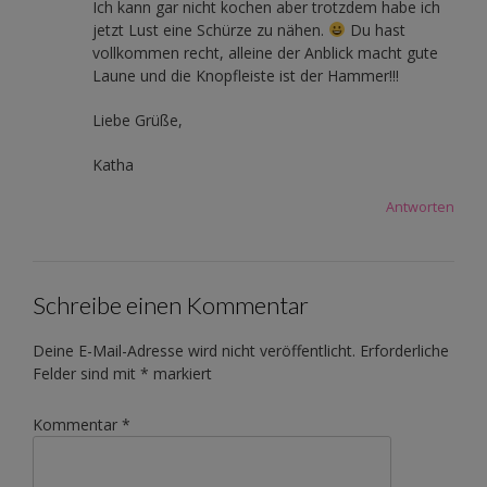
Ich kann gar nicht kochen aber trotzdem habe ich
jetzt Lust eine Schürze zu nähen.
Du hast
vollkommen recht, alleine der Anblick macht gute
Laune und die Knopfleiste ist der Hammer!!!
Liebe Grüße,
Katha
Antworten
Schreibe einen Kommentar
Deine E-Mail-Adresse wird nicht veröffentlicht.
Erforderliche
Felder sind mit
*
markiert
Kommentar
*