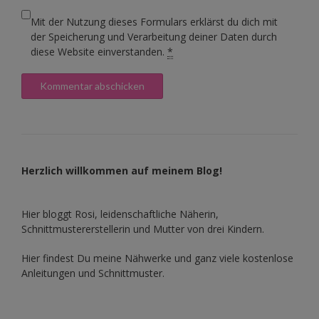
Mit der Nutzung dieses Formulars erklärst du dich mit
der Speicherung und Verarbeitung deiner Daten durch
diese Website einverstanden.
*
Herzlich willkommen auf meinem Blog!
Hier bloggt Rosi, leidenschaftliche Näherin,
Schnittmustererstellerin und Mutter von drei Kindern.
Hier findest Du meine Nähwerke und ganz viele kostenlose
Anleitungen und Schnittmuster.