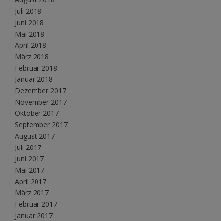
Juli 2018
Juni 2018
Mai 2018
April 2018
März 2018
Februar 2018
Januar 2018
Dezember 2017
November 2017
Oktober 2017
September 2017
August 2017
Juli 2017
Juni 2017
Mai 2017
April 2017
März 2017
Februar 2017
Januar 2017