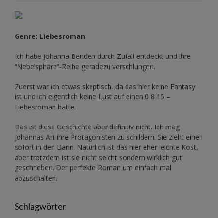
Genre: Liebesroman
Ich habe Johanna Benden durch Zufall entdeckt und ihre
“Nebelsphäre”-Reihe
geradezu verschlungen.
Zuerst war ich etwas skeptisch, da das hier keine Fantasy
ist und ich eigentlich keine Lust auf einen 0 8 15 –
Liebesroman hatte.
Das ist diese Geschichte aber definitiv nicht. Ich mag
Johannas Art ihre Protagonisten zu schildern. Sie zieht einen
sofort in den Bann. Natürlich ist das hier eher leichte Kost,
aber trotzdem ist sie nicht seicht sondern wirklich gut
geschrieben. Der perfekte Roman um einfach mal
abzuschalten.
Schlagwörter