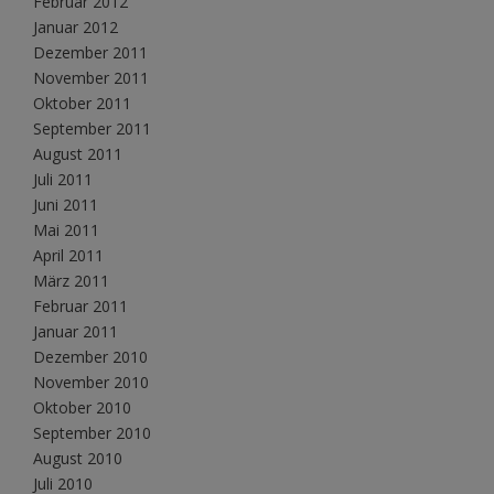
Februar 2012
Januar 2012
Dezember 2011
November 2011
Oktober 2011
September 2011
August 2011
Juli 2011
Juni 2011
Mai 2011
April 2011
März 2011
Februar 2011
Januar 2011
Dezember 2010
November 2010
Oktober 2010
September 2010
August 2010
Juli 2010