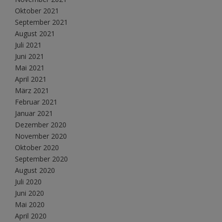
Oktober 2021
September 2021
August 2021
Juli 2021
Juni 2021
Mai 2021
April 2021
März 2021
Februar 2021
Januar 2021
Dezember 2020
November 2020
Oktober 2020
September 2020
August 2020
Juli 2020
Juni 2020
Mai 2020
April 2020