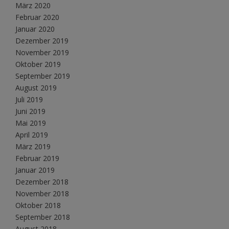
März 2020
Februar 2020
Januar 2020
Dezember 2019
November 2019
Oktober 2019
September 2019
August 2019
Juli 2019
Juni 2019
Mai 2019
April 2019
März 2019
Februar 2019
Januar 2019
Dezember 2018
November 2018
Oktober 2018
September 2018
August 2018