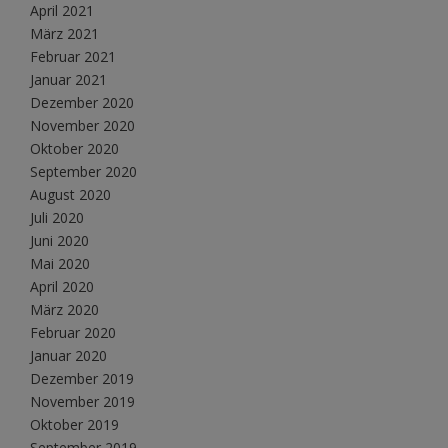
April 2021
März 2021
Februar 2021
Januar 2021
Dezember 2020
November 2020
Oktober 2020
September 2020
August 2020
Juli 2020
Juni 2020
Mai 2020
April 2020
März 2020
Februar 2020
Januar 2020
Dezember 2019
November 2019
Oktober 2019
September 2019