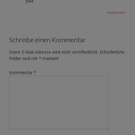
Julia
Antworten
Schreibe einen Kommentar
Deine E-Mail-Adresse wird nicht veröffentlicht.
Erforderliche
Felder sind mit
*
markiert
Kommentar
*