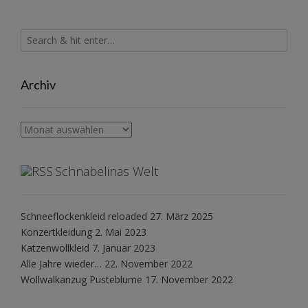
Archiv
Archiv
Schnabelinas Welt
Schneeflockenkleid reloaded
27. März 2025
Konzertkleidung
2. Mai 2023
Katzenwollkleid
7. Januar 2023
Alle Jahre wieder…
22. November 2022
Wollwalkanzug Pusteblume
17. November 2022