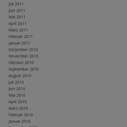
Juli 2011
Juni 2011
Mai 2011
April 2011
März 2011
Februar 2011
Januar 2011
Dezember 2010
November 2010
Oktober 2010
September 2010
August 2010
Juli 2010
Juni 2010
Mai 2010
April 2010
März 2010
Februar 2010
Januar 2010