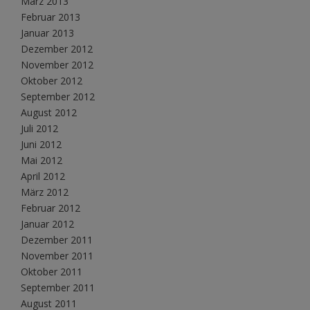
März 2013
Februar 2013
Januar 2013
Dezember 2012
November 2012
Oktober 2012
September 2012
August 2012
Juli 2012
Juni 2012
Mai 2012
April 2012
März 2012
Februar 2012
Januar 2012
Dezember 2011
November 2011
Oktober 2011
September 2011
August 2011