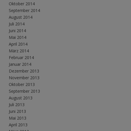
Oktober 2014
September 2014
August 2014
Juli 2014
Juni 2014
Mai 2014
April 2014
März 2014
Februar 2014
Januar 2014
Dezember 2013
November 2013
Oktober 2013
September 2013
August 2013
Juli 2013
Juni 2013
Mai 2013
April 2013