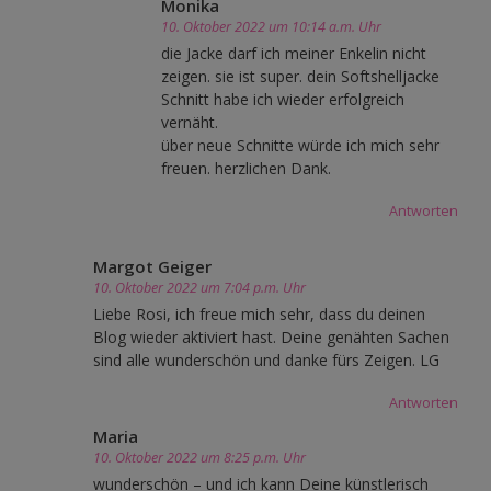
Monika
10. Oktober 2022 um 10:14 a.m. Uhr
die Jacke darf ich meiner Enkelin nicht
zeigen. sie ist super. dein Softshelljacke
Schnitt habe ich wieder erfolgreich
vernäht.
über neue Schnitte würde ich mich sehr
freuen. herzlichen Dank.
Antworten
Margot Geiger
10. Oktober 2022 um 7:04 p.m. Uhr
Liebe Rosi, ich freue mich sehr, dass du deinen
Blog wieder aktiviert hast. Deine genähten Sachen
sind alle wunderschön und danke fürs Zeigen. LG
Antworten
Maria
10. Oktober 2022 um 8:25 p.m. Uhr
wunderschön – und ich kann Deine künstlerisch