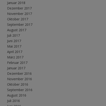
Januar 2018
Dezember 2017
November 2017
Oktober 2017
September 2017
August 2017
Juli 2017
Juni 2017
Mai 2017
April 2017
März 2017
Februar 2017
Januar 2017
Dezember 2016
November 2016
Oktober 2016
September 2016
August 2016
Juli 2016