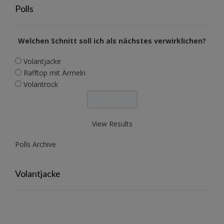
Polls
Welchen Schnitt soll ich als nächstes verwirklichen?
Volantjacke
Rafftop mit Ärmeln
Volantrock
View Results
Polls Archive
Volantjacke