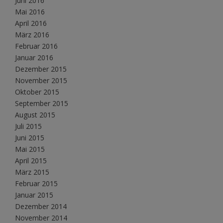
Juni 2016
Mai 2016
April 2016
März 2016
Februar 2016
Januar 2016
Dezember 2015
November 2015
Oktober 2015
September 2015
August 2015
Juli 2015
Juni 2015
Mai 2015
April 2015
März 2015
Februar 2015
Januar 2015
Dezember 2014
November 2014