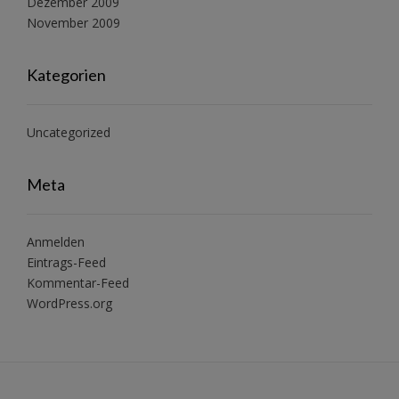
Dezember 2009
November 2009
Kategorien
Uncategorized
Meta
Anmelden
Eintrags-Feed
Kommentar-Feed
WordPress.org