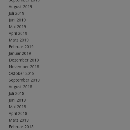
August 2019
Juli 2019
Juni 2019
Mai 2019
April 2019
März 2019
Februar 2019
Januar 2019
Dezember 2018
November 2018
Oktober 2018
September 2018
August 2018
Juli 2018
Juni 2018
Mai 2018
April 2018
März 2018
Februar 2018