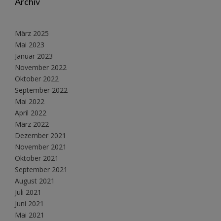
Archiv
März 2025
Mai 2023
Januar 2023
November 2022
Oktober 2022
September 2022
Mai 2022
April 2022
März 2022
Dezember 2021
November 2021
Oktober 2021
September 2021
August 2021
Juli 2021
Juni 2021
Mai 2021