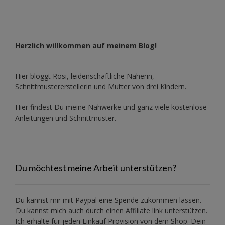
Herzlich willkommen auf meinem Blog!
Hier bloggt Rosi, leidenschaftliche Näherin,
Schnittmustererstellerin und Mutter von drei Kindern.
Hier findest Du meine Nähwerke und ganz viele kostenlose
Anleitungen und Schnittmuster.
Du möchtest meine Arbeit unterstützen?
Du kannst mir mit
Paypal
eine Spende zukommen lassen.
Du kannst mich auch durch einen Affiliate link unterstützen.
Ich erhalte für jeden Einkauf Provision von dem Shop. Dein