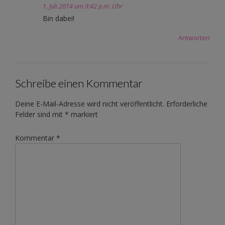
1. Juli 2014 um 9:42 p.m. Uhr
Bin dabei!
Antworten
Schreibe einen Kommentar
Deine E-Mail-Adresse wird nicht veröffentlicht.
Erforderliche
Felder sind mit
*
markiert
Kommentar
*