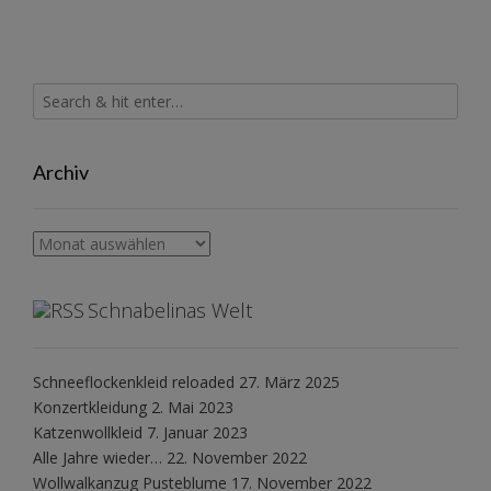
Archiv
Archiv
Schnabelinas Welt
Schneeflockenkleid reloaded
27. März 2025
Konzertkleidung
2. Mai 2023
Katzenwollkleid
7. Januar 2023
Alle Jahre wieder…
22. November 2022
Wollwalkanzug Pusteblume
17. November 2022