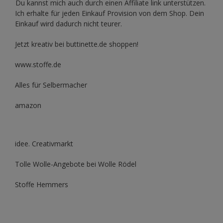
Du kannst mich auch durch einen Affiliate link unterstützen.
Ich erhalte für jeden Einkauf Provision von dem Shop. Dein
Einkauf wird dadurch nicht teurer.
Jetzt kreativ bei buttinette.de shoppen!
www.stoffe.de
Alles für Selbermacher
amazon
idee. Creativmarkt
Tolle Wolle-Angebote bei Wolle Rödel
Stoffe Hemmers