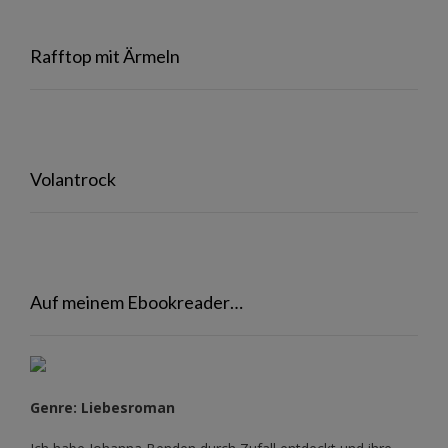
Rafftop mit Ärmeln
Volantrock
Auf meinem Ebookreader…
Genre: Liebesroman