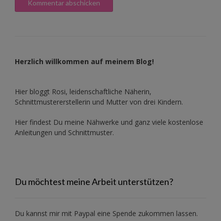
Herzlich willkommen auf meinem Blog!
Hier bloggt Rosi, leidenschaftliche Näherin,
Schnittmustererstellerin und Mutter von drei Kindern.
Hier findest Du meine Nähwerke und ganz viele kostenlose
Anleitungen und Schnittmuster.
Du möchtest meine Arbeit unterstützen?
Du kannst mir mit
Paypal
eine Spende zukommen lassen.