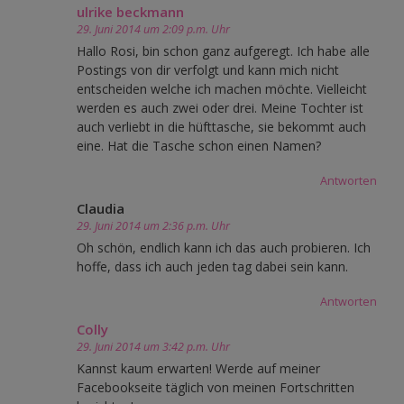
ulrike beckmann
29. Juni 2014 um 2:09 p.m. Uhr
Hallo Rosi, bin schon ganz aufgeregt. Ich habe alle
Postings von dir verfolgt und kann mich nicht
entscheiden welche ich machen möchte. Vielleicht
werden es auch zwei oder drei. Meine Tochter ist
auch verliebt in die hüfttasche, sie bekommt auch
eine. Hat die Tasche schon einen Namen?
Antworten
Claudia
29. Juni 2014 um 2:36 p.m. Uhr
Oh schön, endlich kann ich das auch probieren. Ich
hoffe, dass ich auch jeden tag dabei sein kann.
Antworten
Colly
29. Juni 2014 um 3:42 p.m. Uhr
Kannst kaum erwarten! Werde auf meiner
Facebookseite täglich von meinen Fortschritten