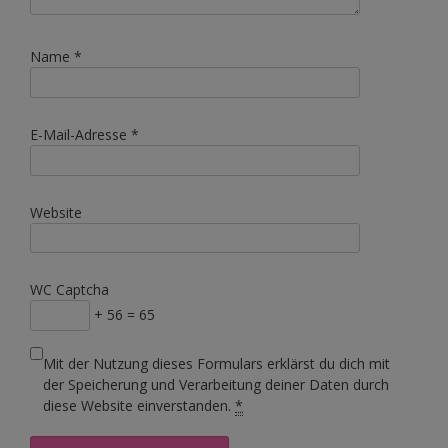
Name
*
E-Mail-Adresse
*
Website
WC Captcha
+ 56 = 65
Mit der Nutzung dieses Formulars erklärst du dich mit
der Speicherung und Verarbeitung deiner Daten durch
diese Website einverstanden.
*