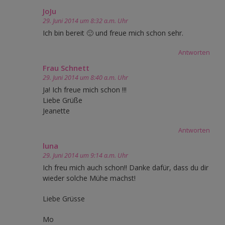
JoJu
29. Juni 2014 um 8:32 a.m. Uhr
Ich bin bereit 🙂 und freue mich schon sehr.
Antworten
Frau Schnett
29. Juni 2014 um 8:40 a.m. Uhr
Ja! Ich freue mich schon !!!
Liebe Grüße
Jeanette
Antworten
luna
29. Juni 2014 um 9:14 a.m. Uhr
Ich freu mich auch schon!! Danke dafür, dass du dir
wieder solche Mühe machst!
Liebe Grüsse
Mo