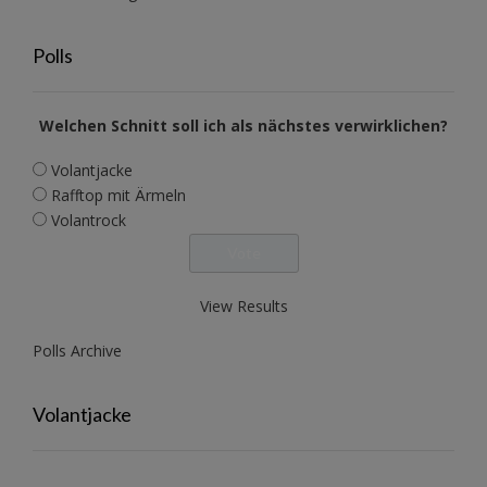
Polls
Welchen Schnitt soll ich als nächstes verwirklichen?
Volantjacke
Rafftop mit Ärmeln
Volantrock
View Results
Polls Archive
Volantjacke